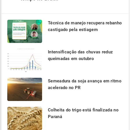
Técnica de manejo recupera rebanho
castigado pela estiagem
Intensificação das chuvas reduz
queimadas em outubro
Semeadura da soja avança em ritmo
acelerado no PR
Colheita do trigo está finalizada no
Paraná