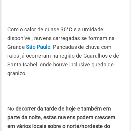
Com o calor de quase 30°C e a umidade
disponível, nuvens carregadas se formam na
Grande
São Paulo
. Pancadas de chuva com
raios já ocorreram na região de Guarulhos e de
Santa Isabel, onde houve inclusive queda de
granizo.
No
decorrer da tarde de hoje e também em
parte da noite, estas nuvens podem crescem
em vários locais sobre o norte/nordeste do