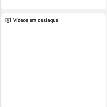
Vídeos em destaque