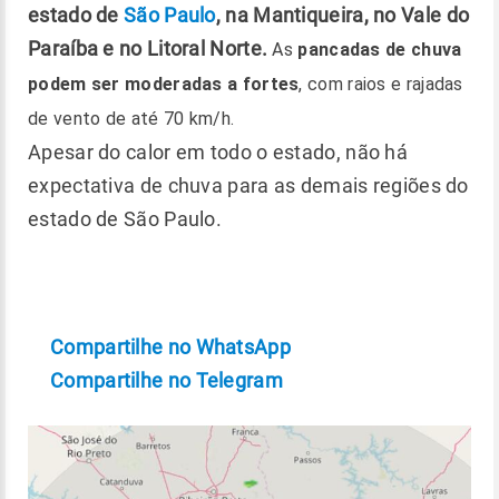
estado de
São Paulo
, na Mantiqueira, no Vale do
Paraíba e no Litoral Norte.
As
pancadas de chuva
podem ser moderadas a fortes
, com raios e rajadas
de vento de até 70 km/h.
Apesar do calor em todo o estado, não há
expectativa de chuva para as demais regiões do
estado de São Paulo.
Compartilhe no WhatsApp
Compartilhe no Telegram