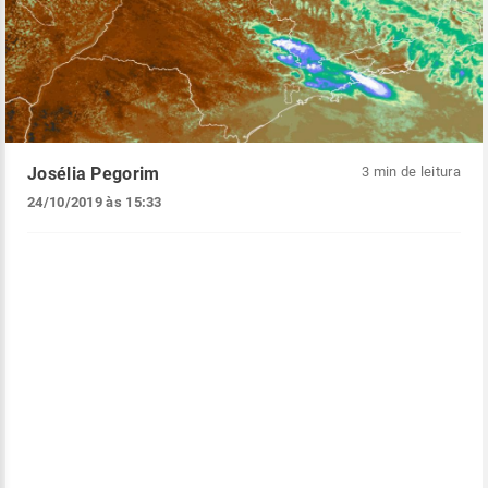
Josélia Pegorim
3 min de leitura
24/10/2019 às 15:33