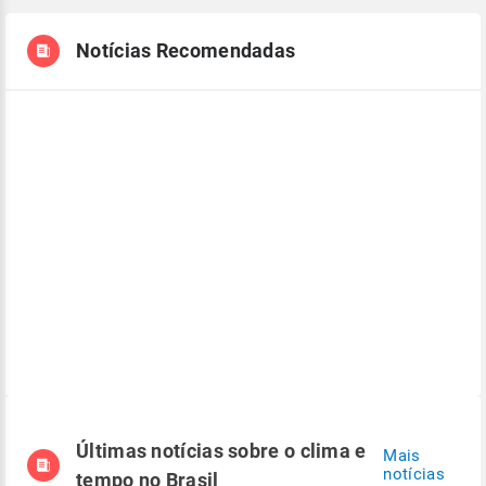
Notícias Recomendadas
Últimas notícias sobre o clima e
Mais
notícias
tempo no Brasil