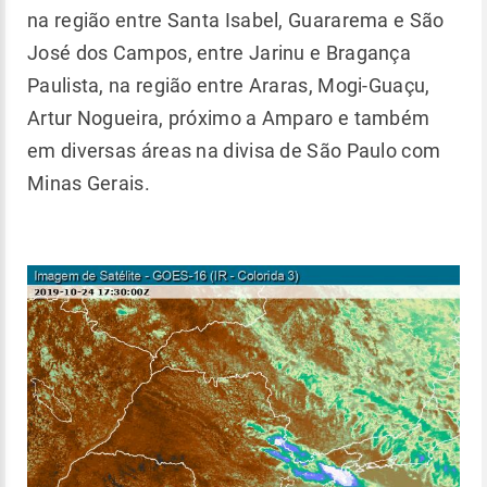
na região entre Santa Isabel, Guararema e São
José dos Campos, entre Jarinu e Bragança
Paulista, na região entre Araras, Mogi-Guaçu,
Artur Nogueira, próximo a Amparo e também
em diversas áreas na divisa de São Paulo com
Minas Gerais.