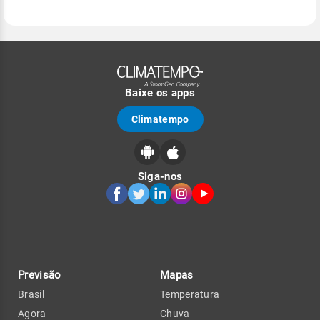
Baixe os apps
Climatempo
Siga-nos
Previsão
Mapas
Brasil
Temperatura
Agora
Chuva