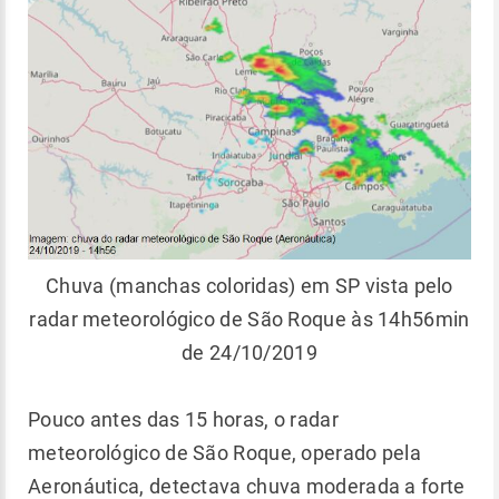
Chuva (manchas coloridas) em SP vista pelo
radar meteorológico de São Roque às 14h56min
de 24/10/2019
Pouco antes das 15 horas, o radar
meteorológico de São Roque, operado pela
Aeronáutica, detectava chuva moderada a forte