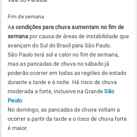
Fim de semana
A
s condições para chuva aumentam no fim de
semana
por causa de áreas de instabilidade que
avançam do Sul do Brasil para São Paulo.
São Paulo terá sol e calor no fim de semana,
mas as pancadas de chuva no sábado já
poderão ocorrer em todas as regiões do estado
durante a tarde e à noite. Há risco de chuva
moderada a forte, inclusive na Grande
São
Paulo
.
No domingo, as pancadas de chuva voltam a
ocorrer a partir da tarde e o risco de chuva forte
é maior.