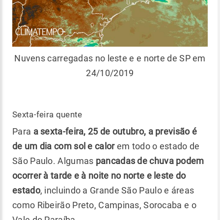
Nuvens carregadas no leste e e norte de SP em
24/10/2019
Sexta-feira quente
Para
a sexta-feira, 25 de outubro, a previsão é
de um dia com sol e calor
em todo o estado de
São Paulo. Algumas
pancadas de chuva podem
ocorrer à tarde e à noite no norte e leste do
estado
, incluindo a Grande São Paulo e áreas
como Ribeirão Preto, Campinas, Sorocaba e o
Vale do Paraíba.