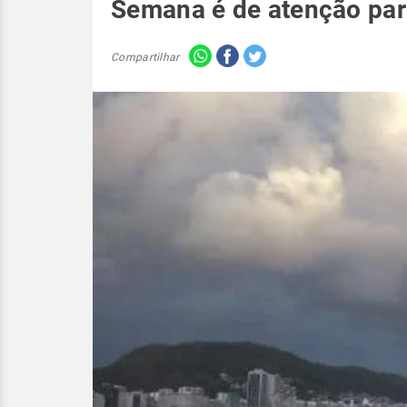
Semana é de atenção par
Compartilhar