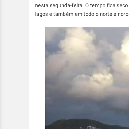
nesta segunda-feira. O tempo fica seco
lagos e também em todo o norte e noroe