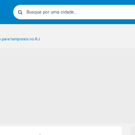
 para temporais no RJ