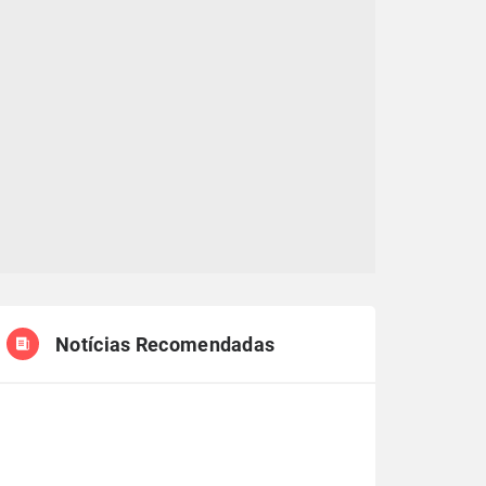
Notícias Recomendadas