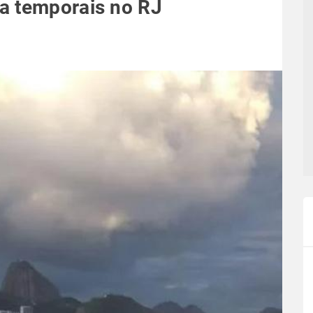
a temporais no RJ