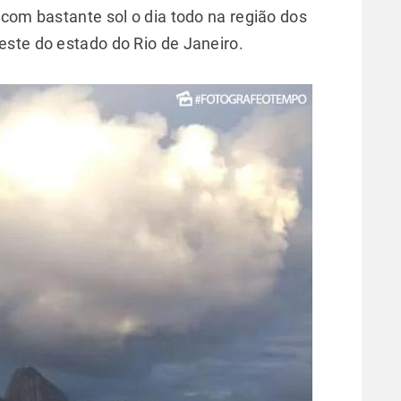
 com bastante sol o dia todo na região dos
ste do estado do Rio de Janeiro.