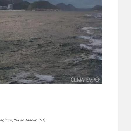
ungirum, Rio de Janeiro (RJ)