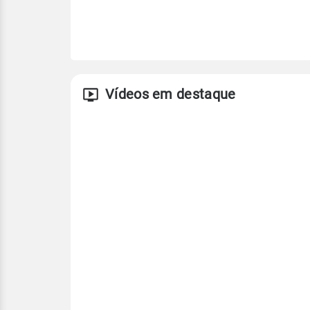
Vídeos em destaque