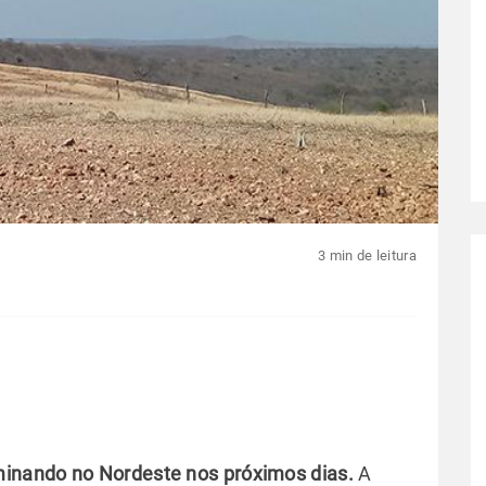
3 min de leitura
inando no Nordeste nos próximos dias.
A