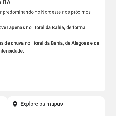
a BA
uar predominando no Nordeste nos próximos
over apenas no litoral da Bahia, de forma
de chuva no litoral da Bahia, de Alagoas e de
ntensidade.
Explore os mapas