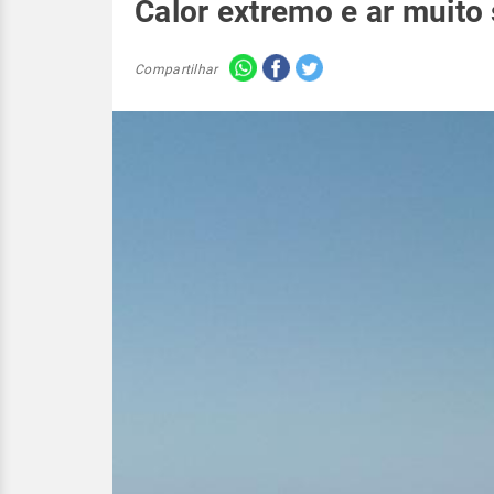
Calor extremo e ar muito
Compartilhar