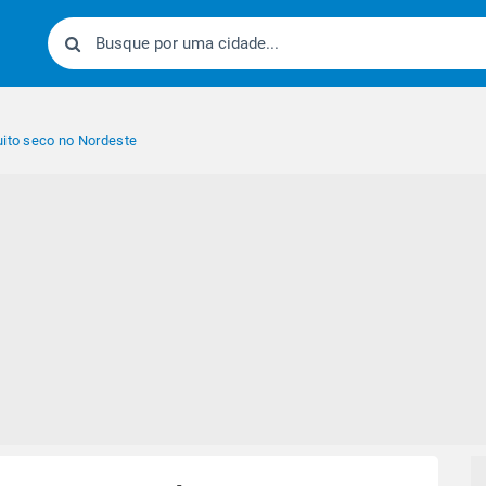
uito seco no Nordeste