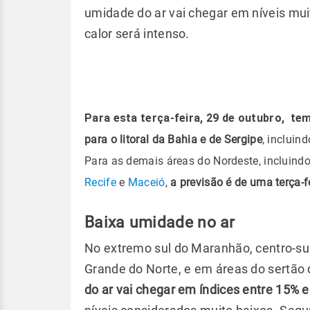
umidade do ar vai chegar em níveis mui
calor será intenso.
Para esta terça-feira, 29 de outubro,
tem
para o litoral da Bahia e de Sergipe
, incluin
Para as demais áreas do Nordeste, incluind
Recife
e
Maceió
,
a previsão é de uma terça-f
Baixa umidade no ar
No extremo sul do Maranhão, centro-sul 
Grande do Norte, e em áreas do sertão
do ar vai chegar em índices entre 15% 