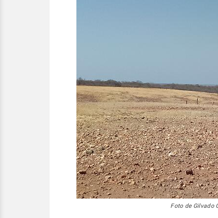
Foto de Gilvado