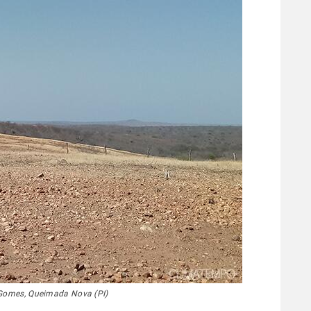
 Gomes, Queimada Nova (PI)