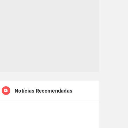
Notícias Recomendadas