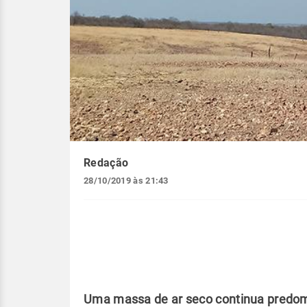
Redação
28/10/2019 às 21:43
Uma massa de ar seco continua predom