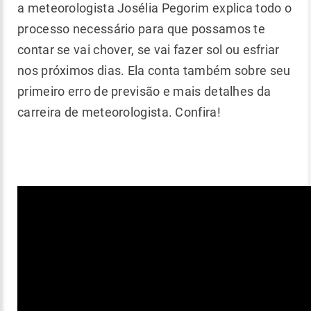
a meteorologista Josélia Pegorim explica todo o
processo necessário para que possamos te
contar se vai chover, se vai fazer sol ou esfriar
nos próximos dias. Ela conta também sobre seu
primeiro erro de previsão e mais detalhes da
carreira de meteorologista. Confira!