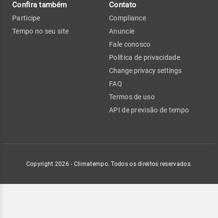
Confira também
Contato
Participe
Compliance
Tempo no seu site
Anuncie
Fale conosco
Política de privacidade
Change privacy settings
FAQ
Termos de uso
API de previsão de tempo
Copyright 2026 - Climatempo. Todos os direitos reservados.