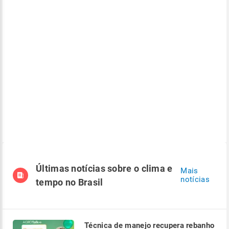
Últimas notícias sobre o clima e
Mais
notícias
tempo no Brasil
Técnica de manejo recupera rebanho