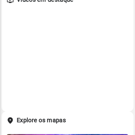
Explore os mapas