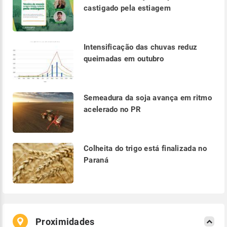
castigado pela estiagem
Intensificação das chuvas reduz
queimadas em outubro
Semeadura da soja avança em ritmo
acelerado no PR
Colheita do trigo está finalizada no
Paraná
Proximidades