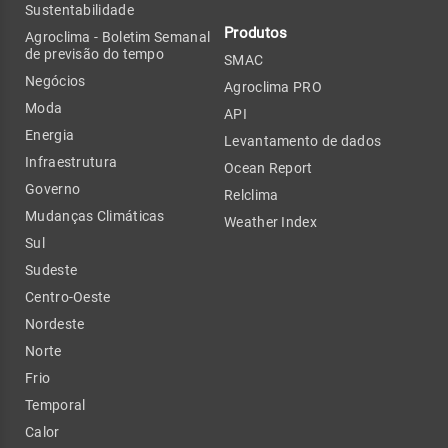
Sustentabilidade
Produtos
Agroclima - Boletim Semanal
de previsão do tempo
SMAC
Negócios
Agroclima PRO
Moda
API
Energia
Levantamento de dados
Infraestrutura
Ocean Report
Governo
Relclima
Mudanças Climáticas
Weather Index
Sul
Sudeste
Centro-Oeste
Nordeste
Norte
Frio
Temporal
Calor