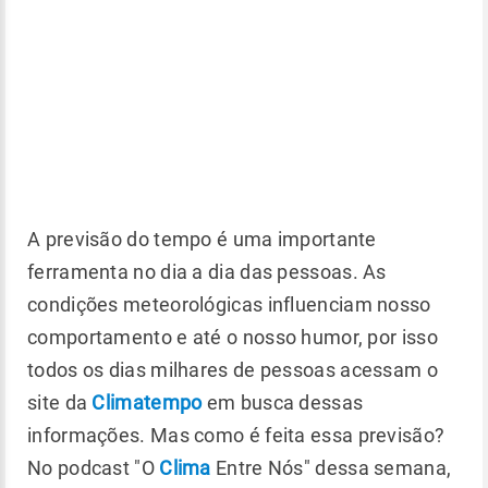
A previsão do tempo é uma importante
ferramenta no dia a dia das pessoas. As
condições meteorológicas influenciam nosso
comportamento e até o nosso humor, por isso
todos os dias milhares de pessoas acessam o
site da
Climatempo
em busca dessas
informações. Mas como é feita essa previsão?
No podcast "O
Clima
Entre Nós" dessa semana,