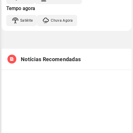
Tempo agora
Satélite
Chuva Agora
Notícias Recomendadas