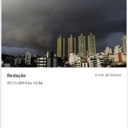
Redação
3 min de leitura
27/11/2019 às 12:54