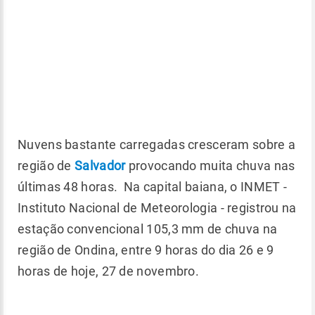
Nuvens bastante carregadas cresceram sobre a
região de
Salvador
provocando muita chuva nas
últimas 48 horas. Na capital baiana, o INMET -
Instituto Nacional de Meteorologia - registrou na
estação convencional 105,3 mm de chuva na
região de Ondina, entre 9 horas do dia 26 e 9
horas de hoje, 27 de novembro.