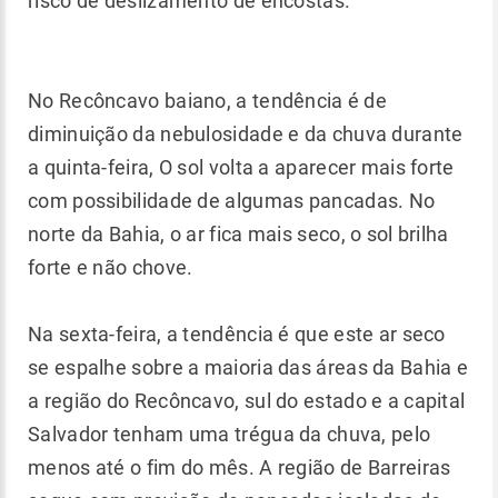
risco de deslizamento de encostas.
No Recôncavo baiano, a tendência é de
diminuição da nebulosidade e da chuva durante
a quinta-feira, O sol volta a aparecer mais forte
com possibilidade de algumas pancadas. No
norte da Bahia, o ar fica mais seco, o sol brilha
forte e não chove.
Na sexta-feira, a tendência é que este ar seco
se espalhe sobre a maioria das áreas da Bahia e
a região do Recôncavo, sul do estado e a capital
Salvador tenham uma trégua da chuva, pelo
menos até o fim do mês. A região de Barreiras