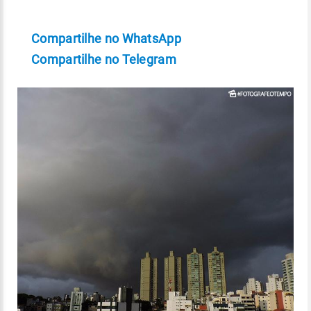
Compartilhe no WhatsApp
Compartilhe no Telegram