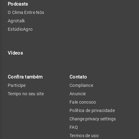
Podcasts
O Clima Entre Nós
Agrotalk
EstúdioAgro
Vídeos
Confira também
Contato
Participe
Compliance
Tempo no seu site
Anuncie
Fale conosco
Política de privacidade
Change privacy settings
FAQ
Termos de uso