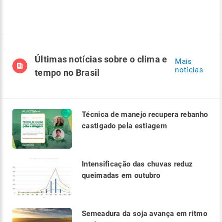
Últimas notícias sobre o clima e
Mais
notícias
tempo no Brasil
Técnica de manejo recupera rebanho
castigado pela estiagem
Intensificação das chuvas reduz
queimadas em outubro
Semeadura da soja avança em ritmo