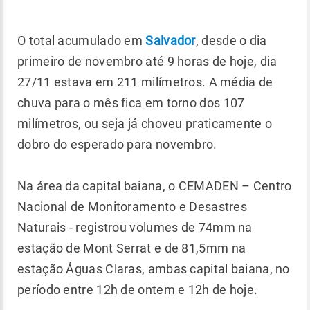
O total acumulado em
Salvador
, desde o dia
primeiro de novembro até 9 horas de hoje, dia
27/11 estava em 211 milímetros. A média de
chuva para o mês fica em torno dos 107
milímetros, ou seja já choveu praticamente o
dobro do esperado para novembro.
Na área da capital baiana, o CEMADEN – Centro
Nacional de Monitoramento e Desastres
Naturais - registrou volumes de 74mm na
estação de Mont Serrat e de 81,5mm na
estação Águas Claras, ambas capital baiana, no
período entre 12h de ontem e 12h de hoje.