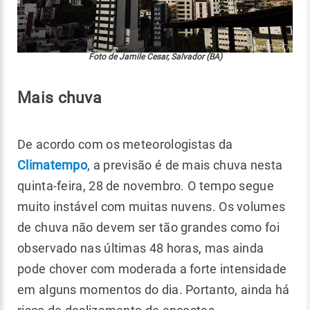
Foto de Jamile Cesar, Salvador (BA)
Mais chuva
De acordo com os meteorologistas da
Climatempo
, a previsão é de mais chuva nesta
quinta-feira, 28 de novembro. O tempo segue
muito instável com muitas nuvens. Os volumes
de chuva não devem ser tão grandes como foi
observado nas últimas 48 horas, mas ainda
pode chover com moderada a forte intensidade
em alguns momentos do dia. Portanto, ainda há