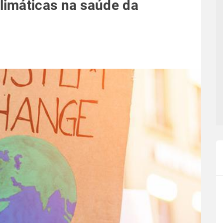
imáticas na saúde da