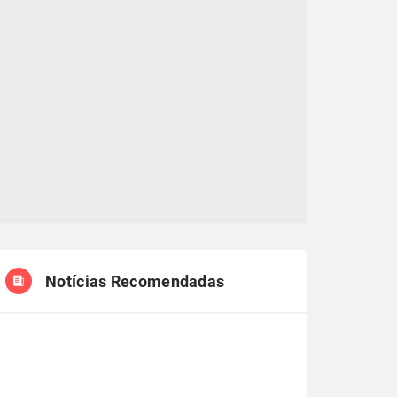
Notícias Recomendadas