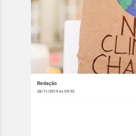
Redação
28/11/2019 às 09:32