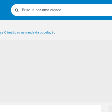
s Climáticas na saúde da população