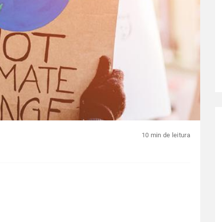
10 min de leitura