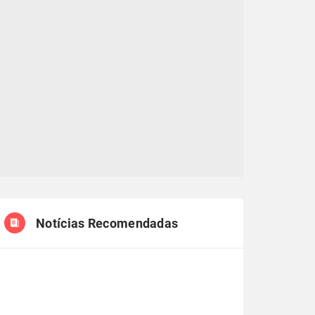
Notícias Recomendadas