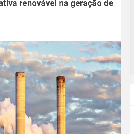
ativa renovável na geração de