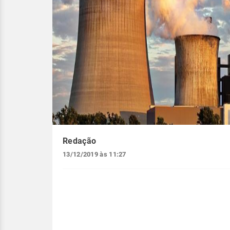
Redação
13/12/2019 às 11:27