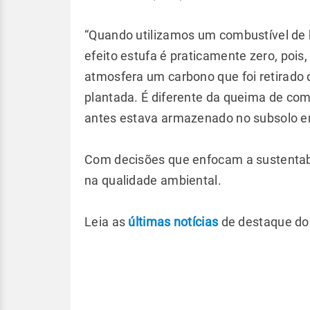
“Quando utilizamos um combustível de 
efeito estufa é praticamente zero, pois
atmosfera um carbono que foi retirado 
plantada. É diferente da queima de com
antes estava armazenado no subsolo em
Com decisões que enfocam a sustentabi
na qualidade ambiental.
Leia as
últimas notícias
de destaque do