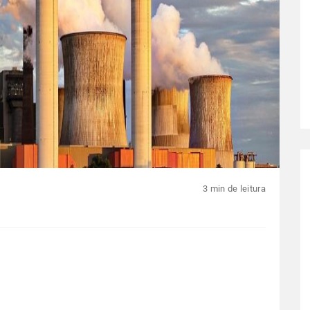
3 min de leitura