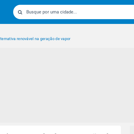
ternativa renovável na geração de vapor