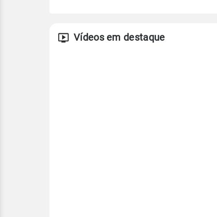
Vídeos em destaque