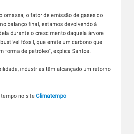
biomassa, o fator de emissão de gases do
, no balanço final, estamos devolvendo à
dela durante o crescimento daquela árvore
bustível fóssil, que emite um carbono que
 forma de petróleo”, explica Santos.
lidade, indústrias têm alcançado um retorno
 tempo no site
Climatempo