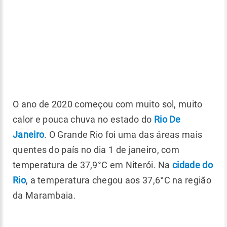
O ano de 2020 começou com muito sol, muito
calor e pouca chuva no estado do
Rio De
Janeiro
. O Grande Rio foi uma das áreas mais
quentes do país no dia 1 de janeiro, com
temperatura de 37,9°C em Niterói. Na
cidade do
Rio
, a temperatura chegou aos 37,6°C na região
da Marambaia.