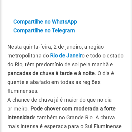
Compartilhe no WhatsApp
Compartilhe no Telegram
Nesta quinta-feira, 2 de janeiro, a região
metropolitana do
Rio de Janeir
o e todo o estado
do Rio, têm predomínio de sol pela manhã e
pancadas de chuva à tarde e à noite
. O dia é
quente e abafado em todas as regiões
fluminenses.
A chance de chuva já é maior do que no dia
primeiro.
Pode chover com moderada a forte
intensidad
e também no Grande Rio. A chuva
mais intensa é esperada para o Sul Fluminense