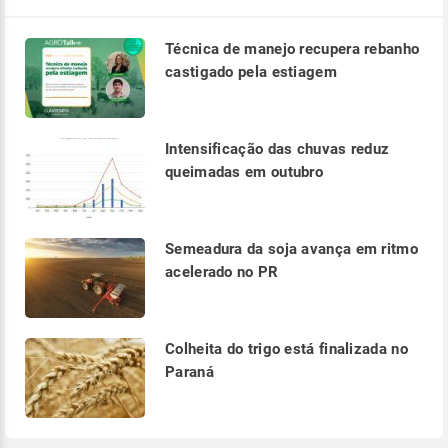
Técnica de manejo recupera rebanho
castigado pela estiagem
Intensificação das chuvas reduz
queimadas em outubro
Semeadura da soja avança em ritmo
acelerado no PR
Colheita do trigo está finalizada no
Paraná