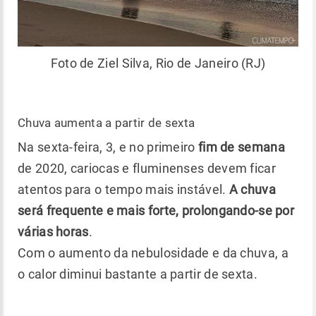
Foto de Ziel Silva, Rio de Janeiro (RJ)
Chuva aumenta a partir de sexta
Na sexta-feira, 3, e no primeiro
fim de semana
de 2020, cariocas e fluminenses devem ficar
atentos para o tempo mais instável.
A chuva
será frequente e mais forte, prolongando-se por
várias horas
.
Com o aumento da nebulosidade e da chuva, a
o calor diminui bastante a partir de sexta.