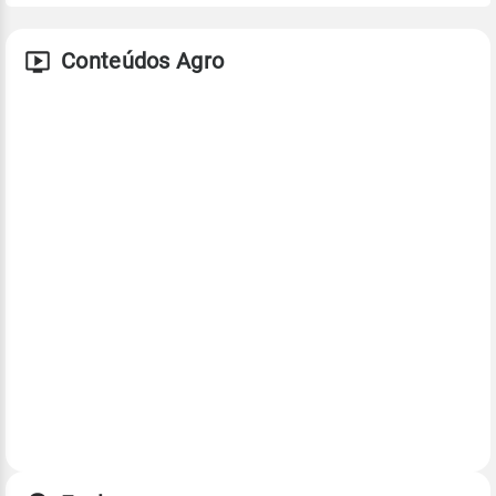
Conteúdos Agro