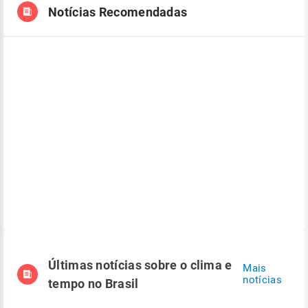
Notícias Recomendadas
Últimas notícias sobre o clima e
Mais
notícias
tempo no Brasil