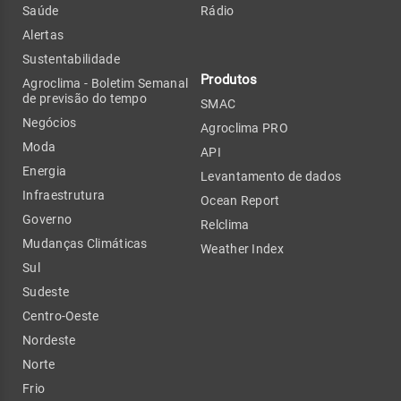
Saúde
Rádio
Alertas
Sustentabilidade
Produtos
Agroclima - Boletim Semanal
de previsão do tempo
SMAC
Negócios
Agroclima PRO
Moda
API
Energia
Levantamento de dados
Infraestrutura
Ocean Report
Governo
Relclima
Mudanças Climáticas
Weather Index
Sul
Sudeste
Centro-Oeste
Nordeste
Norte
Frio