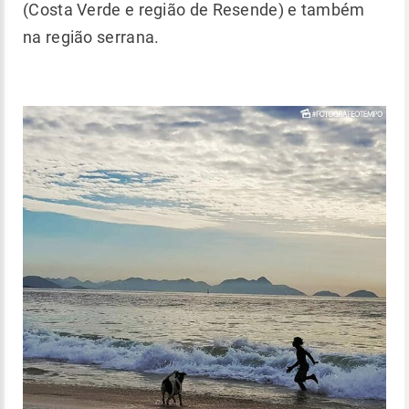
(Costa Verde e região de Resende) e também
na região serrana.