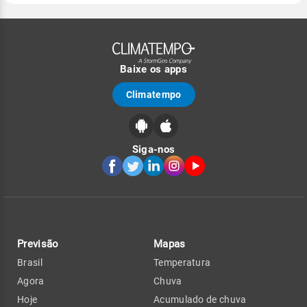
Baixe os apps
Climatempo
Siga-nos
Previsão
Mapas
Brasil
Temperatura
Agora
Chuva
Hoje
Acumulado de chuva