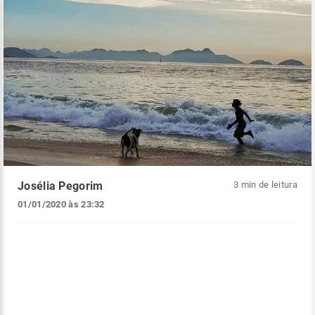
Josélia Pegorim
3 min de leitura
01/01/2020 às 23:32