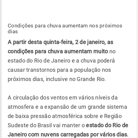
Condições para chuva aumentam nos próximos
dias
A partir desta quinta-feira, 2 de janeiro, as
condições para chuva aumentam muito
no
estado do Rio de Janeiro e a chuva poderá
causar transtornos para a população nos
próximos dias, inclusive no Grande Rio.
A circulação dos ventos em vários níveis da
atmosfera e a expansão de um grande sistema
de baixa pressão atmosférica sobre e Região
Sudeste do Brasil vai manter o
estado do Rio de
Janeiro com nuvens carregadas por vários dias.