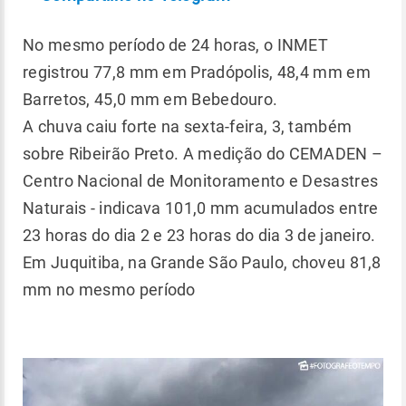
No mesmo período de 24 horas, o INMET
registrou 77,8 mm em Pradópolis, 48,4 mm em
Barretos, 45,0 mm em Bebedouro.
A chuva caiu forte na sexta-feira, 3, também
sobre Ribeirão Preto. A medição do CEMADEN –
Centro Nacional de Monitoramento e Desastres
Naturais - indicava 101,0 mm acumulados entre
23 horas do dia 2 e 23 horas do dia 3 de janeiro.
Em Juquitiba, na Grande São Paulo, choveu 81,8
mm no mesmo período