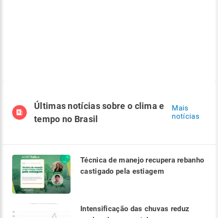
Últimas notícias sobre o clima e
Mais
notícias
tempo no Brasil
Técnica de manejo recupera rebanho
castigado pela estiagem
Intensificação das chuvas reduz