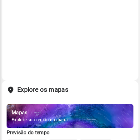
Explore os mapas
Mapas
Explore sua região no mapa
Previsão do tempo