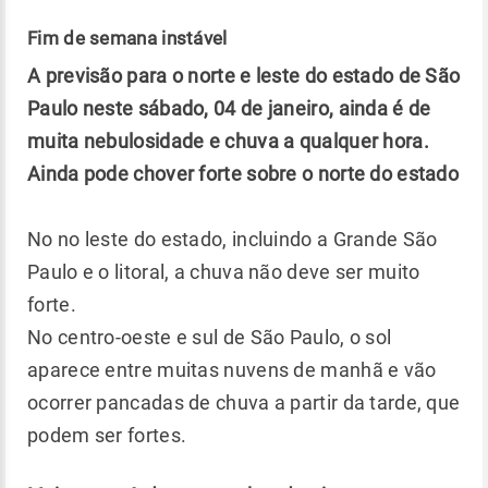
Fim de semana instável
A previsão para o norte e leste do estado de São
Paulo neste sábado, 04 de janeiro, ainda é de
muita nebulosidade e chuva a qualquer hora.
Ainda pode chover forte sobre o norte do estado
No no leste do estado, incluindo a Grande São
Paulo e o litoral, a chuva não deve ser muito
forte.
No centro-oeste e sul de São Paulo, o sol
aparece entre muitas nuvens de manhã e vão
ocorrer pancadas de chuva a partir da tarde, que
podem ser fortes.