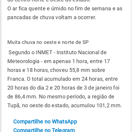
O ar fica quente e úmido no fim de semana e as
pancadas de chuva voltam a ocorrer.
Muita chuva no oeste e norte de SP
Segundo o INMET - Instituto Nacional de
Meteorologia - em apenas 1 hora, entre 17
horas e 18 horas, choveu 55,8 mm sobre
Franca. O total acumulado em 24 horas, entre
20 horas do dia 2 e 20 horas de 3 de janeiro foi
de 86,4 mm. No mesmo período, a região de
Tupã, no oeste do estado, acumulou 101,2 mm.
Compartilhe no WhatsApp
Compartilhe no Telegram