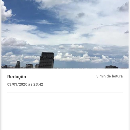
Redação
3 min de leitura
03/01/2020 às 23:42