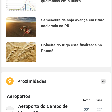
queimadas em outubro
Semeadura da soja avança em ritmo
acelerado no PR
Colheita do trigo está finalizada no
Paraná
Proximidades
Aeroporto do Campo de
22°
22°