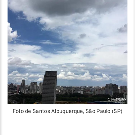
Foto de Santos Albuquerque, São Paulo (SP)