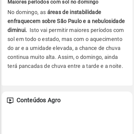
Maiores períodos com sol no domingo
No domingo, as
áreas de instabilidade
enfraquecem sobre São Paulo e a nebulosidade
diminui.
Isto vai permitir maiores períodos com
sol em todo o estado, mas com o aquecimento
do ar e a umidade elevada, a chance de chuva
continua muito alta. Assim, o domingo, ainda
terá pancadas de chuva entre a tarde e a noite.
Conteúdos Agro