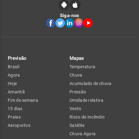
Siga-nos
Previsão
Mapas
Brasil
Temperatura
Agora
Chuva
Hoje
Acumulado de chuva
Amanhã
Pressão
Fim de semana
Umidade relativa
15 dias
Vento
Praias
Risco de Incêndio
Aeroportos
Satélite
Chuva Agora