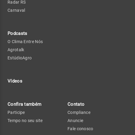
Radar RS
Carnaval
Podcasts
O Clima Entre Nós
Agrotalk
EstúdioAgro
Vídeos
Confira também
Contato
Participe
Compliance
Tempo no seu site
Anuncie
Fale conosco