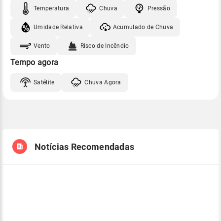
Temperatura
Chuva
Pressão
Umidade Relativa
Acumulado de Chuva
Vento
Risco de Incêndio
Tempo agora
Satélite
Chuva Agora
Notícias Recomendadas