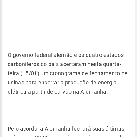
O governo federal alemão e os quatro estados
carboníferos do país acertaram nesta quarta-
feira (15/01) um cronograma de fechamento de
usinas para encerrar a produção de energia
elétrica a partir de carvão na Alemanha.
Pelo acordo, a Alemanha fechará suas últimas