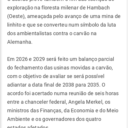
exploração na floresta milenar de Hambach
(Oeste), ameaçada pelo avanço de uma mina de
linhito e que se converteu num símbolo da luta
dos ambientalistas contra o carvão na
Alemanha.
Em 2026 e 2029 será feito um balanço parcial
do fechamento das usinas movidas a carvão,
com o objetivo de avaliar se será possível
adiantar a data final de 2038 para 2035. O
acordo foi acertado numa reunião de seis horas
entre a chanceler federal, Angela Merkel, os
ministros das Finanças, da Economia e do Meio
Ambiente e os governadores dos quatro
estados afetados.