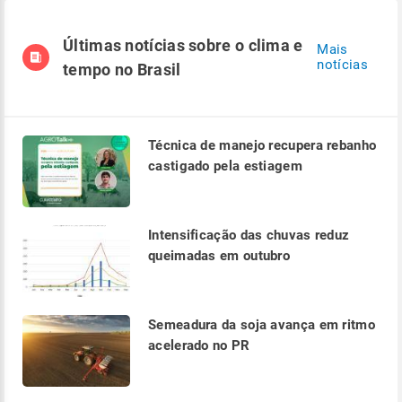
Últimas notícias sobre o clima e
Mais
notícias
tempo no Brasil
Técnica de manejo recupera rebanho
castigado pela estiagem
Intensificação das chuvas reduz
queimadas em outubro
Semeadura da soja avança em ritmo
acelerado no PR