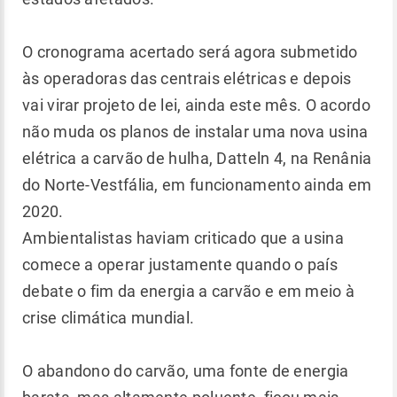
O cronograma acertado será agora submetido
às operadoras das centrais elétricas e depois
vai virar projeto de lei, ainda este mês. O acordo
não muda os planos de instalar uma nova usina
elétrica a carvão de hulha, Datteln 4, na Renânia
do Norte-Vestfália, em funcionamento ainda em
2020.
Ambientalistas haviam criticado que a usina
comece a operar justamente quando o país
debate o fim da energia a carvão e em meio à
crise climática mundial.
O abandono do carvão, uma fonte de energia