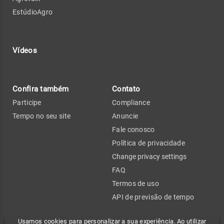
EstúdioAgro
Vídeos
Confira também
Contato
Participe
Compliance
Tempo no seu site
Anuncie
Fale conosco
Política de privacidade
Change privacy settings
FAQ
Termos de uso
API de previsão de tempo
Usamos cookies para personalizar a sua experiência. Ao utilizar