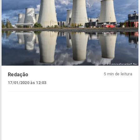
Redação
5 min de leitura
17/01/2020 às 12:03