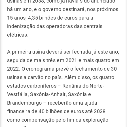
usinas em 2038, como já havia sido anunciado
há um ano, e o governo destinará, nos próximos
15 anos, 4,35 bilhões de euros para a
indenização das operadoras das centrais
elétricas.
A primeira usina deverá ser fechada já este ano,
seguida de mais três em 2021 e mais quatro em
2022. O cronograma prevê o fechamento de 30
usinas a carvão no país. Além disso, os quatro
estados carboníferos – Renânia do Norte-
Vestfália, Saxônia-Anhalt, Saxônia e
Brandemburgo – receberão uma ajuda
financeira de 40 bilhões de euros até 2038
como compensação pelo fim da exploração