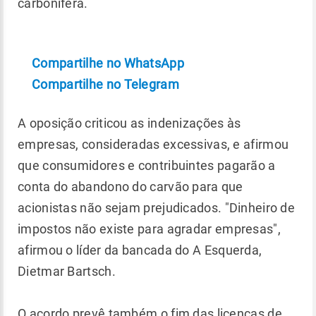
carbonífera.
Compartilhe no WhatsApp
Compartilhe no Telegram
A oposição criticou as indenizações às
empresas, consideradas excessivas, e afirmou
que consumidores e contribuintes pagarão a
conta do abandono do carvão para que
acionistas não sejam prejudicados. "Dinheiro de
impostos não existe para agradar empresas",
afirmou o líder da bancada do A Esquerda,
Dietmar Bartsch.
O acordo prevê também o fim das licenças de