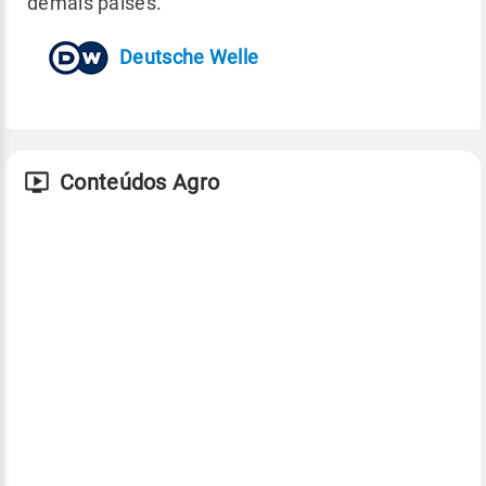
demais países.
Deutsche Welle
Conteúdos Agro