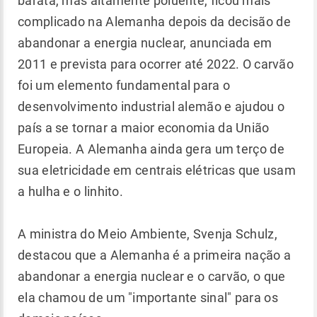
barata, mas altamente poluente, ficou mais
complicado na Alemanha depois da decisão de
abandonar a energia nuclear, anunciada em
2011 e prevista para ocorrer até 2022. O carvão
foi um elemento fundamental para o
desenvolvimento industrial alemão e ajudou o
país a se tornar a maior economia da União
Europeia. A Alemanha ainda gera um terço de
sua eletricidade em centrais elétricas que usam
a hulha e o linhito.
A ministra do Meio Ambiente, Svenja Schulz,
destacou que a Alemanha é a primeira nação a
abandonar a energia nuclear e o carvão, o que
ela chamou de um "importante sinal" para os