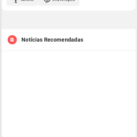
Notícias Recomendadas