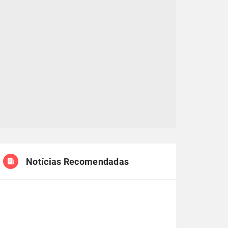
Notícias Recomendadas