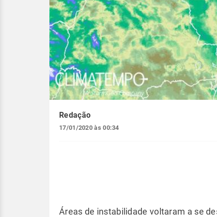
Redação
17/01/2020 às 00:34
Áreas de instabilidade voltaram a se d