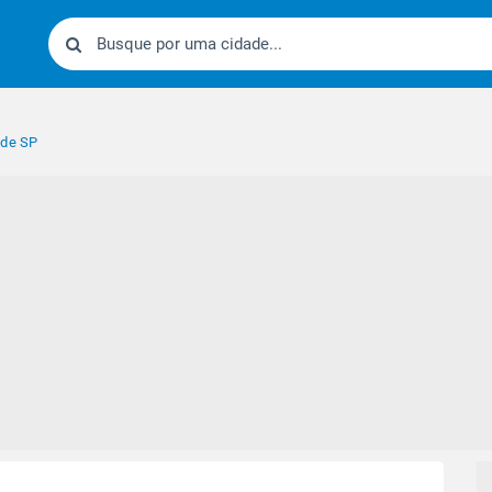
 de SP