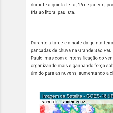
durante a quinta-feira, 16 de janeiro, 
fria ao litoral paulista.
Durante a tarde e a noite da quinta-fei
pancadas de chuva na Grande São Paulo
Paulo, mas com a intensificação do ven
organizando mais e ganhando força sobre
úmido para as nuvens, aumentando a 