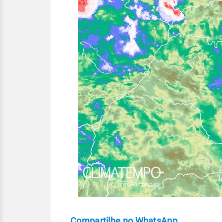
Compartilhe no WhatsApp