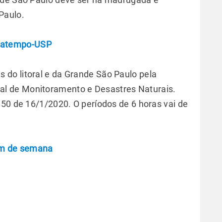
Paulo.
matempo-USP
 do litoral e da Grande São Paulo pela
l de Monitoramento e Desastres Naturais.
h50 de 16/1/2020. O períodos de 6 horas vai de
fim de semana