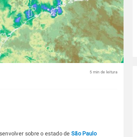
5 min de leitura
esenvolver sobre o estado de
São Paulo