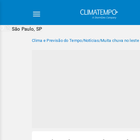
São Paulo, SP
Clima e Previsão do Tempo
/
Notícias
/
Muita chuva no leste