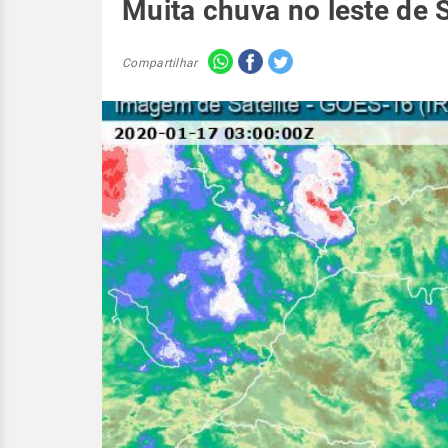
Muita chuva no leste de 
Compartilhar