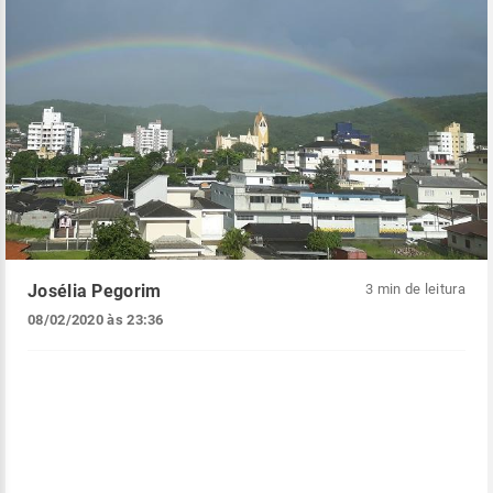
Josélia Pegorim
3 min de leitura
08/02/2020 às 23:36