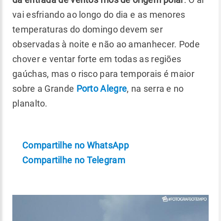
vai esfriando ao longo do dia e as menores
temperaturas do domingo devem ser
observadas à noite e não ao amanhecer. Pode
chover e ventar forte em todas as regiões
gaúchas, mas o risco para temporais é maior
sobre a Grande
Porto Alegre
, na serra e no
planalto.
Compartilhe no WhatsApp
Compartilhe no Telegram