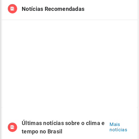
Notícias Recomendadas
Últimas notícias sobre o clima e
Mais
notícias
tempo no Brasil