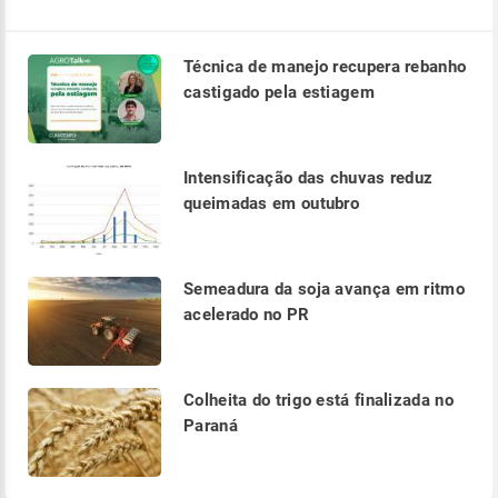
Técnica de manejo recupera rebanho
castigado pela estiagem
Intensificação das chuvas reduz
queimadas em outubro
Semeadura da soja avança em ritmo
acelerado no PR
Colheita do trigo está finalizada no
Paraná