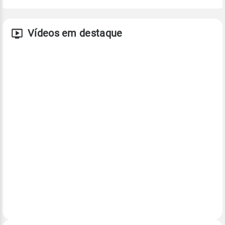
Vídeos em destaque