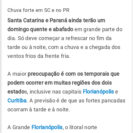
Chuva forte em SC e no PR
Santa Catarina e Paraná ainda terão um
domingo quente e abafado
em grande parte do
dia. Só deve começar a refrescar no fim da
tarde ou à noite, com a chuva e a chegada dos
ventos frios da frente fria.
A maior
preocupação é com os temporais que
podem ocorrer em muitas regiões dos dois
estado
s, inclusive nas capitais
Florianópolis
e
Curitiba
. A previsão é de que as fortes pancadas
ocorram à tarde e à noite.
A Grande
Florianópolis
, o litoral norte