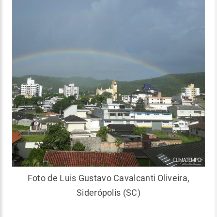
Foto de Luis Gustavo Cavalcanti Oliveira,
Siderópolis (SC)