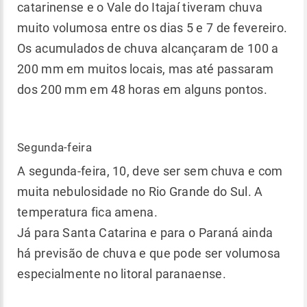
catarinense e o Vale do Itajaí tiveram chuva
muito volumosa entre os dias 5 e 7 de fevereiro.
Os acumulados de chuva alcançaram de 100 a
200 mm em muitos locais, mas até passaram
dos 200 mm em 48 horas em alguns pontos.
Segunda-feira
A segunda-feira, 10, deve ser sem chuva e com
muita nebulosidade no Rio Grande do Sul. A
temperatura fica amena.
Já para Santa Catarina e para o Paraná ainda
há previsão de chuva e que pode ser volumosa
especialmente no litoral paranaense.