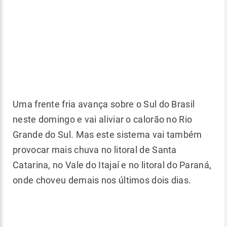
Uma frente fria avança sobre o Sul do Brasil
neste domingo e vai aliviar o calorão no Rio
Grande do Sul. Mas este sistema vai também
provocar mais chuva no litoral de Santa
Catarina, no Vale do Itajaí e no litoral do Paraná,
onde choveu demais nos últimos dois dias.