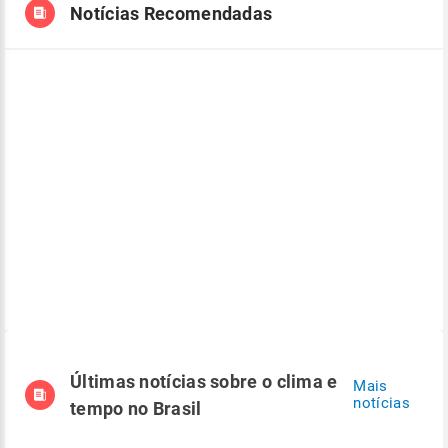
Notícias Recomendadas
Últimas notícias sobre o clima e
Mais
notícias
tempo no Brasil