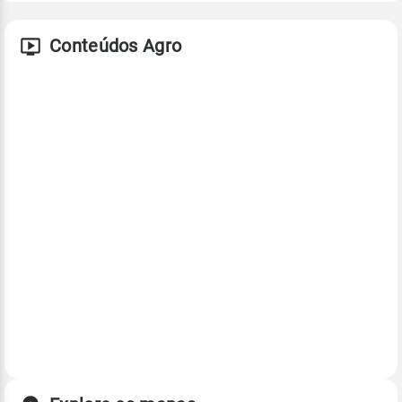
Conteúdos Agro