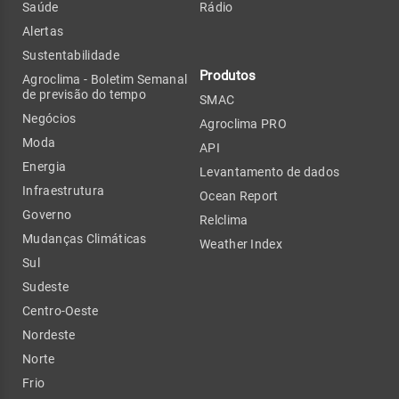
Saúde
Rádio
Alertas
Sustentabilidade
Produtos
Agroclima - Boletim Semanal
de previsão do tempo
SMAC
Negócios
Agroclima PRO
Moda
API
Energia
Levantamento de dados
Infraestrutura
Ocean Report
Governo
Relclima
Mudanças Climáticas
Weather Index
Sul
Sudeste
Centro-Oeste
Nordeste
Norte
Frio