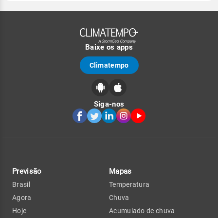
Baixe os apps
Climatempo
Siga-nos
Previsão
Mapas
Brasil
Temperatura
Agora
Chuva
Hoje
Acumulado de chuva