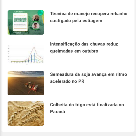
Técnica de manejo recupera rebanho
castigado pela estiagem
Intensificação das chuvas reduz
queimadas em outubro
Semeadura da soja avança em ritmo
acelerado no PR
Colheita do trigo está finalizada no
Paraná