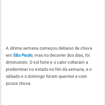
A última semana começou debaixo de chuva
em
São Paulo
, mas no decorrer dos dias, foi
diminuindo. O sol forte e o calor voltaram a
predominar no estado no fim da semana, e o
sábado e o domingo foram quentes e com
pouca chuva.