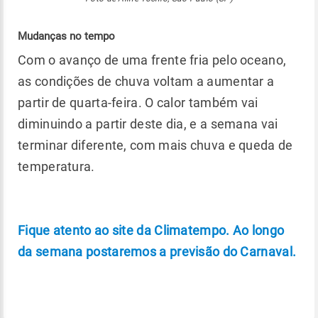
Mudanças no tempo
Com o avanço de uma frente fria pelo oceano,
as condições de chuva voltam a aumentar a
partir de quarta-feira. O calor também vai
diminuindo a partir deste dia, e a semana vai
terminar diferente, com mais chuva e queda de
temperatura.
Fique atento ao site da Climatempo. Ao longo
da semana postaremos a previsão do Carnaval.