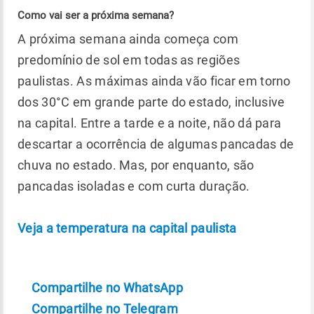
Como vai ser a próxima semana?
A próxima semana ainda começa com
predomínio de sol em todas as regiões
paulistas. As máximas ainda vão ficar em torno
dos 30°C em grande parte do estado, inclusive
na capital. Entre a tarde e a noite, não dá para
descartar a ocorrência de algumas pancadas de
chuva no estado. Mas, por enquanto, são
pancadas isoladas e com curta duração.
Veja a temperatura na capital paulista
Compartilhe no WhatsApp
Compartilhe no Telegram