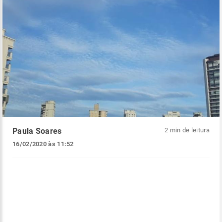
Paula Soares
2 min de leitura
16/02/2020 às 11:52