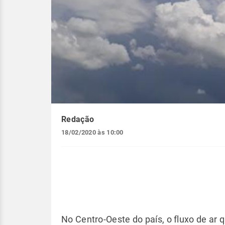
Redação
18/02/2020 às 10:00
No Centro-Oeste do país, o fluxo de a