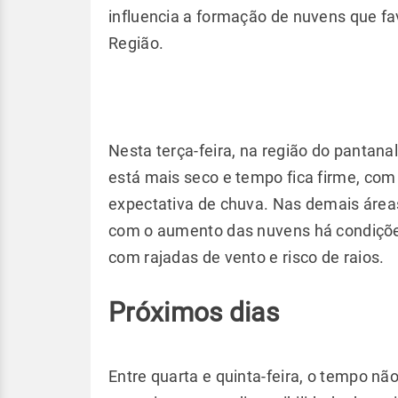
influencia a formação de nuvens que f
Região.
Nesta terça-feira, na região do pantana
está mais seco e tempo fica firme, com
expectativa de chuva. Nas demais áreas, o
com o aumento das nuvens há condiçõe
com rajadas de vento e risco de raios.
Próximos dias
Entre quarta e quinta-feira, o tempo n