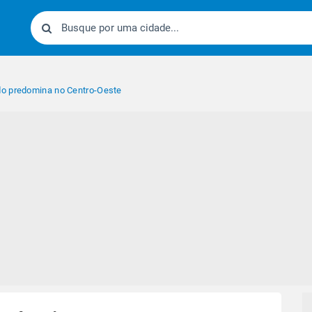
o predomina no Centro-Oeste