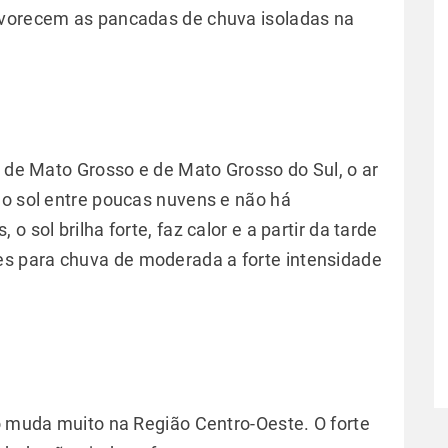
avorecem as pancadas de chuva isoladas na
l de Mato Grosso e de Mato Grosso do Sul, o ar
 o sol entre poucas nuvens e não há
 sol brilha forte, faz calor e a partir da tarde
s para chuva de moderada a forte intensidade
ão muda muito na Região Centro-Oeste. O forte