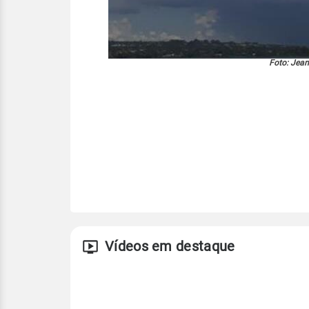
Foto: Jean
Vídeos em destaque