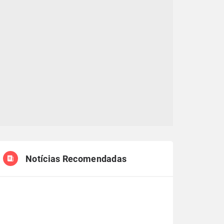
Notícias Recomendadas