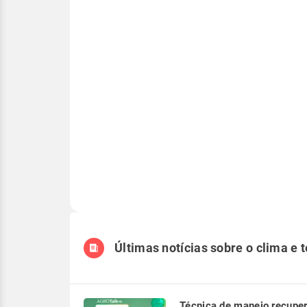
Últimas notícias sobre o clima e 
Técnica de manejo recupe