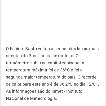
O Espírito Santo voltou a ser um dos locais mais
quentes do Brasil nesta sexta-feira. O
termômetro subiu na capital capixaba. A
temperatura máxima foi de 36ºC e foi a
segunda maior temperatura do país. O recorde
de calor para este ano é de 36,2ºC no dia 12/01.
As informações são do Inmet - Instituto
Nacional de Meteorologia.