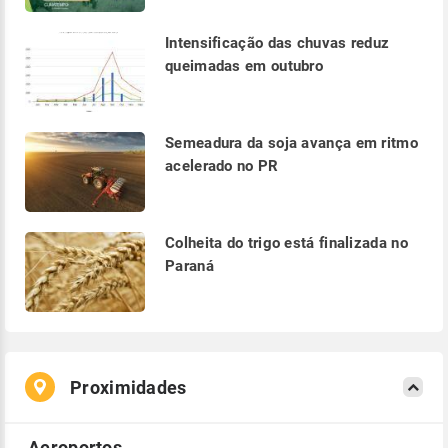
Intensificação das chuvas reduz
queimadas em outubro
Semeadura da soja avança em ritmo
acelerado no PR
Colheita do trigo está finalizada no
Paraná
Proximidades