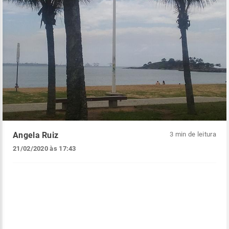
Angela Ruiz
3 min de leitura
21/02/2020 às 17:43