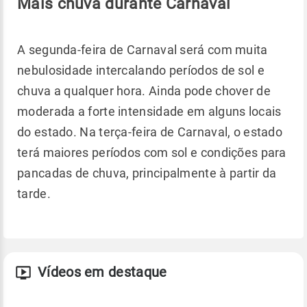
Mais chuva durante Carnaval
A segunda-feira de Carnaval será com muita
nebulosidade intercalando períodos de sol e
chuva a qualquer hora. Ainda pode chover de
moderada a forte intensidade em alguns locais
do estado. Na terça-feira de Carnaval, o estado
terá maiores períodos com sol e condições para
pancadas de chuva, principalmente à partir da
tarde.
Vídeos em destaque