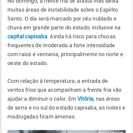
No domingo, a frente fria se afasta mas deixa
muitas áreas de instabilidade sobre o Espírito
Santo. O dia será marcado por céu nublado e
chuva em grande parte do estado, inclusive na
capital capixaba
. Ainda há risco para chuvas
frequentes de moderada a forte intensidade
com raios e ventania, principalmente no norte e
oeste do estado.
Com relação à temperatura, a entrada de
ventos frios que acompanham a frente fria vão
ajudar a diminuir o calor. Em
Vitória,
nas áreas
de serra e no sul do estado capixaba, as noites e
madrugadas ficam amenas.