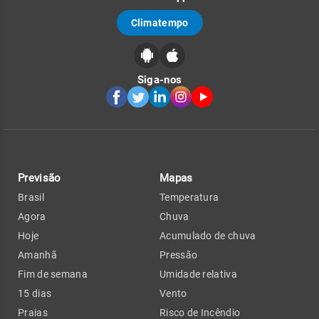
Climatempo
Siga-nos
Previsão
Mapas
Brasil
Temperatura
Agora
Chuva
Hoje
Acumulado de chuva
Amanhã
Pressão
Fim de semana
Umidade relativa
15 dias
Vento
Praias
Risco de Incêndio