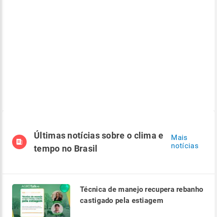
Últimas notícias sobre o clima e
Mais
notícias
tempo no Brasil
Técnica de manejo recupera rebanho
castigado pela estiagem