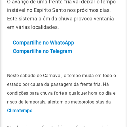
O avanço de uma frente fria vai deixar o tempo
instável no Espírito Santo nos próximos dias.
Este sistema além da chuva provoca ventania
em várias localidades.
Compartilhe no WhatsApp
Compartilhe no Telegram
Neste sábado de Carnaval, o tempo muda em todo o
estado por causa da passagem da frente fria. Há
condições para chuva forte a qualquer hora do dia e
risco de temporais, alertam os meteorologistas da
Climatempo
.