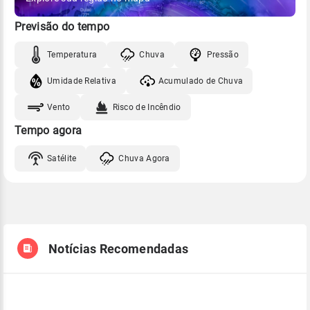
Previsão do tempo
Temperatura
Chuva
Pressão
Umidade Relativa
Acumulado de Chuva
Vento
Risco de Incêndio
Tempo agora
Satélite
Chuva Agora
Notícias Recomendadas