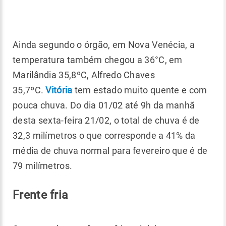
Ainda segundo o órgão, em Nova Venécia, a
temperatura também chegou a 36°C, em
Marilândia 35,8ºC, Alfredo Chaves
35,7ºC.
Vitória
tem estado muito quente e com
pouca chuva. Do dia 01/02 até 9h da manhã
desta sexta-feira 21/02, o total de chuva é de
32,3 milímetros o que corresponde a 41% da
média de chuva normal para fevereiro que é de
79 milímetros.
Frente fria