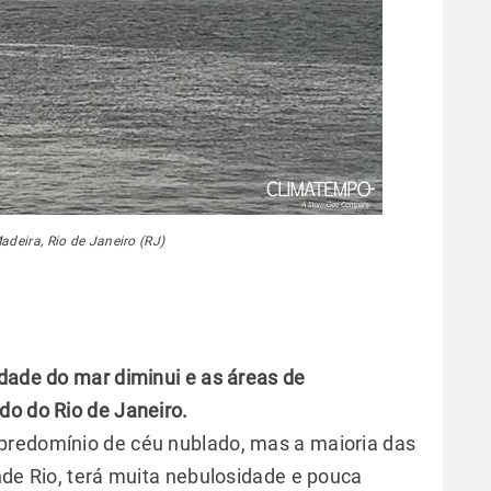
adeira, Rio de Janeiro (RJ)
idade do mar diminui e as áreas de
do do Rio de Janeiro.
predomínio de céu nublado, mas a maioria das
nde Rio, terá muita nebulosidade e pouca