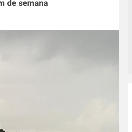
im de semana