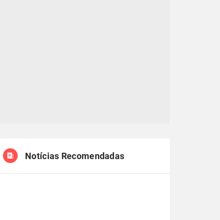
Notícias Recomendadas