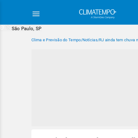
São Paulo, SP
Clima e Previsão do Tempo
/
Notícias
/
RJ ainda tem chuva 