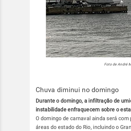
Foto de André M
Chuva diminui no domingo
Durante o domingo, a infiltração de um
instabilidade enfraquecem sobre o esta
O domingo de carnaval ainda será com 
áreas do estado do Rio, incluindo o Gra