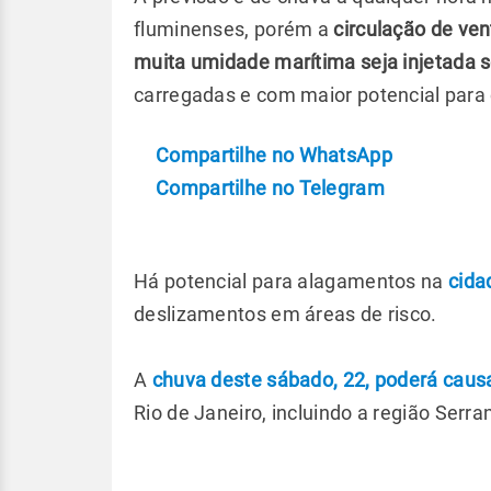
fluminenses, porém a
circulação de ve
muita umidade marítima seja injetada 
carregadas e com maior potencial para
Compartilhe no WhatsApp
Compartilhe no Telegram
Há potencial para alagamentos na
cida
deslizamentos em áreas de risco.
A
chuva deste sábado, 22, poderá causa
Rio de Janeiro, incluindo a região Serra