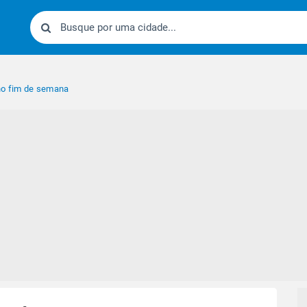
no fim de semana