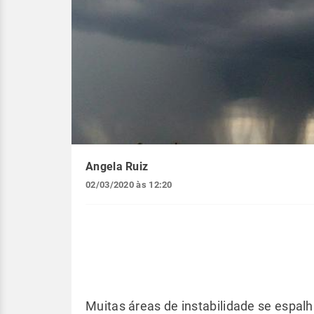
Angela Ruiz
02/03/2020 às 12:20
Muitas áreas de instabilidade se espal