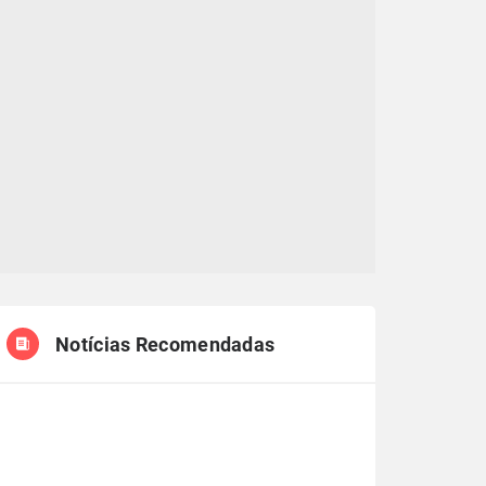
Notícias Recomendadas