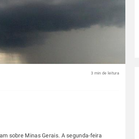
3 min de leitura
ham sobre Minas Gerais. A segunda-feira