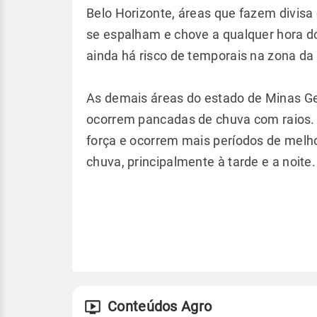
Belo Horizonte, áreas que fazem divisa
se espalham e chove a qualquer hora do 
ainda há risco de temporais na zona da 
As demais áreas do estado de Minas G
ocorrem pancadas de chuva com raios. P
força e ocorrem mais períodos de melh
chuva, principalmente à tarde e a noite
Conteúdos Agro