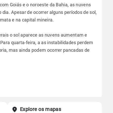
 com Goiás e o noroeste da Bahia, as nuvens
dia. Apesar de ocorrer alguns períodos de sol,
mata e na capital mineira.
erais o sol aparece as nuvens aumentam e
ara quarta-feira, a as instabilidades perdem
oria, mas ainda podem ocorrer pancadas de
.
Explore os mapas