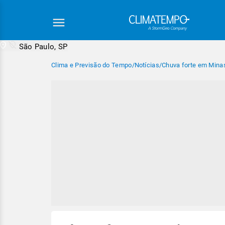
São Paulo, SP
Clima e Previsão do Tempo
/
Notícias
/
Chuva forte em Mina