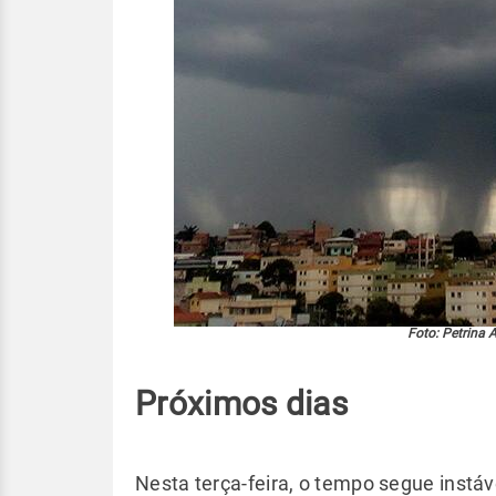
Foto: Petrina A
Próximos dias
Nesta terça-feira, o tempo segue instáv