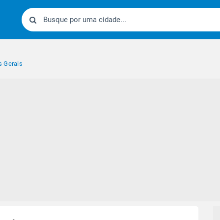
s Gerais