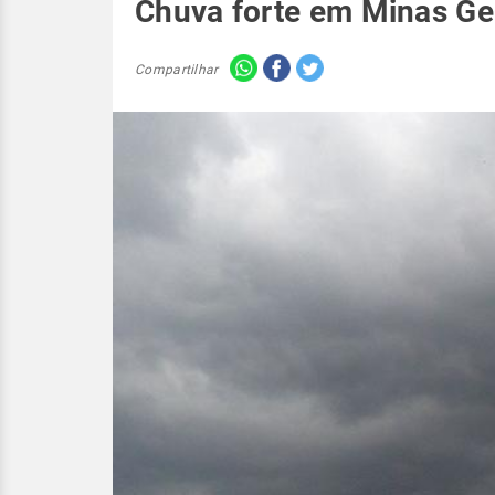
Chuva forte em Minas Ge
Compartilhar