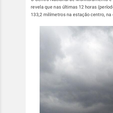
revela que nas últimas 12 horas (períod
133,2 milímetros na estação centro, na