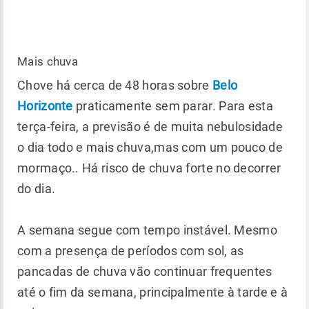
Mais chuva
Chove há cerca de 48 horas sobre
Belo
Horizonte
praticamente sem parar. Para esta
terça-feira, a previsão é de muita nebulosidade
o dia todo e mais chuva,mas com um pouco de
mormaço.. Há risco de chuva forte no decorrer
do dia.
A semana segue com tempo instável. Mesmo
com a presença de períodos com sol, as
pancadas de chuva vão continuar frequentes
até o fim da semana, principalmente à tarde e à