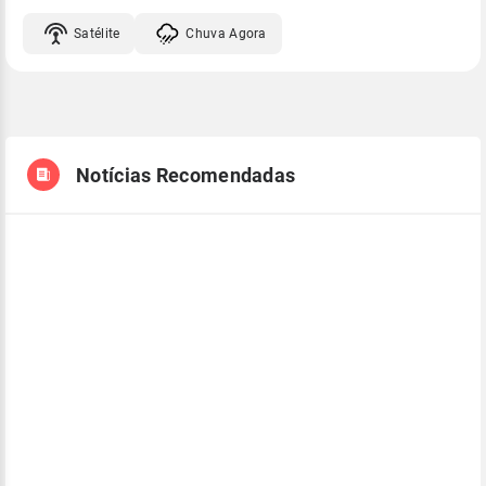
Satélite
Chuva Agora
Notícias Recomendadas