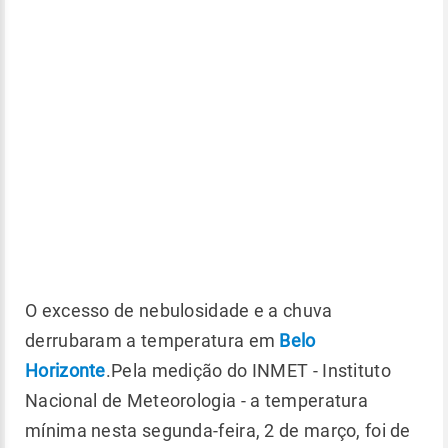
O excesso de nebulosidade e a chuva
derrubaram a temperatura em
Belo
Horizonte
.Pela medição do INMET - Instituto
Nacional de Meteorologia - a temperatura
mínima nesta segunda-feira, 2 de março, foi de