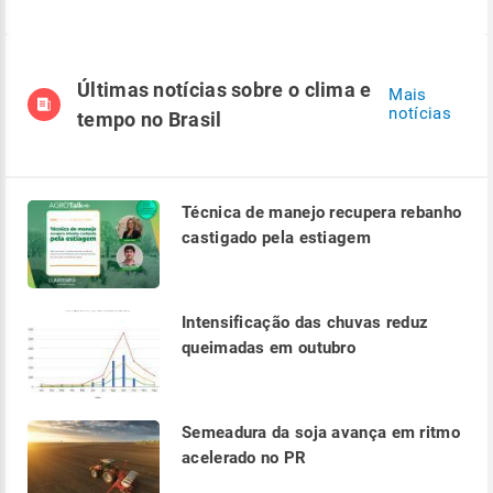
Últimas notícias sobre o clima e
Mais
notícias
tempo no Brasil
Técnica de manejo recupera rebanho
castigado pela estiagem
Intensificação das chuvas reduz
queimadas em outubro
Semeadura da soja avança em ritmo
acelerado no PR