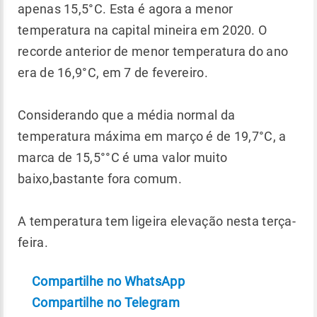
apenas 15,5°C. Esta é agora a menor
temperatura na capital mineira em 2020. O
recorde anterior de menor temperatura do ano
era de 16,9°C, em 7 de fevereiro.
Considerando que a média normal da
temperatura máxima em março é de 19,7°C, a
marca de 15,5°°C é uma valor muito
baixo,bastante fora comum.
A temperatura tem ligeira elevação nesta terça-
feira.
Compartilhe no WhatsApp
Compartilhe no Telegram