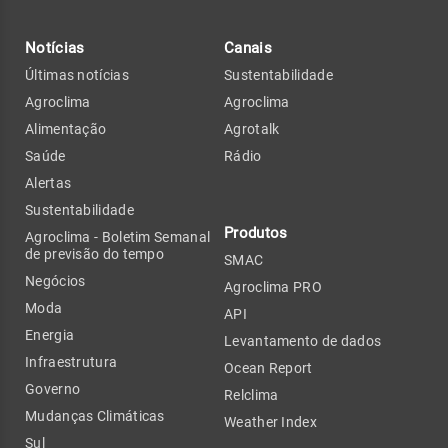
Notícias
Canais
Últimas notícias
Sustentabilidade
Agroclima
Agroclima
Alimentação
Agrotalk
Saúde
Rádio
Alertas
Sustentabilidade
Produtos
Agroclima - Boletim Semanal
de previsão do tempo
SMAC
Negócios
Agroclima PRO
Moda
API
Energia
Levantamento de dados
Infraestrutura
Ocean Report
Governo
Relclima
Mudanças Climáticas
Weather Index
Sul