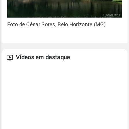
Foto de César Sores, Belo Horizonte (MG)
Vídeos em destaque