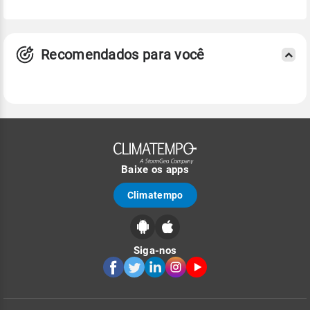
Recomendados para você
Baixe os apps
Climatempo
Siga-nos