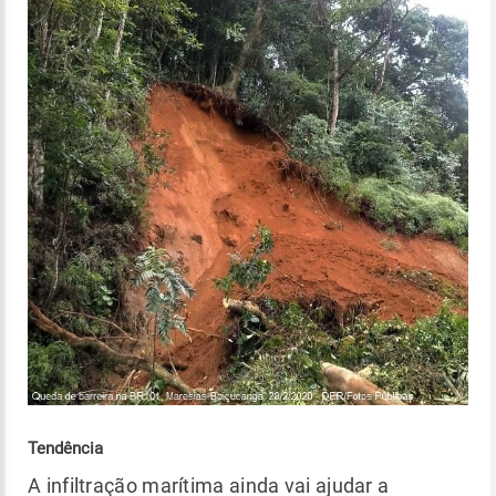
Tendência
A infiltração marítima ainda vai ajudar a