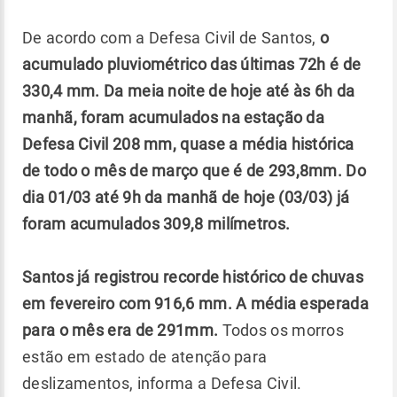
De acordo com a Defesa Civil de Santos,
o
acumulado pluviométrico das últimas 72h é de
330,4 mm. Da meia noite de hoje até às 6h da
manhã, foram acumulados na estação da
Defesa Civil 208 mm, quase a média histórica
de todo o mês de março que é de 293,8mm. Do
dia 01/03 até 9h da manhã de hoje (03/03) já
foram acumulados 309,8 milímetros.
Santos já registrou recorde histórico de chuvas
em fevereiro com 916,6 mm. A média esperada
para o mês era de 291mm.
Todos os morros
estão em estado de atenção para
deslizamentos, informa a Defesa Civil.