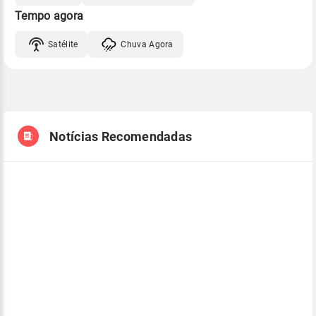
Tempo agora
Satélite
Chuva Agora
Notícias Recomendadas