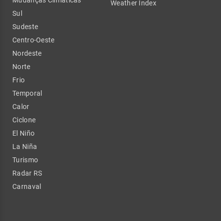
Weather Index
Sul
Sudeste
Centro-Oeste
Nordeste
Norte
Frio
Temporal
Calor
Ciclone
El Niño
La Niña
Turismo
Radar RS
Carnaval