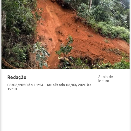
Redação
3 min de
leitura
03/03/2020 às 11:24
| Atualizado
03/03/2020 às
12:13