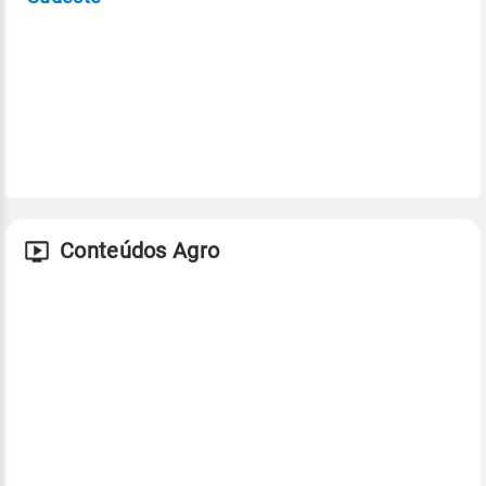
Conteúdos Agro