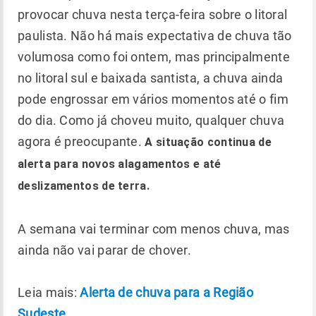
provocar chuva nesta terça-feira sobre o litoral
paulista. Não há mais expectativa de chuva tão
volumosa como foi ontem, mas principalmente
no litoral sul e baixada santista, a chuva ainda
pode engrossar em vários momentos até o fim
do dia. Como já choveu muito, qualquer chuva
agora é preocupante.
A situação continua de
alerta para novos alagamentos e até
deslizamentos de terra.
A semana vai terminar com menos chuva, mas
ainda não vai parar de chover.
Leia mais:
Alerta de chuva para a Região
Sudeste