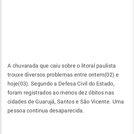
A chuvarada que caiu sobre o litoral paulista
trouxe diversos problemas entre ontem(02) e
hoje(03). Segundo a Defesa Civil do Estado,
foram registrados ao menos dez óbitos nas
cidades de Guarujá, Santos e São Vicente. Uma
pessoa continua desaparecida.