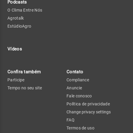
Podcasts
O Clima Entre Nós
Agrotalk
EstúdioAgro
Vídeos
Confira também
Contato
Participe
Compliance
Tempo no seu site
Anuncie
Fale conosco
Política de privacidade
Change privacy settings
FAQ
Termos de uso