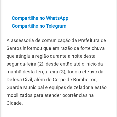
Compartilhe no WhatsApp
Compartilhe no Telegram
A assessoria de comunicação da Prefeitura de
Santos informou que em razão da forte chuva
que atingiu a região durante a noite desta
segunda-feira (2), desde então até o início da
manhã desta terça-feira (3), todo o efetivo da
Defesa Civil, além do Corpo de Bombeiros,
Guarda Municipal e equipes de zeladoria estão
mobilizados para atender ocorrências na
Cidade.