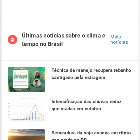
Últimas notícias sobre o clima e
Mais
notícias
tempo no Brasil
Técnica de manejo recupera rebanho
castigado pela estiagem
Intensificação das chuvas reduz
queimadas em outubro
Semeadura da soja avança em ritmo