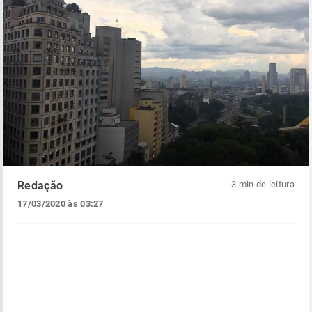
Redação
3 min de leitura
17/03/2020 às 03:27