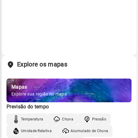
Explore os mapas
Mapas
Explore sua região no mapa
Previsão do tempo
Temperatura
Chuva
Pressão
Umidade Relativa
Acumulado de Chuva