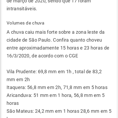
de março de 2020, sendo que 17 foram
intransitáveis.
Volumes de chuva
A chuva caiu mais forte sobre a zona leste da
cidade de São Paulo. Confira quanto choveu
entre aproximadamente 15 horas e 23 horas de
16/3/2020, de acordo com o CGE
Vila Prudente: 69,8 mm em 1h , total de 83,2
mm em 2h
Itaquera: 56,8 mm em 2h, 71,8 mm em 5 horas
Aricanduva: 51 mm em 1 hora, 56,8 mm em 5
horas
São Mateus: 24,2 mm em 1 horas 28,6 mm em 5