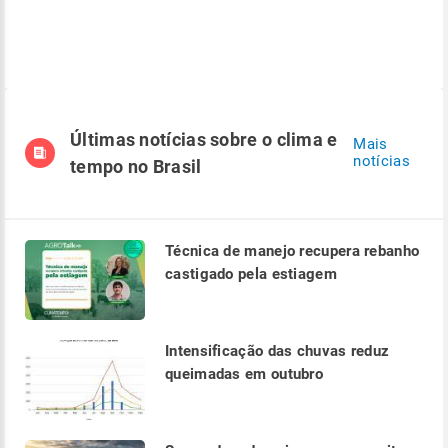
Últimas notícias sobre o clima e
Mais
notícias
tempo no Brasil
Técnica de manejo recupera rebanho
castigado pela estiagem
Intensificação das chuvas reduz
queimadas em outubro