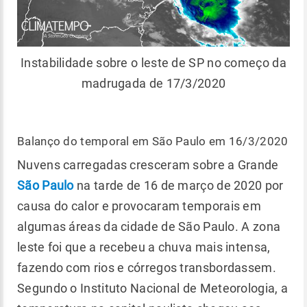
Instabilidade sobre o leste de SP no começo da
madrugada de 17/3/2020
Balanço do temporal em São Paulo em 16/3/2020
Nuvens carregadas cresceram sobre a Grande
São Paulo
na tarde de 16 de março de 2020 por
causa do calor e provocaram temporais em
algumas áreas da cidade de São Paulo. A zona
leste foi que a recebeu a chuva mais intensa,
fazendo com rios e córregos transbordassem.
Segundo o Instituto Nacional de Meteorologia, a