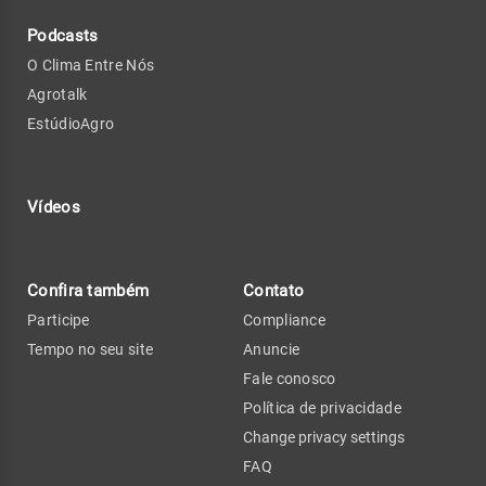
Podcasts
O Clima Entre Nós
Agrotalk
EstúdioAgro
Vídeos
Confira também
Contato
Participe
Compliance
Tempo no seu site
Anuncie
Fale conosco
Política de privacidade
Change privacy settings
FAQ