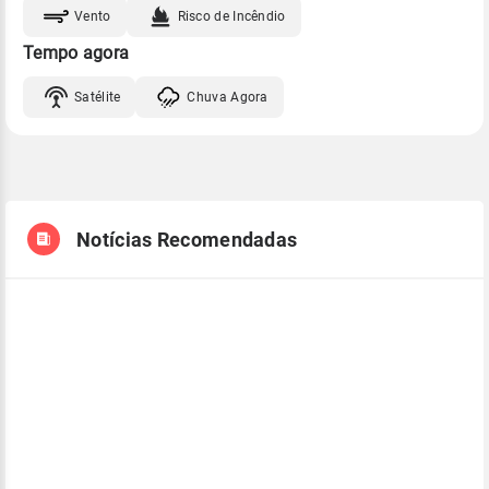
Vento
Risco de Incêndio
Tempo agora
Satélite
Chuva Agora
Notícias Recomendadas