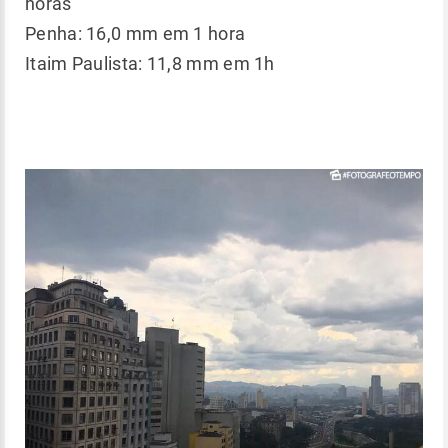
horas
Penha: 16,0 mm em 1 hora
Itaim Paulista: 11,8 mm em 1h