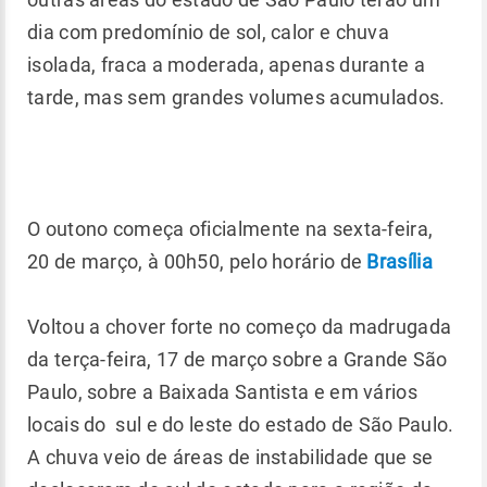
dia com predomínio de sol, calor e chuva
isolada, fraca a moderada, apenas durante a
tarde, mas sem grandes volumes acumulados.
O outono começa oficialmente na sexta-feira,
20 de março, à 00h50, pelo horário de
Brasília
Voltou a chover forte no começo da madrugada
da terça-feira, 17 de março sobre a Grande São
Paulo, sobre a Baixada Santista e em vários
locais do sul e do leste do estado de São Paulo.
A chuva veio de áreas de instabilidade que se