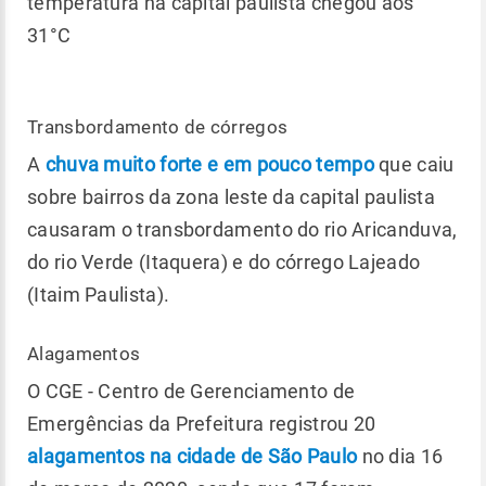
temperatura na capital paulista chegou aos
31°C
Transbordamento de córregos
A
chuva muito forte e em pouco tempo
que caiu
sobre bairros da zona leste da capital paulista
causaram o transbordamento do rio Aricanduva,
do rio Verde (Itaquera) e do córrego Lajeado
(Itaim Paulista).
Alagamentos
O CGE - Centro de Gerenciamento de
Emergências da Prefeitura registrou 20
alagamentos na cidade de São Paulo
no dia 16