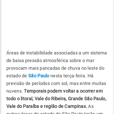
Áreas de instabilidade associadas a um sistema
de baixa pressão atmosférica sobre o mar
provocam mais pancadas de chuva no leste do
estado de
São Paulo
nesta terça-feira. Há
previsão de períodos com sol, mas entre muitas
nuvens.
Temporais podem voltar a ocorrer em
todo o litoral, Vale do Ribeira, Grande São Paulo,
Vale do Paraíba e região de Campinas.
As
outras áreas do estado de São Paulo terão um