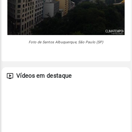
Foto de Santos Albuquerque, São Paulo (SP)
Vídeos em destaque