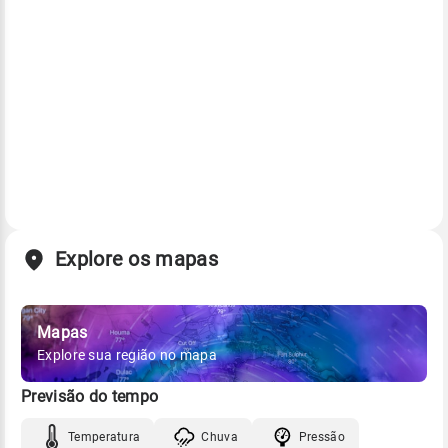
Explore os mapas
Mapas
Explore sua região no mapa
Previsão do tempo
Temperatura
Chuva
Pressão