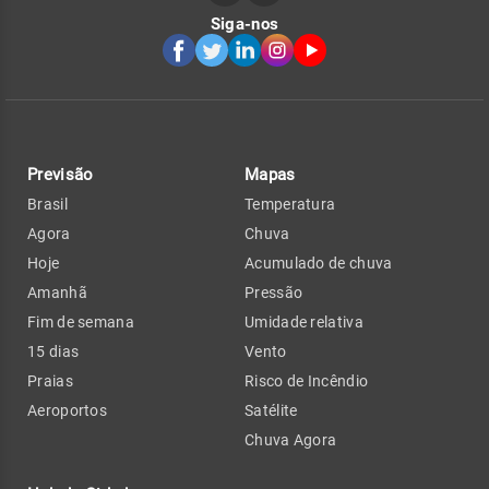
Siga-nos
Previsão
Mapas
Brasil
Temperatura
Agora
Chuva
Hoje
Acumulado de chuva
Amanhã
Pressão
Fim de semana
Umidade relativa
15 dias
Vento
Praias
Risco de Incêndio
Aeroportos
Satélite
Chuva Agora