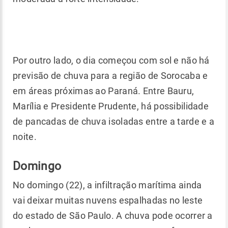
Por outro lado, o dia começou com sol e não há
previsão de chuva para a região de Sorocaba e
em áreas próximas ao Paraná. Entre Bauru,
Marília e Presidente Prudente, há possibilidade
de pancadas de chuva isoladas entre a tarde e a
noite.
Domingo
No domingo (22), a infiltração marítima ainda
vai deixar muitas nuvens espalhadas no leste
do estado de São Paulo. A chuva pode ocorrer a