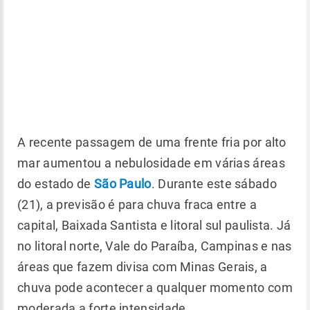
A recente passagem de uma frente fria por alto
mar aumentou a nebulosidade em várias áreas
do estado de
São Paulo
. Durante este sábado
(21), a previsão é para chuva fraca entre a
capital, Baixada Santista e litoral sul paulista. Já
no litoral norte, Vale do Paraíba, Campinas e nas
áreas que fazem divisa com Minas Gerais, a
chuva pode acontecer a qualquer momento com
moderada a forte intensidade.