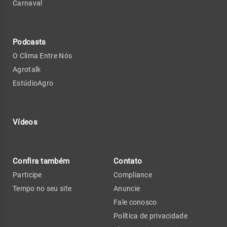
Carnaval
Podcasts
O Clima Entre Nós
Agrotalk
EstúdioAgro
Vídeos
Confira também
Contato
Participe
Compliance
Tempo no seu site
Anuncie
Fale conosco
Política de privacidade