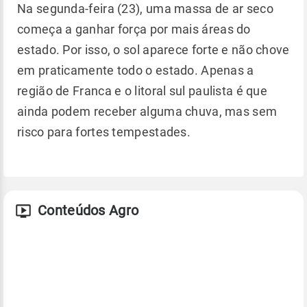
Na segunda-feira (23), uma massa de ar seco
começa a ganhar força por mais áreas do
estado. Por isso, o sol aparece forte e não chove
em praticamente todo o estado. Apenas a
região de Franca e o litoral sul paulista é que
ainda podem receber alguma chuva, mas sem
risco para fortes tempestades.
Conteúdos Agro