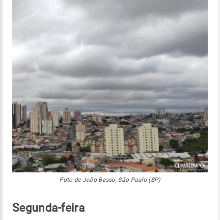
Foto de João Basso, São Paulo (SP)
Segunda-feira