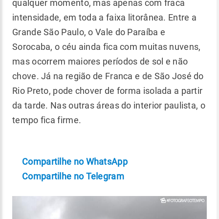
qualquer momento, mas apenas com fraca
intensidade, em toda a faixa litorânea. Entre a
Grande São Paulo, o Vale do Paraíba e
Sorocaba, o céu ainda fica com muitas nuvens,
mas ocorrem maiores períodos de sol e não
chove. Já na região de Franca e de São José do
Rio Preto, pode chover de forma isolada a partir
da tarde. Nas outras áreas do interior paulista, o
tempo fica firme.
Compartilhe no WhatsApp
Compartilhe no Telegram