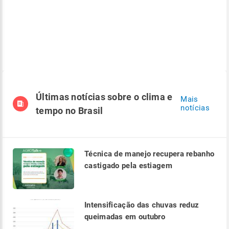
Últimas notícias sobre o clima e
Mais
notícias
tempo no Brasil
Técnica de manejo recupera rebanho
castigado pela estiagem
Intensificação das chuvas reduz
queimadas em outubro