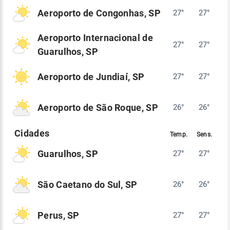
Aeroporto de Congonhas, SP
27°
27°
Aeroporto Internacional de
27°
27°
Guarulhos, SP
Aeroporto de Jundiaí, SP
27°
27°
Aeroporto de São Roque, SP
26°
26°
Guarulhos, SP
27°
27°
São Caetano do Sul, SP
26°
26°
Perus, SP
27°
27°