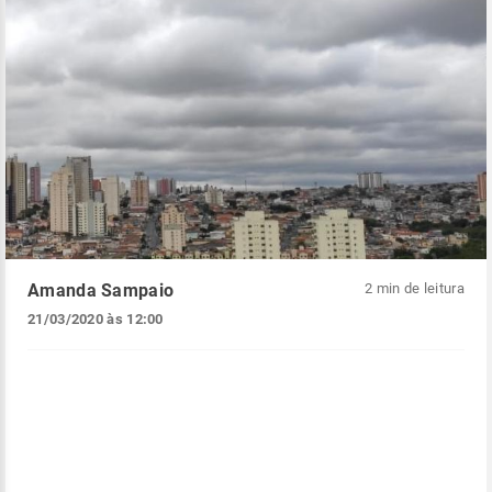
Amanda Sampaio
2 min de leitura
21/03/2020 às 12:00