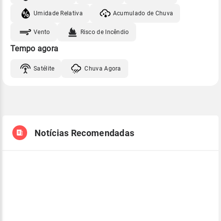
Umidade Relativa
Acumulado de Chuva
Vento
Risco de Incêndio
Tempo agora
Satélite
Chuva Agora
Notícias Recomendadas