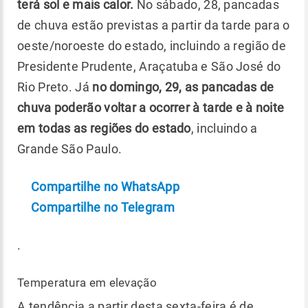
terá sol e mais calor.
No sábado, 28, pancadas
de chuva estão previstas a partir da tarde para o
oeste/noroeste do estado, incluindo a região de
Presidente Prudente, Araçatuba e São José do
Rio Preto. Já
no domingo, 29, as pancadas de
chuva poderão voltar a ocorrer à tarde e à noite
em todas as regiões do estado
, incluindo a
Grande São Paulo.
Compartilhe no WhatsApp
Compartilhe no Telegram
.
Temperatura em elevação
A tendência a partir desta sexta-feira é de