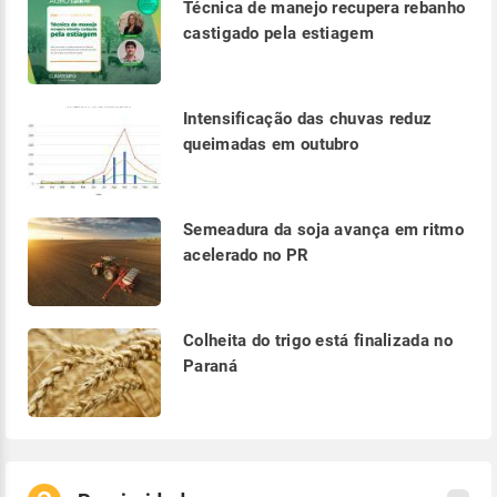
Técnica de manejo recupera rebanho
castigado pela estiagem
Intensificação das chuvas reduz
queimadas em outubro
Semeadura da soja avança em ritmo
acelerado no PR
Colheita do trigo está finalizada no
Paraná