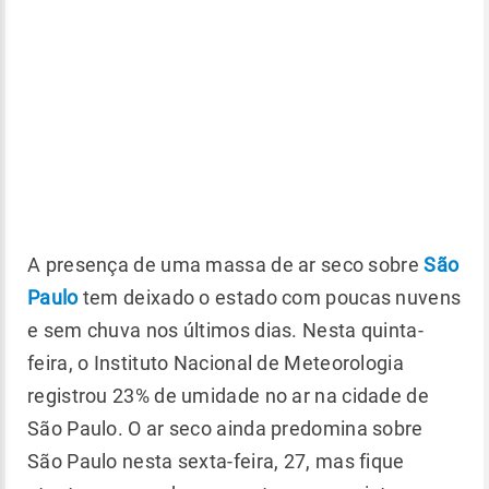
A presença de uma massa de ar seco sobre
São
Paulo
tem deixado o estado com poucas nuvens
e sem chuva nos últimos dias. Nesta quinta-
feira, o Instituto Nacional de Meteorologia
registrou 23% de umidade no ar na cidade de
São Paulo. O ar seco ainda predomina sobre
São Paulo nesta sexta-feira, 27, mas fique