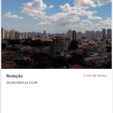
Redação
2 min de leitura
26/03/2020 às 23:49