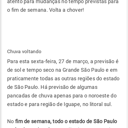
atento para mudanças no tempo previstas para
o fim de semana. Volta a chover!
Chuva voltando
Para esta sexta-feira, 27 de março, a previsão é
de sol e tempo seco na Grande São Paulo e em
praticamente todas as outras regiões do estado
de São Paulo. Há previsão de algumas
pancadas de chuva apenas para o noroeste do
estado e para região de Iguape, no litoral sul.
No
fim de semana, todo o estado de São Paulo