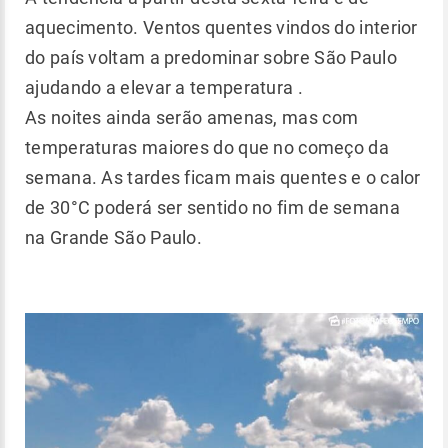
aquecimento. Ventos quentes vindos do interior
do país voltam a predominar sobre São Paulo
ajudando a elevar a temperatura .
As noites ainda serão amenas, mas com
temperaturas maiores do que no começo da
semana. As tardes ficam mais quentes e o calor
de 30°C poderá ser sentido no fim de semana
na Grande São Paulo.