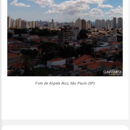
Foto de Angela Ruiz, São Paulo (SP)