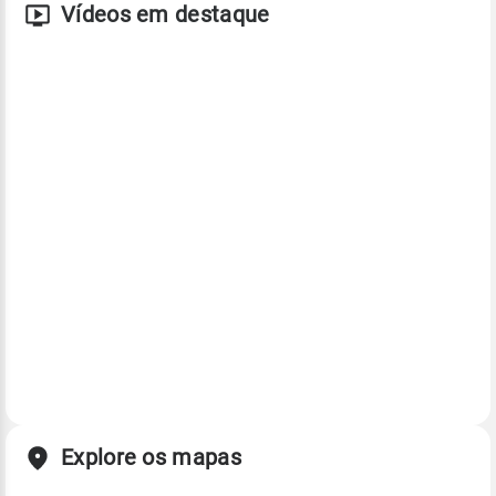
Vídeos em destaque
Explore os mapas