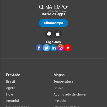
Baixe os apps
Climatempo
Siga-nos
Previsão
Mapas
Brasil
Temperatura
Agora
Chuva
Hoje
Acumulado de chuva
Amanhã
Pressão