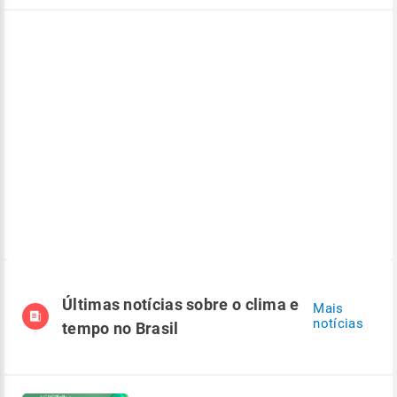
Últimas notícias sobre o clima e
Mais
notícias
tempo no Brasil