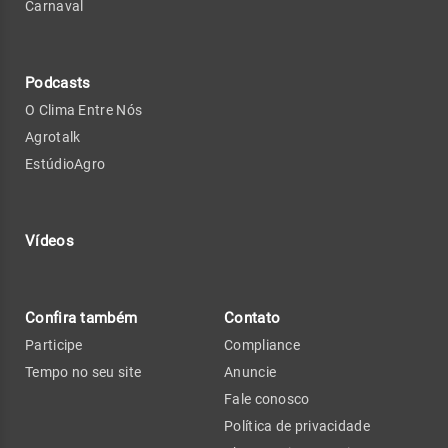
Carnaval
Podcasts
O Clima Entre Nós
Agrotalk
EstúdioAgro
Vídeos
Confira também
Contato
Participe
Compliance
Tempo no seu site
Anuncie
Fale conosco
Política de privacidade