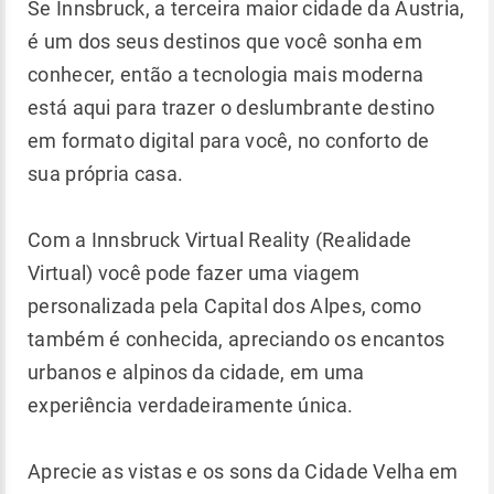
Se Innsbruck, a terceira maior cidade da Áustria,
é um dos seus destinos que você sonha em
conhecer, então a tecnologia mais moderna
está aqui para trazer o deslumbrante destino
em formato digital para você, no conforto de
sua própria casa.
Com a Innsbruck Virtual Reality (Realidade
Virtual) você pode fazer uma viagem
personalizada pela Capital dos Alpes, como
também é conhecida, apreciando os encantos
urbanos e alpinos da cidade, em uma
experiência verdadeiramente única.
Aprecie as vistas e os sons da Cidade Velha em