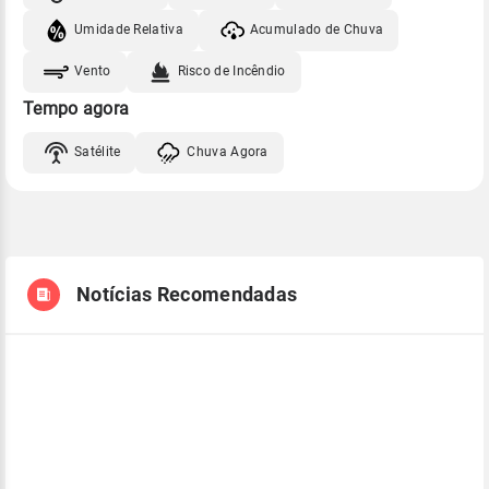
Umidade Relativa
Acumulado de Chuva
Vento
Risco de Incêndio
Tempo agora
Satélite
Chuva Agora
Notícias Recomendadas