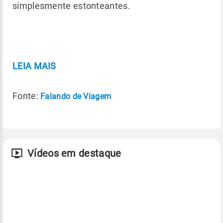
simplesmente estonteantes.
LEIA MAIS
Fonte:
Falando de Viagem
Vídeos em destaque