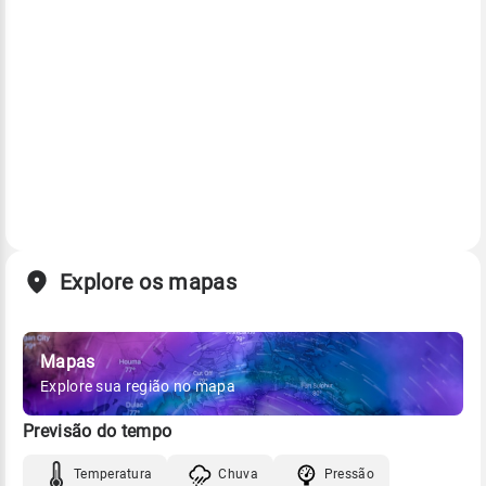
Explore os mapas
Mapas
Explore sua região no mapa
Previsão do tempo
Temperatura
Chuva
Pressão