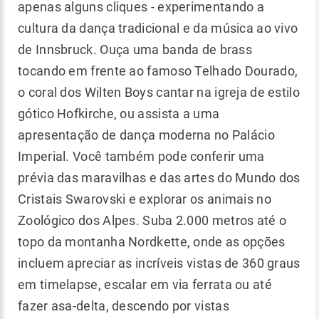
apenas alguns cliques - experimentando a
cultura da dança tradicional e da música ao vivo
de Innsbruck. Ouça uma banda de brass
tocando em frente ao famoso Telhado Dourado,
o coral dos Wilten Boys cantar na igreja de estilo
gótico Hofkirche, ou assista a uma
apresentação de dança moderna no Palácio
Imperial. Você também pode conferir uma
prévia das maravilhas e das artes do Mundo dos
Cristais Swarovski e explorar os animais no
Zoológico dos Alpes. Suba 2.000 metros até o
topo da montanha Nordkette, onde as opções
incluem apreciar as incríveis vistas de 360 graus
em timelapse, escalar em via ferrata ou até
fazer asa-delta, descendo por vistas