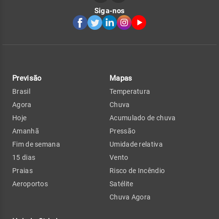
Siga-nos
Previsão
Mapas
Brasil
Temperatura
Agora
Chuva
Hoje
Acumulado de chuva
Amanhã
Pressão
Fim de semana
Umidade relativa
15 dias
Vento
Praias
Risco de Incêndio
Aeroportos
Satélite
Chuva Agora