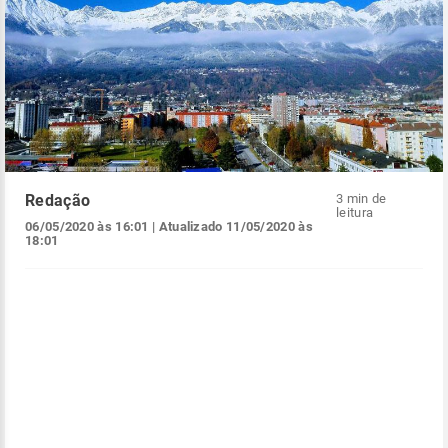
Redação
3 min de
leitura
06/05/2020 às 16:01
| Atualizado
11/05/2020 às
18:01