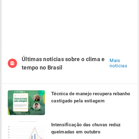
Últimas notícias sobre o clima e
Mais
notícias
tempo no Brasil
Técnica de manejo recupera rebanho
castigado pela estiagem
Intensificação das chuvas reduz
queimadas em outubro