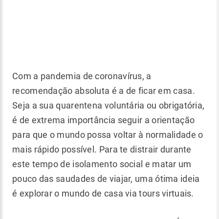
Com a pandemia de coronavírus, a
recomendação absoluta é a de ficar em casa.
Seja a sua quarentena voluntária ou obrigatória,
é de extrema importância seguir a orientação
para que o mundo possa voltar à normalidade o
mais rápido possível. Para te distrair durante
este tempo de isolamento social e matar um
pouco das saudades de viajar, uma ótima ideia
é explorar o mundo de casa via tours virtuais.