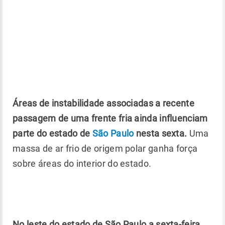
Áreas de instabilidade associadas a recente
passagem de uma frente fria ainda influenciam
parte do estado de
São Paulo
nesta sexta.
Uma
massa de ar frio de origem polar ganha força
sobre áreas do interior do estado.
No leste do estado de São Paulo a sexta-feira