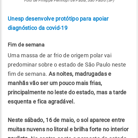
Foto de Philippe Peinhopf de Paula, São Paulo (SP)
Unesp desenvolve protótipo para apoiar
diagnóstico da covid-19
Fim de semana
Uma massa de ar frio de origem polar vai
predominar sobre o estado de São Paulo neste
fim de semana.
As noites, madrugadas e
manhãs vão ser um pouco mais frias,
principalmente no leste do estado, mas a tarde
esquenta e fica agradável.
Neste sábado, 16 de maio, o sol aparece entre
muitas nuvens no litoral e brilha forte no interior