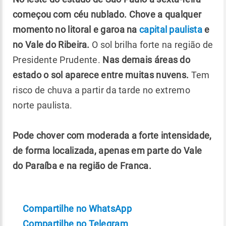
começou com céu nublado. Chove a qualquer
momento no litoral e garoa na
capital paulista
e
no Vale do Ribeira.
O sol brilha forte na região de
Presidente Prudente.
Nas demais áreas do
estado o sol aparece entre muitas nuvens.
Tem
risco de chuva a partir da tarde no extremo
norte paulista.
Pode chover com moderada a forte intensidade,
de forma localizada, apenas em parte do Vale
do Paraíba e na região de Franca.
Compartilhe no WhatsApp
Compartilhe no Telegram