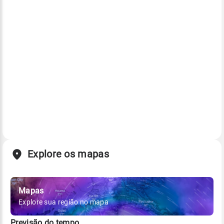
Explore os mapas
Mapas
Explore sua região no mapa
Previsão do tempo