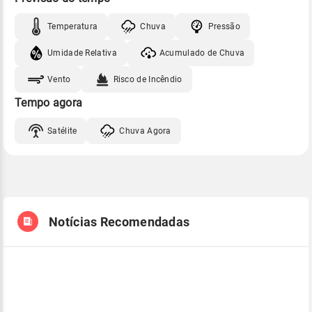
Temperatura
Chuva
Pressão
Umidade Relativa
Acumulado de Chuva
Vento
Risco de Incêndio
Tempo agora
Satélite
Chuva Agora
Notícias Recomendadas