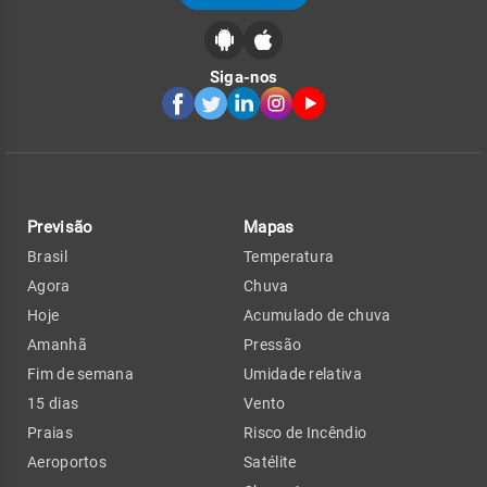
Siga-nos
Previsão
Mapas
Brasil
Temperatura
Agora
Chuva
Hoje
Acumulado de chuva
Amanhã
Pressão
Fim de semana
Umidade relativa
15 dias
Vento
Praias
Risco de Incêndio
Aeroportos
Satélite