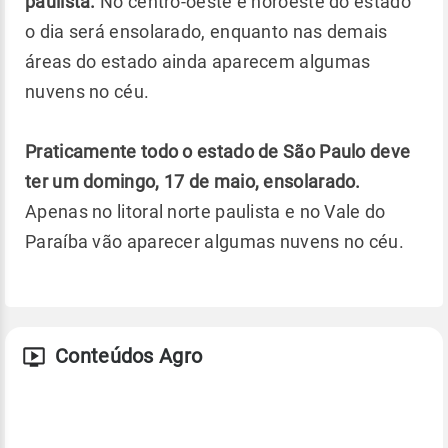
paulista.
No centro-oeste e noroeste do estado
o dia será ensolarado, enquanto nas demais
áreas do estado ainda aparecem algumas
nuvens no céu.
Praticamente todo o estado de São Paulo deve
ter um domingo, 17 de maio, ensolarado.
Apenas no litoral norte paulista e no Vale do
Paraíba vão aparecer algumas nuvens no céu.
Conteúdos Agro