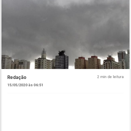
Redação
2 min de leitura
15/05/2020 às 06:51