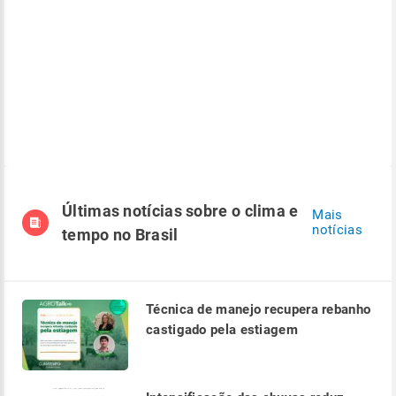
Últimas notícias sobre o clima e
Mais
notícias
tempo no Brasil
Técnica de manejo recupera rebanho
castigado pela estiagem