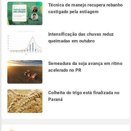
Técnica de manejo recupera rebanho
castigado pela estiagem
Intensificação das chuvas reduz
queimadas em outubro
Semeadura da soja avança em ritmo
acelerado no PR
Colheita do trigo está finalizada no
Paraná