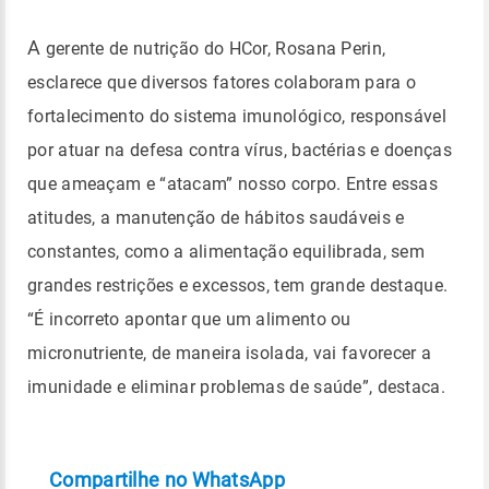
A
gerente de nutrição do HCor, Rosana Perin,
esclarece que diversos fatores colaboram para o
fortalecimento do sistema imunológico, responsável
por atuar na defesa contra vírus, bactérias e doenças
que ameaçam e “atacam” nosso corpo. Entre essas
atitudes, a manutenção de hábitos saudáveis e
constantes, como a alimentação equilibrada, sem
grandes restrições e excessos, tem grande destaque.
“É incorreto apontar que um alimento ou
micronutriente, de maneira isolada, vai favorecer a
imunidade e eliminar problemas de saúde”, destaca.
Compartilhe no WhatsApp