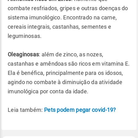
combate resfriados, gripes e outras doenças do
sistema imunológico. Encontrado na carne,
cereais integrais, castanhas, sementes e
leguminosas.
Oleaginosas
: além de zinco, as nozes,
castanhas e amêndoas são ricos em vitamina E.
Ela é benéfica, principalmente para os idosos,
agindo no combate à diminuição da atividade
imunológica por conta da idade.
Leia também:
Pets podem pegar covid-19?