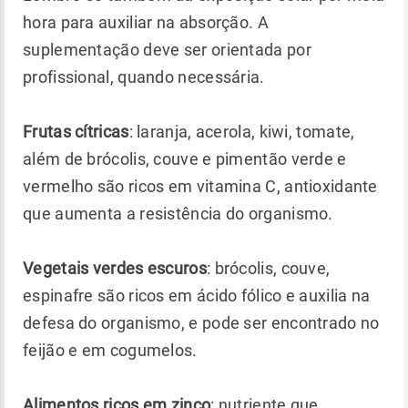
hora para auxiliar na absorção. A
suplementação deve ser orientada por
profissional, quando necessária.
Frutas cítricas
: laranja, acerola, kiwi, tomate,
além de brócolis, couve e pimentão verde e
vermelho são ricos em vitamina C, antioxidante
que aumenta a resistência do organismo.
Vegetais verdes escuros
: brócolis, couve,
espinafre são ricos em ácido fólico e auxilia na
defesa do organismo, e pode ser encontrado no
feijão e em cogumelos.
Alimentos ricos em zinco
: nutriente que