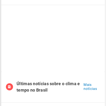
Últimas notícias sobre o clima e
Mais
notícias
tempo no Brasil