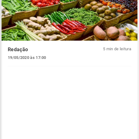
Redação
5 min de leitura
19/05/2020 às 17:00