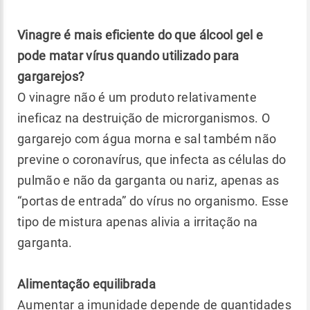
Vinagre é mais eficiente do que álcool gel e
pode matar vírus quando utilizado para
gargarejos?
O vinagre não é um produto relativamente
ineficaz na destruição de microrganismos. O
gargarejo com água morna e sal também não
previne o coronavírus, que infecta as células do
pulmão e não da garganta ou nariz, apenas as
“portas de entrada” do vírus no organismo. Esse
tipo de mistura apenas alivia a irritação na
garganta.
Alimentação equilibrada
Aumentar a imunidade depende de quantidades