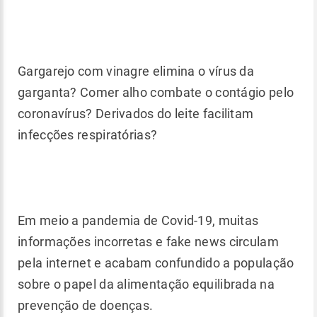
Gargarejo com vinagre elimina o vírus da
garganta? Comer alho combate o contágio pelo
coronavírus? Derivados do leite facilitam
infecções respiratórias?
Em meio a pandemia de Covid-19, muitas
informações incorretas e fake news circulam
pela internet e acabam confundido a população
sobre o papel da alimentação equilibrada na
prevenção de doenças.