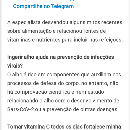
Compartilhe no Telegram
A especialista desvendou alguns mitos recentes
sobre alimentação e relacionou fontes de
vitaminas e nutrientes para incluir nas refeições:
Ingerir alho ajuda na prevenção de infecções
virais?
O alho é rico em componentes que auxiliam nos
processos de defesa do corpo, no entanto, não
há comprovação científica e nem estudo
relacionando o alho com o desenvolvimento de
Sars-CoV-2 ou a prevenção de outras doenças.
Tomar vitamina C todos os dias fortalece minha