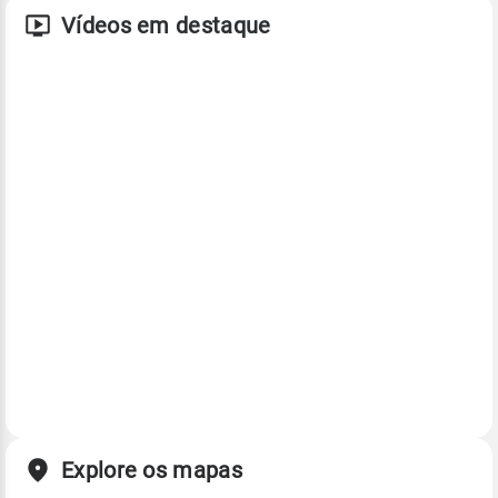
Vídeos em destaque
Explore os mapas