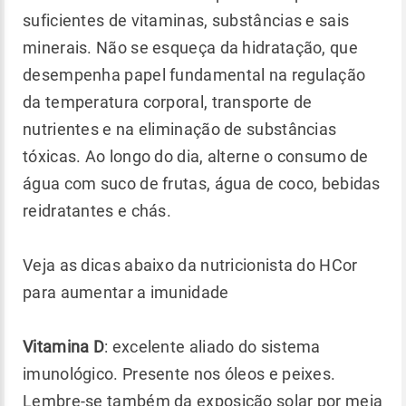
suficientes de vitaminas, substâncias e sais
minerais. Não se esqueça da hidratação, que
desempenha papel fundamental na regulação
da temperatura corporal, transporte de
nutrientes e na eliminação de substâncias
tóxicas. Ao longo do dia, alterne o consumo de
água com suco de frutas, água de coco, bebidas
reidratantes e chás.
Veja as dicas abaixo da nutricionista do HCor
para aumentar a imunidade
Vitamina D
: excelente aliado do sistema
imunológico. Presente nos óleos e peixes.
Lembre-se também da exposição solar por meia