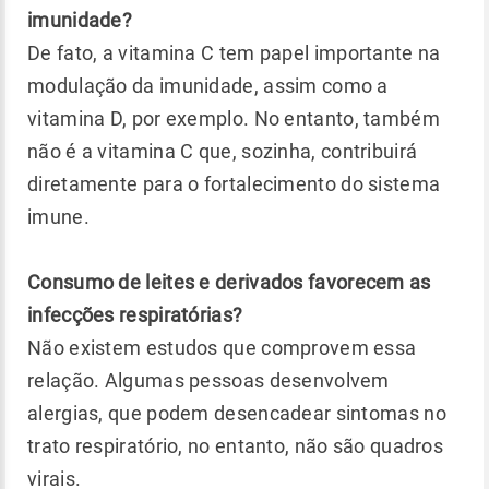
imunidade?
De fato, a vitamina C tem papel importante na
modulação da imunidade, assim como a
vitamina D, por exemplo. No entanto, também
não é a vitamina C que, sozinha, contribuirá
diretamente para o fortalecimento do sistema
imune.
Consumo de leites e derivados favorecem as
infecções respiratórias?
Não existem estudos que comprovem essa
relação. Algumas pessoas desenvolvem
alergias, que podem desencadear sintomas no
trato respiratório, no entanto, não são quadros
virais.