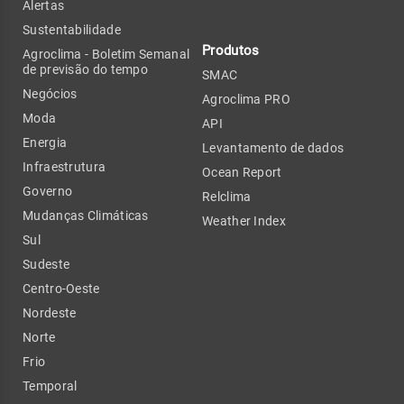
Alertas
Sustentabilidade
Produtos
Agroclima - Boletim Semanal
de previsão do tempo
SMAC
Negócios
Agroclima PRO
Moda
API
Energia
Levantamento de dados
Infraestrutura
Ocean Report
Governo
Relclima
Mudanças Climáticas
Weather Index
Sul
Sudeste
Centro-Oeste
Nordeste
Norte
Frio
Temporal