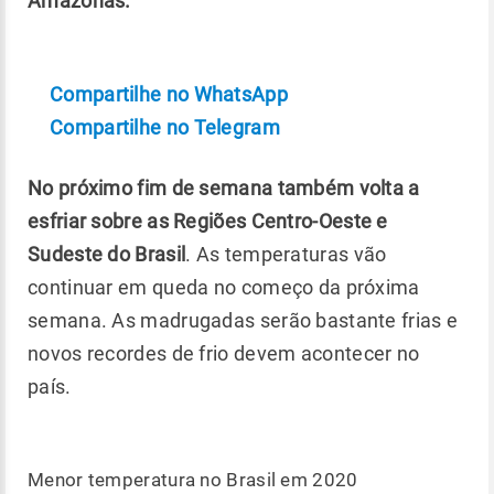
Amazonas.
Compartilhe no WhatsApp
Compartilhe no Telegram
No próximo fim de semana também volta a
esfriar sobre as Regiões Centro-Oeste e
Sudeste do Brasil
. As temperaturas vão
continuar em queda no começo da próxima
semana. As madrugadas serão bastante frias e
novos recordes de frio devem acontecer no
país.
Menor temperatura no Brasil em 2020