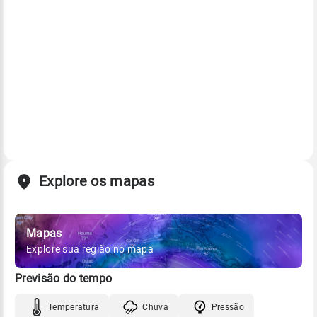
Explore os mapas
Mapas
Explore sua região no mapa
Previsão do tempo
Temperatura
Chuva
Pressão