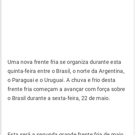
Uma nova frente fria se organiza durante esta
quinta-feira entre o Brasil, o norte da Argentina,
o Paraguai e o Uruguai. A chuva e frio desta
frente fria começam a avançar com força sobre
o Brasil durante a sexta-feira, 22 de maio.
Esta será a segunda grande frente fria de maio