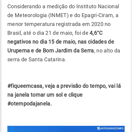
Considerando a medição do Instituto Nacional
de Meteorologia (INMET) e do Epagri-Ciram, a
menor temperatura registrada em 2020 no
Brasil, até o dia 21 de maio, foi de
4,6°C
negativos no dia 15 de maio, nas cidades de
Urupema e de Bom Jardim da Serra
, no alto da
serra de Santa Catarina.
#fiqueemcasa, veja a
previsão do tempo
, vai lá
na janela tomar um sol e clique
#otempodajanela
.