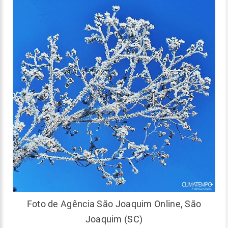
Foto de Agência São Joaquim Online, São
Joaquim (SC)