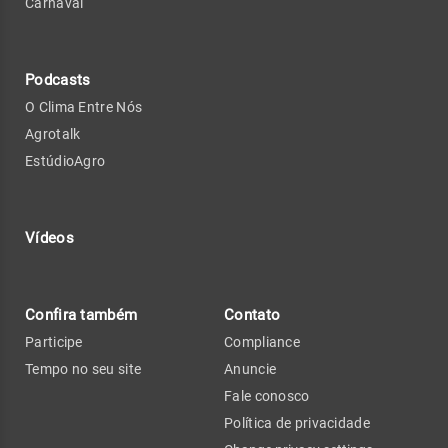
Carnaval
Podcasts
O Clima Entre Nós
Agrotalk
EstúdioAgro
Vídeos
Confira também
Contato
Participe
Compliance
Tempo no seu site
Anuncie
Fale conosco
Política de privacidade