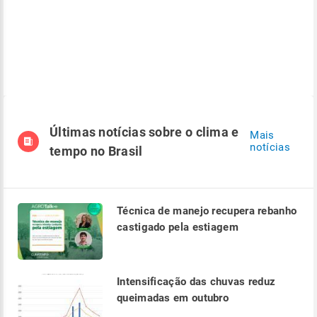
Últimas notícias sobre o clima e
Mais
notícias
tempo no Brasil
Técnica de manejo recupera rebanho
castigado pela estiagem
Intensificação das chuvas reduz
queimadas em outubro