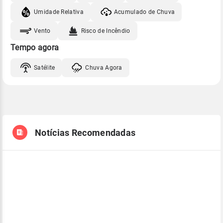
Umidade Relativa
Acumulado de Chuva
Vento
Risco de Incêndio
Tempo agora
Satélite
Chuva Agora
Notícias Recomendadas