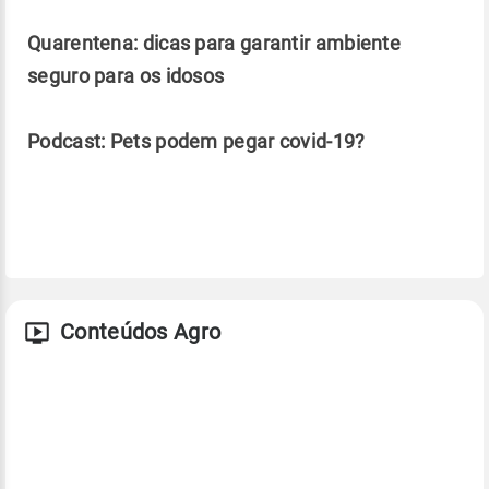
Quarentena: dicas para garantir ambiente
seguro para os idosos
Podcast: Pets podem pegar covid-19?
Conteúdos Agro