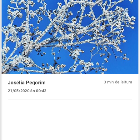
Josélia Pegorim
3 min de leitura
21/05/2020 às 00:43