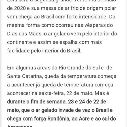
de 2020 e sua massa de ar frio de origem polar
vem chega ao Brasil com forte intensidade. Da
mesma forma como ocorreu nas vésperas do
Dias das Mães, o ar gelado vem pelo interior do
continente e assim se espalha com mais
facilidade pelo interior do Brasil.
Em algumas áreas do Rio Grande do Sul e de
Santa Catarina, queda da temperatura começa
a acontecer já queda de temperatura começa
acontecer na sexta-feira, 22 de maio. Mas é
durante o fim de semana, 23 e 24 de 22 de
maio, que o ar gelado invade de vez o Brasil e
chega com força Rondônia, ao Acre e ao sul do