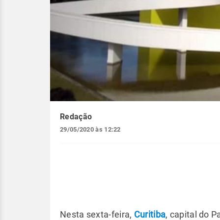
Redação
29/05/2020 às 12:22
Nesta sexta-feira,
Curitiba
, capital do 