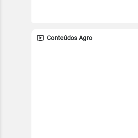
Conteúdos Agro