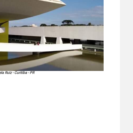
la Ruiz - Curitiba - PR