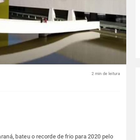
2 min de leitura
Paraná, bateu o recorde de frio para 2020 pelo