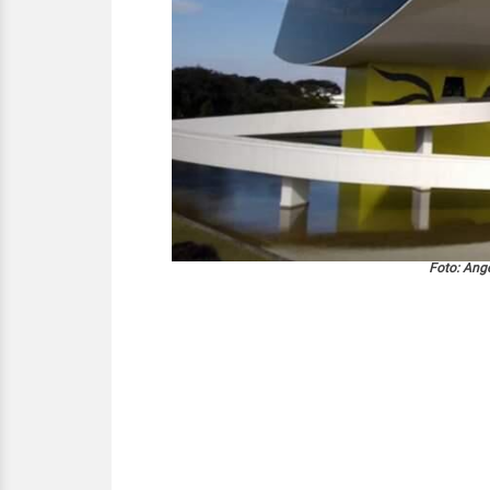
Foto: Ange