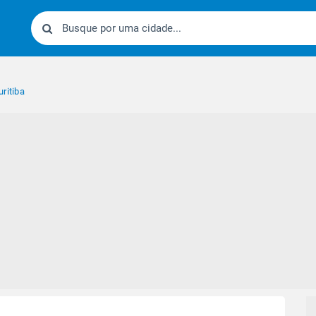
ritiba