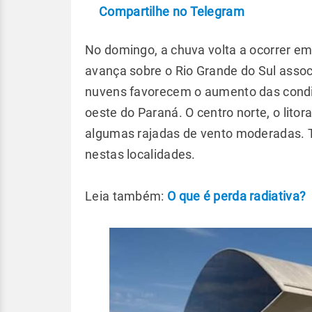
Compartilhe no Telegram
No domingo, a chuva volta a ocorrer em
avança sobre o Rio Grande do Sul assoc
nuvens favorecem o aumento das condiç
oeste do Paraná. O centro norte, o litora
algumas rajadas de vento moderadas. 
nestas localidades.
Leia também:
O que é perda radiativa?