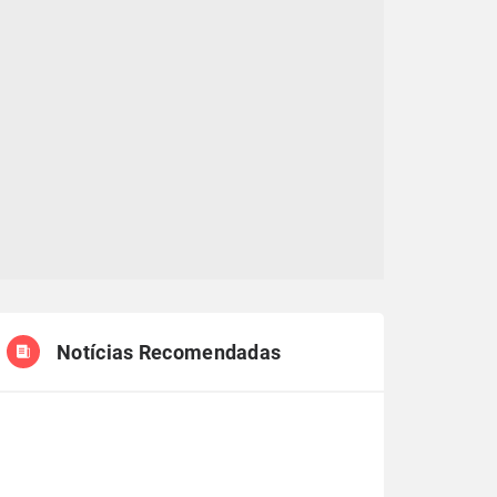
Notícias Recomendadas