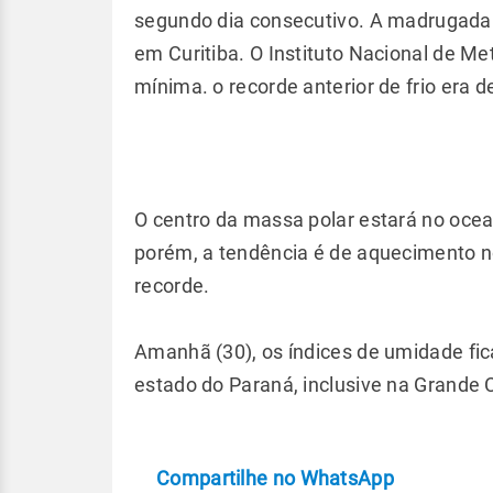
segundo dia consecutivo. A madrugada d
em Curitiba. O Instituto Nacional de Me
mínima. o recorde anterior de frio era 
O centro da massa polar estará no oce
porém, a tendência é de aquecimento n
recorde.
Amanhã (30), os índices de umidade fi
estado do Paraná, inclusive na Grande C
Compartilhe no WhatsApp