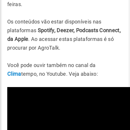
feiras.
Os conteúdos vão estar disponíveis nas
plataformas
Spotify, Deezer, Podcasts Connect,
da Apple
. Ao acessar estas plataformas é só
procurar por AgroTalk.
Você pode ouvir também no canal da
Clima
tempo, no Youtube. Veja abaixo: