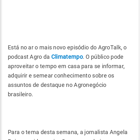
Está no ar o mais novo episódio do AgroTalk, o
podcast Agro da
Climatempo
. O público pode
aproveitar o tempo em casa para se informar,
adquirir e semear conhecimento sobre os
assuntos de destaque no Agronegócio
brasileiro.
Para o tema desta semana, a jornalista Angela