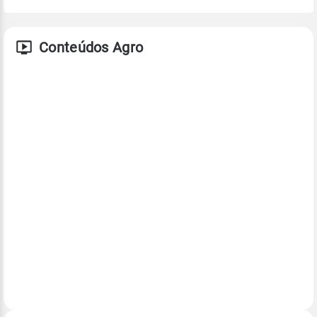
Conteúdos Agro