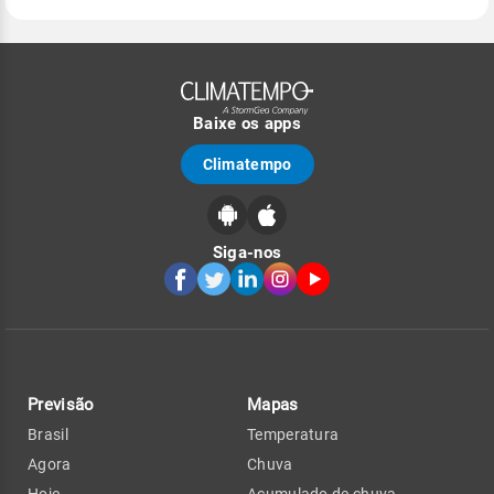
Baixe os apps
Climatempo
Siga-nos
Previsão
Mapas
Brasil
Temperatura
Agora
Chuva