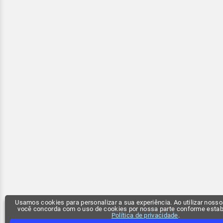
Usamos cookies para personalizar a sua experiência. Ao utilizar nossos
você concorda com o uso de cookies por nossa parte conforme esta
Política de privacidade
.