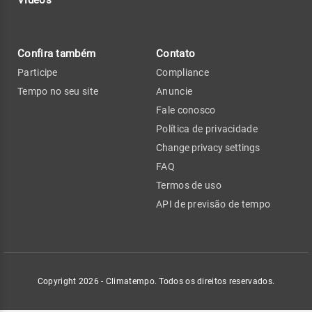
Vídeos
Confira também
Contato
Participe
Compliance
Tempo no seu site
Anuncie
Fale conosco
Política de privacidade
Change privacy settings
FAQ
Termos de uso
API de previsão de tempo
Copyright 2026 - Climatempo. Todos os direitos reservados.