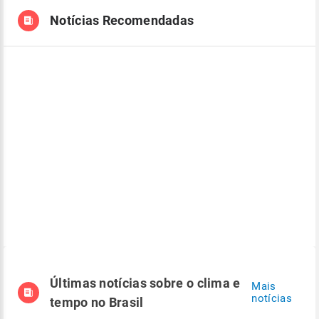
Notícias Recomendadas
Últimas notícias sobre o clima e
Mais
notícias
tempo no Brasil