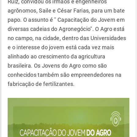
Ruiz, convidou os irmãos e engenheiros
agrônomos, Saile e César Farias, para um bate
papo. O assunto é " Capacitação do Jovem em
diversas cadeias do Agronegócio". O Agro está
no campo, na cidade, dentro das Universidades
e o interesse do jovem está cada vez mais
alinhado ao crescimento da agricultura
brasileira. Os Jovens do Agro como são
conhecidos também são empreendedores na
fabricação de fertilizantes.