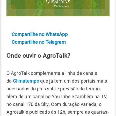
Compartilhe no WhatsApp
Compartilhe no Telegram
Onde ouvir o AgroTalk?
O AgroTalk complementa a linha de canais
da
Climatempo
que já tem um dos portais mais
acessados do país sobre previsão do tempo,
além de um canal no YouTube e também na TV,
no canal 170 da Sky. Com duração variada, o
Agrotalk é publicado às 12h, sempre as quartas-