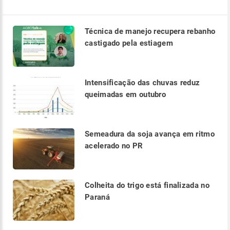
Técnica de manejo recupera rebanho
castigado pela estiagem
Intensificação das chuvas reduz
queimadas em outubro
Semeadura da soja avança em ritmo
acelerado no PR
Colheita do trigo está finalizada no
Paraná