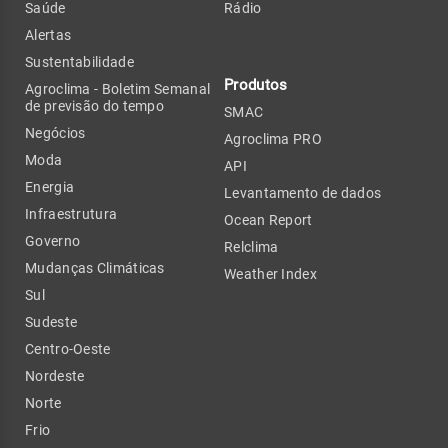
Saúde
Rádio
Alertas
Sustentabilidade
Produtos
Agroclima - Boletim Semanal
de previsão do tempo
SMAC
Negócios
Agroclima PRO
Moda
API
Energia
Levantamento de dados
Infraestrutura
Ocean Report
Governo
Relclima
Mudanças Climáticas
Weather Index
Sul
Sudeste
Centro-Oeste
Nordeste
Norte
Frio