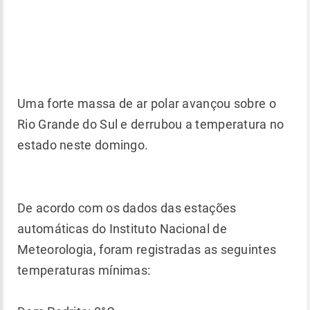
Uma forte massa de ar polar avançou sobre o
Rio Grande do Sul e derrubou a temperatura no
estado neste domingo.
De acordo com os dados das estações
automáticas do Instituto Nacional de
Meteorologia, foram registradas as seguintes
temperaturas mínimas: