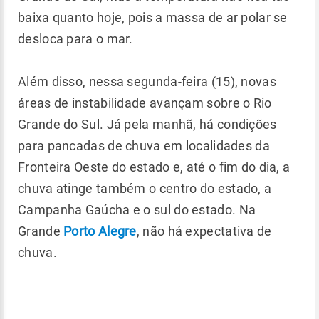
baixa quanto hoje, pois a massa de ar polar se
desloca para o mar.
Além disso, nessa segunda-feira (15), novas
áreas de instabilidade avançam sobre o Rio
Grande do Sul. Já pela manhã, há condições
para pancadas de chuva em localidades da
Fronteira Oeste do estado e, até o fim do dia, a
chuva atinge também o centro do estado, a
Campanha Gaúcha e o sul do estado. Na
Grande
Porto Alegre
, não há expectativa de
chuva.