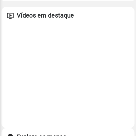
Vídeos em destaque