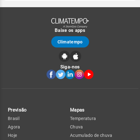
Baixe os apps
Climatempo
Siga-nos
Previsão
Mapas
Brasil
Temperatura
Agora
Chuva
Hoje
Acumulado de chuva