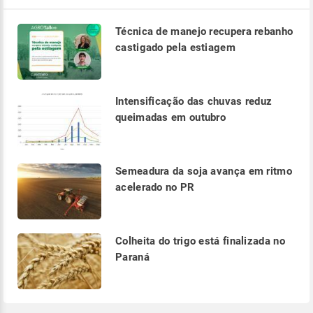
Técnica de manejo recupera rebanho
castigado pela estiagem
Intensificação das chuvas reduz
queimadas em outubro
Semeadura da soja avança em ritmo
acelerado no PR
Colheita do trigo está finalizada no
Paraná