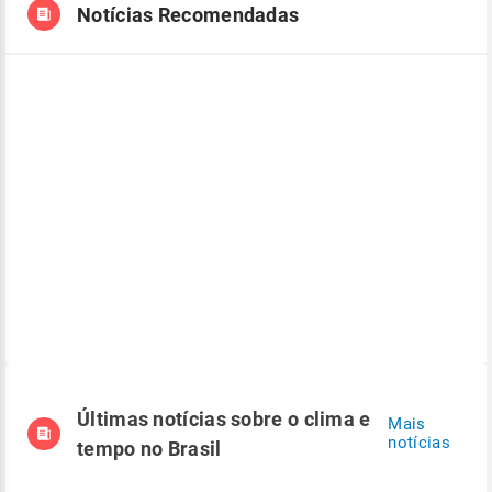
Notícias Recomendadas
Últimas notícias sobre o clima e
Mais
notícias
tempo no Brasil