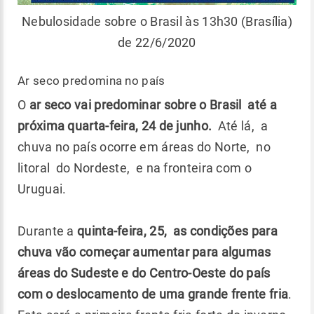
Nebulosidade sobre o Brasil às 13h30 (Brasília)
de 22/6/2020
Ar seco predomina no país
O
ar seco vai predominar sobre o Brasil até a
próxima quarta-feira, 24 de junho.
Até lá, a
chuva no país ocorre em áreas do Norte, no
litoral do Nordeste, e na fronteira com o
Uruguai.
Durante a
quinta-feira, 25, as condições para
chuva vão começar aumentar para algumas
áreas do Sudeste e do Centro-Oeste do país
com o deslocamento de uma grande frente fria
.