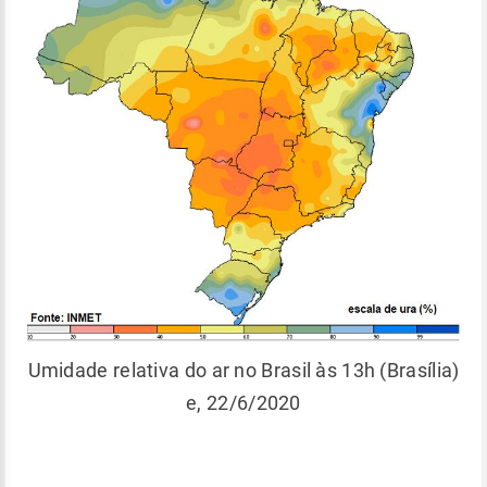
Umidade relativa do ar no Brasil às 13h (Brasília)
e, 22/6/2020