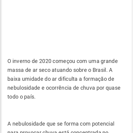
O inverno de 2020 começou com uma grande
massa de ar seco atuando sobre o Brasil. A
baixa umidade do ar dificulta a formação de
nebulosidade e ocorrência de chuva por quase
todo o país.
A nebulosidade que se forma com potencial
para provocar chuva está concentrada no