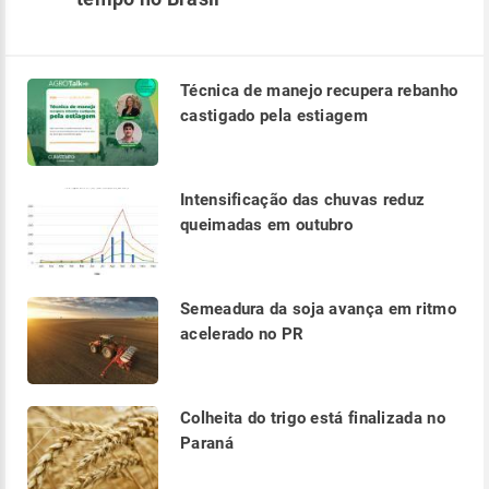
Técnica de manejo recupera rebanho
castigado pela estiagem
Intensificação das chuvas reduz
queimadas em outubro
Semeadura da soja avança em ritmo
acelerado no PR
Colheita do trigo está finalizada no
Paraná