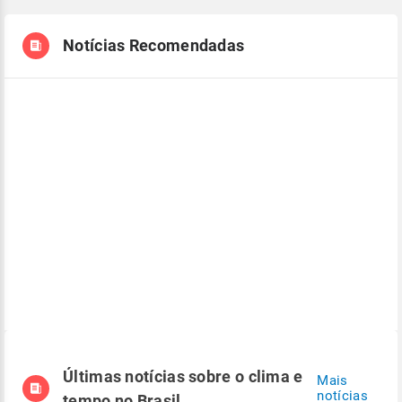
Notícias Recomendadas
Últimas notícias sobre o clima e
Mais
notícias
tempo no Brasil