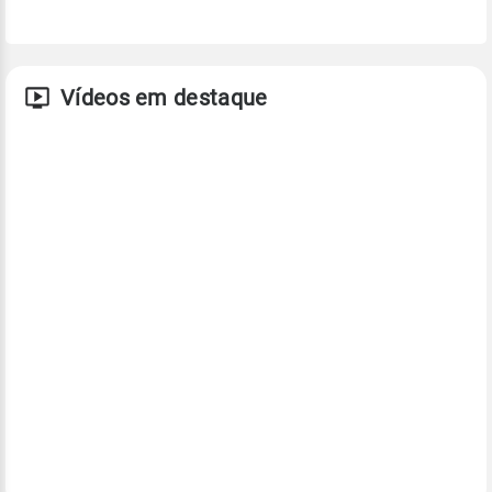
Vídeos em destaque