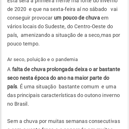
Esta será a primeira frente fria forte do inverno
de 2020 e que na sexta-feira aí no sábado vai
conseguir provocar
um pouco de chuva
em
vários locais do Sudeste, do Centro-Oeste do
país, amenizando a situação de a seco,mas por
pouco tempo.
Ar seco, poluição e o pandemia
A
falta de chuva prolongada deixa o ar bastante
seco nesta época do ano na maior parte do
país
. É uma situação bastante comum e uma
das principais características do outono inverno
no Brasil.
Sem a chuva por muitas semanas consecutivas