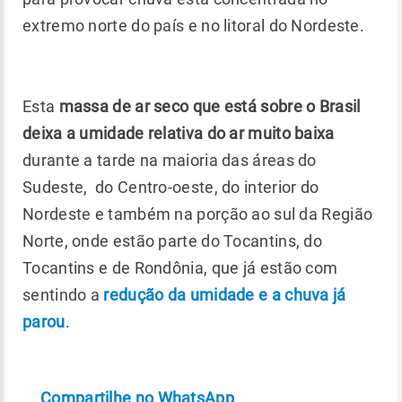
extremo norte do país e no litoral do Nordeste.
Esta
massa de ar seco que está sobre o Brasil
deixa a umidade relativa do ar muito baixa
durante a tarde na maioria das áreas do
Sudeste, do Centro-oeste, do interior do
Nordeste e também na porção ao sul da Região
Norte, onde estão parte do Tocantins, do
Tocantins e de Rondônia, que já estão com
sentindo a
redução da umidade e a chuva já
parou
.
Compartilhe no WhatsApp