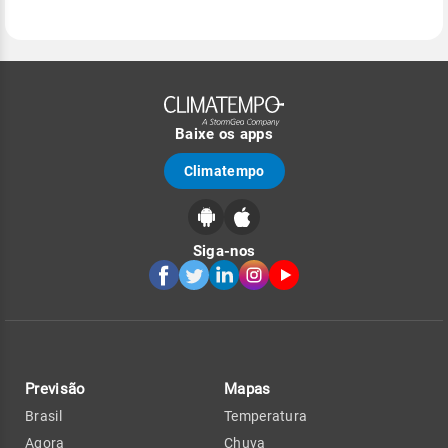
Baixe os apps
Climatempo
Siga-nos
Previsão
Mapas
Brasil
Temperatura
Agora
Chuva