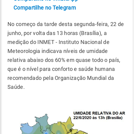
Compartilhe no Telegram
No começo da tarde desta segunda-feira, 22 de
junho, por volta das 13 horas (Brasília), a
medição do INMET - Instituto Nacional de
Meteorologia indicava níveis de umidade
relativa abaixo dos 60% em quase todo o país,
que é o nível para conforto e saúde humana
recomendado pela Organização Mundial da
Saúde.