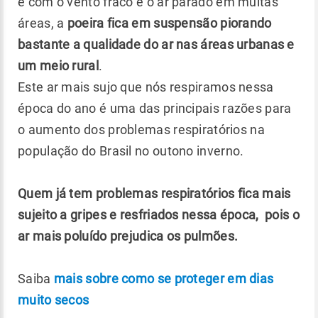
e com o vento fraco e o ar parado em muitas
áreas, a
poeira fica em suspensão piorando
bastante a qualidade do ar nas áreas urbanas e
um meio rural
.
Este ar mais sujo que nós respiramos nessa
época do ano é uma das principais razões para
o aumento dos problemas respiratórios na
população do Brasil no outono inverno.
Quem já tem problemas respiratórios fica mais
sujeito a gripes e resfriados nessa época, pois o
ar mais poluído prejudica os pulmões.
Saiba
mais sobre como se proteger em dias
muito secos