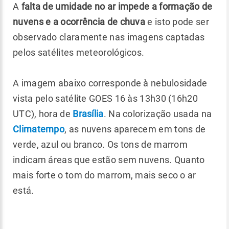
A
falta de umidade no ar impede a formação de
nuvens e a ocorrência de chuva
e isto pode ser
observado claramente nas imagens captadas
pelos satélites meteorológicos.
A imagem abaixo corresponde à nebulosidade
vista pelo satélite GOES 16 às 13h30 (16h20
UTC), hora de
Brasília
. Na colorização usada na
Climatempo
, as nuvens aparecem em tons de
verde, azul ou branco. Os tons de marrom
indicam áreas que estão sem nuvens. Quanto
mais forte o tom do marrom, mais seco o ar
está.