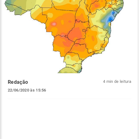
Redação
4 min de leitura
22/06/2020 às 15:56