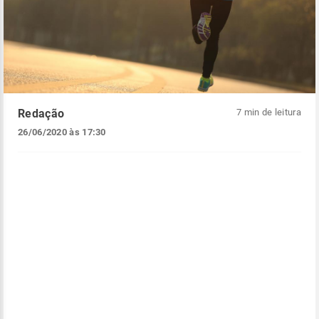
Redação
7 min de leitura
26/06/2020 às 17:30