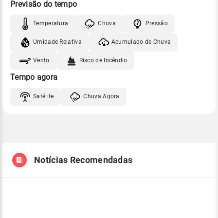
Previsão do tempo
Temperatura
Chuva
Pressão
Umidade Relativa
Acumulado de Chuva
Vento
Risco de Incêndio
Tempo agora
Satélite
Chuva Agora
Notícias Recomendadas