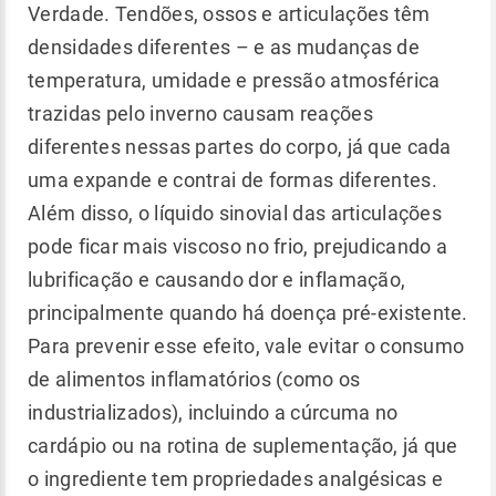
Verdade. Tendões, ossos e articulações têm
densidades diferentes – e as mudanças de
temperatura, umidade e pressão atmosférica
trazidas pelo inverno causam reações
diferentes nessas partes do corpo, já que cada
uma expande e contrai de formas diferentes.
Além disso, o líquido sinovial das articulações
pode ficar mais viscoso no frio, prejudicando a
lubrificação e causando dor e inflamação,
principalmente quando há doença pré-existente.
Para prevenir esse efeito, vale evitar o consumo
de alimentos inflamatórios (como os
industrializados), incluindo a cúrcuma no
cardápio ou na rotina de suplementação, já que
o ingrediente tem propriedades analgésicas e