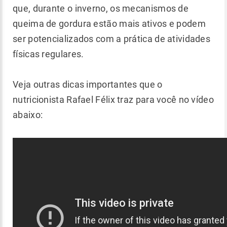
que, durante o inverno, os mecanismos de
queima de gordura estão mais ativos e podem
ser potencializados com a prática de atividades
físicas regulares.
Veja outras dicas importantes que o
nutricionista Rafael Félix traz para você no vídeo
abaixo: