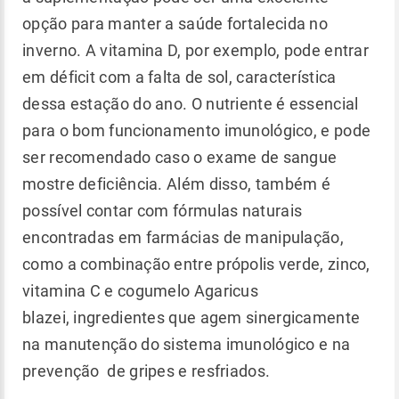
opção para manter a saúde fortalecida no
inverno. A vitamina D, por exemplo, pode entrar
em déficit com a falta de sol, característica
dessa estação do ano. O nutriente é essencial
para o bom funcionamento imunológico, e pode
ser recomendado caso o exame de sangue
mostre deficiência. Além disso, também é
possível contar com fórmulas naturais
encontradas em farmácias de manipulação,
como a combinação entre própolis verde, zinco,
vitamina C e cogumelo Agaricus
blazei, ingredientes que agem sinergicamente
na manutenção do sistema imunológico e na
prevenção de gripes e resfriados.