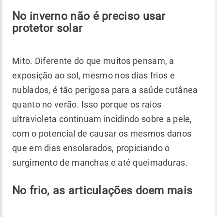
No inverno não é preciso usar
protetor solar
Mito. Diferente do que muitos pensam, a
exposição ao sol, mesmo nos dias frios e
nublados, é tão perigosa para a saúde cutânea
quanto no verão. Isso porque os raios
ultravioleta continuam incidindo sobre a pele,
com o potencial de causar os mesmos danos
que em dias ensolarados, propiciando o
surgimento de manchas e até queimaduras.
No frio, as articulações doem mais