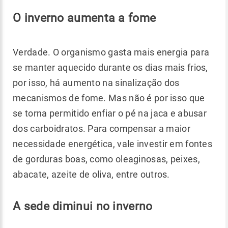
O inverno aumenta a fome
Verdade. O organismo gasta mais energia para
se manter aquecido durante os dias mais frios,
por isso, há aumento na sinalização dos
mecanismos de fome. Mas não é por isso que
se torna permitido enfiar o pé na jaca e abusar
dos carboidratos. Para compensar a maior
necessidade energética, vale investir em fontes
de gorduras boas, como oleaginosas, peixes,
abacate, azeite de oliva, entre outros.
A sede diminui no inverno