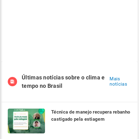
Últimas notícias sobre o clima e
Mais
notícias
tempo no Brasil
Técnica de manejo recupera rebanho
castigado pela estiagem