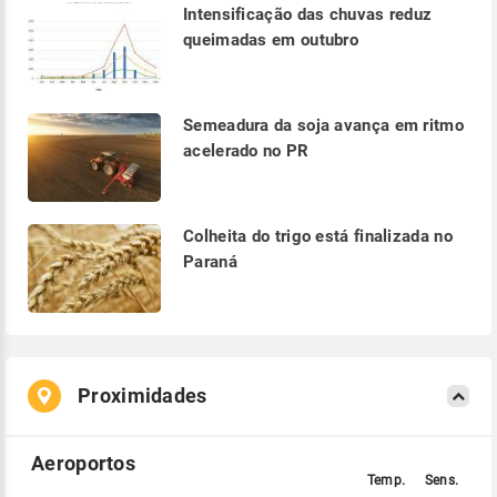
Intensificação das chuvas reduz
queimadas em outubro
Semeadura da soja avança em ritmo
acelerado no PR
Colheita do trigo está finalizada no
Paraná
Proximidades