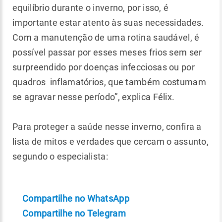
equilíbrio durante o inverno, por isso, é
importante estar atento às suas necessidades.
Com a manutenção de uma rotina saudável, é
possível passar por esses meses frios sem ser
surpreendido por doenças infecciosas ou por
quadros inflamatórios, que também costumam
se agravar nesse período”, explica Félix.
Para proteger a saúde nesse inverno, confira a
lista de mitos e verdades que cercam o assunto,
segundo o especialista:
Compartilhe no WhatsApp
Compartilhe no Telegram