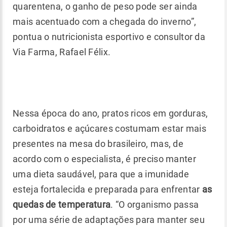
quarentena, o ganho de peso pode ser ainda
mais acentuado com a chegada do inverno”,
pontua o nutricionista esportivo e consultor da
Via Farma, Rafael Félix.
Nessa época do ano, pratos ricos em gorduras,
carboidratos e açúcares costumam estar mais
presentes na mesa do brasileiro, mas, de
acordo com o especialista, é preciso manter
uma dieta saudável, para que a imunidade
esteja fortalecida e preparada para enfrentar
as
quedas de temperatura
. “O organismo passa
por uma série de adaptações para manter seu