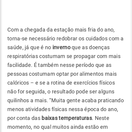
Com a chegada da estação mais fria do ano,
torna-se necessário redobrar os cuidados com a
saúde, já que é no
inverno
que as doenças
respiratórias costumam se propagar com mais
facilidade. É também nesse período que as
pessoas costumam optar por alimentos mais
calóricos – e se a rotina de exercícios físicos
não for seguida, o resultado pode ser alguns
quilinhos a mais. “Muita gente acaba praticando
menos atividades físicas nessa época do ano,
por conta das
baixas temperaturas
. Neste
momento, no qual muitos ainda estão em