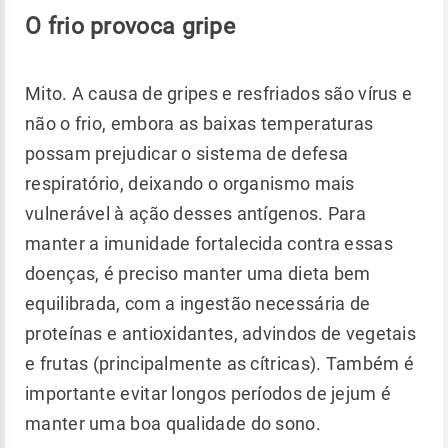
O frio provoca gripe
Mito. A causa de gripes e resfriados são vírus e
não o frio, embora as baixas temperaturas
possam prejudicar o sistema de defesa
respiratório, deixando o organismo mais
vulnerável à ação desses antígenos. Para
manter a imunidade fortalecida contra essas
doenças, é preciso manter uma dieta bem
equilibrada, com a ingestão necessária de
proteínas e antioxidantes, advindos de vegetais
e frutas (principalmente as cítricas). Também é
importante evitar longos períodos de jejum é
manter uma boa qualidade do sono.