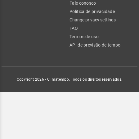
Fale conosco
Política de privacidade
Change privacy settings
FAQ
Termos de uso
API de previsão de tempo
Copyright 2026 - Climatempo. Todos os direitos reservados.