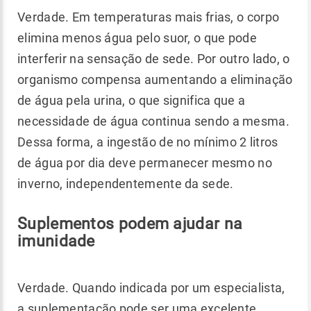
Verdade. Em temperaturas mais frias, o corpo
elimina menos água pelo suor, o que pode
interferir na sensação de sede. Por outro lado, o
organismo compensa aumentando a eliminação
de água pela urina, o que significa que a
necessidade de água continua sendo a mesma.
Dessa forma, a ingestão de no mínimo 2 litros
de água por dia deve permanecer mesmo no
inverno, independentemente da sede.
Suplementos podem ajudar na
imunidade
Verdade. Quando indicada por um especialista,
a suplementação pode ser uma excelente