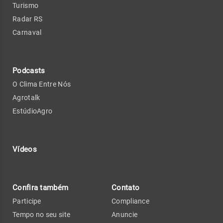
Turismo
Radar RS
Carnaval
Podcasts
O Clima Entre Nós
Agrotalk
EstúdioAgro
Vídeos
Confira também
Contato
Participe
Compliance
Tempo no seu site
Anuncie