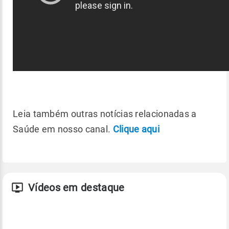
Leia também outras notícias relacionadas a
Saúde em nosso canal.
Clique aqui
Vídeos em destaque