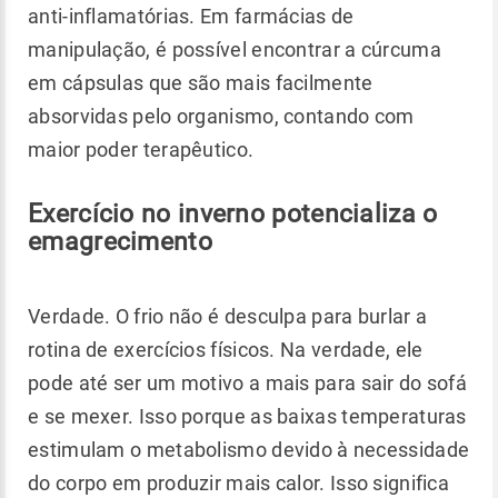
anti-inflamatórias. Em farmácias de
manipulação, é possível encontrar a cúrcuma
em cápsulas que são mais facilmente
absorvidas pelo organismo, contando com
maior poder terapêutico.
Exercício no inverno potencializa o
emagrecimento
Verdade. O frio não é desculpa para burlar a
rotina de exercícios físicos. Na verdade, ele
pode até ser um motivo a mais para sair do sofá
e se mexer. Isso porque as baixas temperaturas
estimulam o metabolismo devido à necessidade
do corpo em produzir mais calor. Isso significa