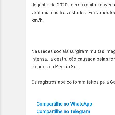
de junho de 2020, gerou muitas nuvens 
ventania nos três estados. Em vários lo
km/h.
Nas redes sociais surgiram muitas ima
intensa, a destruição causada pelas fo
cidades da Região Sul.
Os registros abaixo foram feitos pela 
Compartilhe no WhatsApp
Compartilhe no Telegram