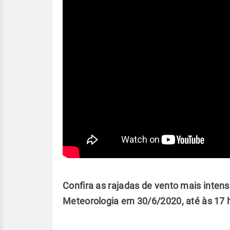
Confira as rajadas de vento mais intens
Meteorologia em 30/6/2020, até às 17 