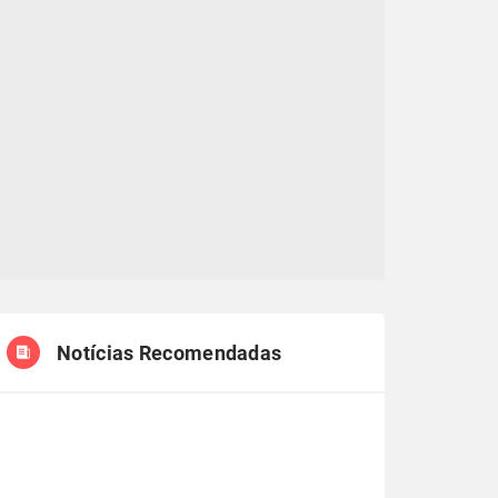
Notícias Recomendadas