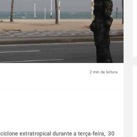
2 min de leitura
iclone extratropical durante a terça-feira, 30