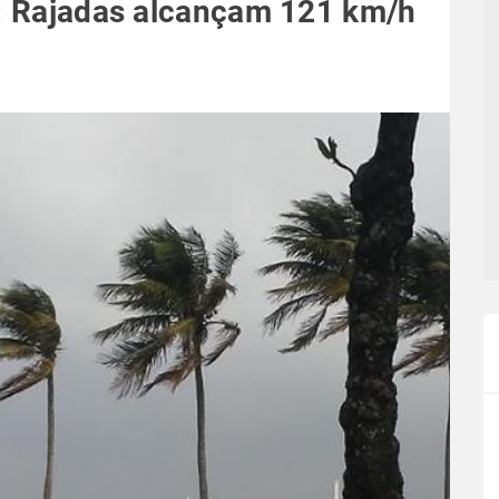
l: Rajadas alcançam 121 km/h