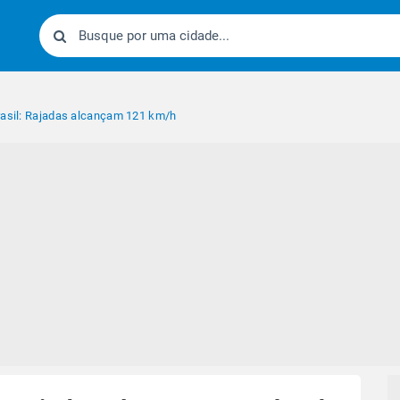
rasil: Rajadas alcançam 121 km/h