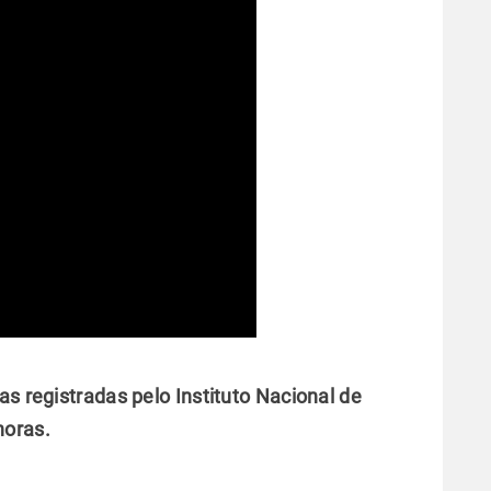
as registradas pelo Instituto Nacional de
horas.