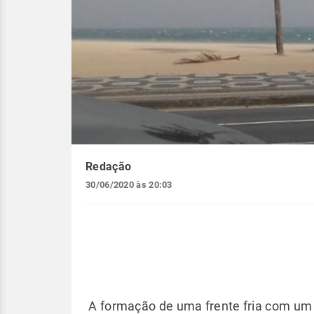
Redação
30/06/2020 às 20:03
A formação de uma frente fria com um c