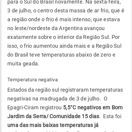
para o Sul do Brasil novamente. Na sexta-feira,
3 de julho, o centro desta massa de ar frio, que é
a região onde o frio é mais intenso, que estava
no leste/nordeste da Argentina avançou
exatamente sobre o interior da Região Sul. Por
isso, o frio aumentou ainda mais e a Região Sul
do Brasil teve temperaturas abaixo de zero e
muita geada.
Temperatura negativa
Estados da região sul registraram temperaturas
negativas na madrugada de 3 de julho. O
Epagri-Ciram registrou
5,5°C negativos em Bom
Jardim da Serra/ Comunidade 15 dias
. Esta foi
uma das mais baixas temperaturas já