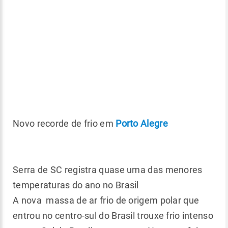
Novo recorde de frio em
Porto Alegre
Serra de SC registra quase uma das menores
temperaturas do ano no Brasil
A nova massa de ar frio de origem polar que
entrou no centro-sul do Brasil trouxe frio intenso