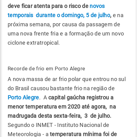
deve ficar atenta para o risco de
novos
temporais durante o domingo, 5 de julho
,
e na
próxima semana, por causa da passagem de
uma nova frente fria e a formação de um novo
ciclone extratropical.
Recorde de frio em Porto Alegre
A nova massa de ar frio polar que entrou no sul
do Brasil causou bastante frio na região de
Porto Alegre
. A
capital gaúcha registrou a
menor temperatura em 2020 até agora, na
madrugada desta sexta-feira, 3 de julho.
Segundo o INMET - Instituto Nacional de
Meteorologia - a
temperatura mínima foi de