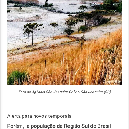
Foto de Agência São Joaquim Online, São Joaquim (SC)
Alerta para novos temporais
Porém,
a população da Região Sul do Brasil