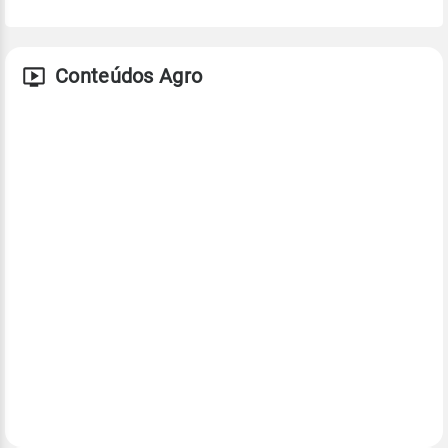
Conteúdos Agro