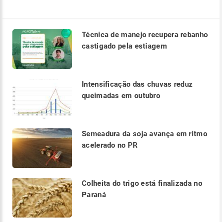
Técnica de manejo recupera rebanho
castigado pela estiagem
Intensificação das chuvas reduz
queimadas em outubro
Semeadura da soja avança em ritmo
acelerado no PR
Colheita do trigo está finalizada no
Paraná