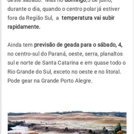
durante o dia, quando o centro polar já estiver
fora da Região Sul, a
temperatura vai subir
rapidamente.
Ainda tem
previsão de geada para o sábado, 4,
no centro-sul do Paraná, oeste, serra, planaltos
sul e norte de Santa Catarina e em quase todo o
Rio Grande do Sul, exceto no oeste e no litoral.
Pode gear na Grande Porto Alegre.