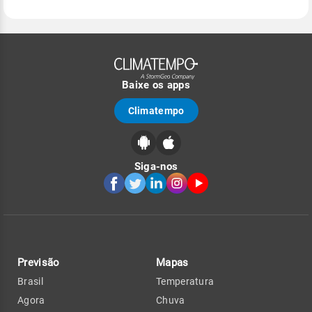
Baixe os apps
Climatempo
Siga-nos
Previsão
Mapas
Brasil
Temperatura
Agora
Chuva