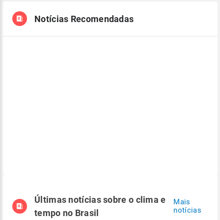
Notícias Recomendadas
Últimas notícias sobre o clima e
Mais
notícias
tempo no Brasil