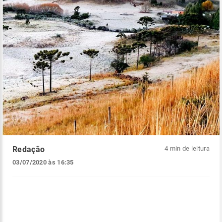
Redação
4 min de leitura
03/07/2020 às 16:35