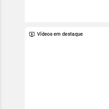
Vídeos em destaque