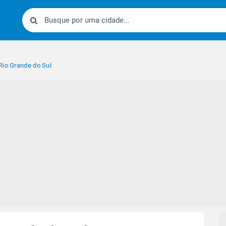
Rio Grande do Sul