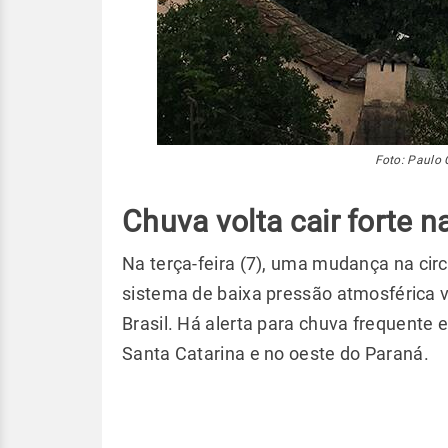
Foto: Paulo 
Chuva volta cair forte na
Na terça-feira (7), uma mudança na ci
sistema de baixa pressão atmosférica 
Brasil. Há alerta para chuva frequente
Santa Catarina e no oeste do Paraná.