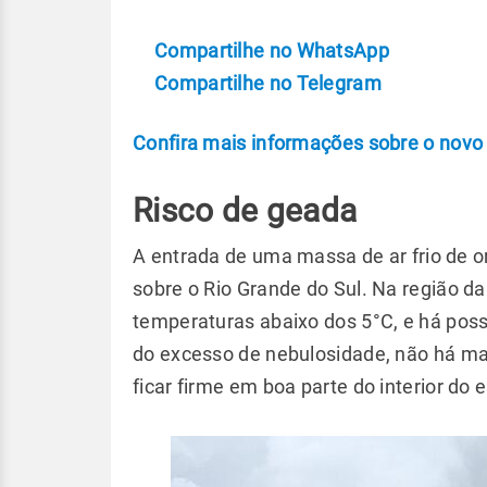
Compartilhe no WhatsApp
Compartilhe no Telegram
Confira mais informações sobre o novo 
Risco de geada
A entrada de uma massa de ar frio de o
sobre o Rio Grande do Sul. Na região
temperaturas abaixo dos 5°C, e há pos
do excesso de nebulosidade, não há ma
ficar firme em boa parte do interior do 