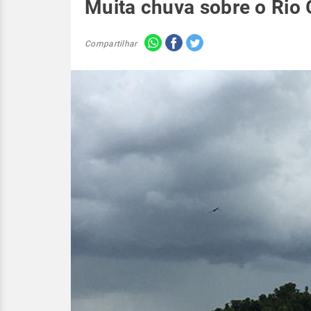
Muita chuva sobre o Rio 
Compartilhar