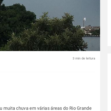
3 min de leitura
u muita chuva em várias áreas do Rio Grande