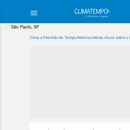
São Paulo, SP
Clima e Previsão do Tempo
/
Notícias
/
Muita chuva sobre o 