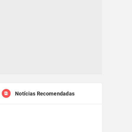
Notícias Recomendadas