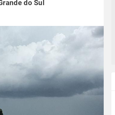
Grande do Sul