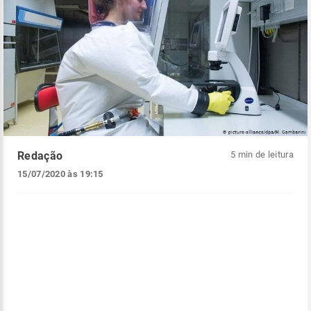
Redação
5 min de leitura
15/07/2020 às 19:15