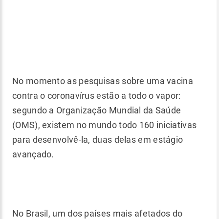
No momento as pesquisas sobre uma vacina
contra o coronavírus estão a todo o vapor:
segundo a Organização Mundial da Saúde
(OMS), existem no mundo todo 160 iniciativas
para desenvolvê-la, duas delas em estágio
avançado.
No Brasil, um dos países mais afetados do