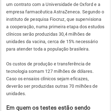
um contrato com a Universidade de Oxford e a
empresa farmacêutica AstraZeneca. Segundo o
instituto de pesquisa Fiocruz, que supervisiona
a cooperação, numa primeira etapa dos estudos
clínicos serão produzidas 30,4 milhões de
unidades da vacina, cerca de 15% necessário
para atender toda a população brasileira.
Os custos de produção e transferência de
tecnologia somam 127 milhões de dólares.
Caso os ensaios clínicos sejam eficazes,
deverão ser produzidas outras 70 milhões de
unidades.
Em quem os testes estão sendo