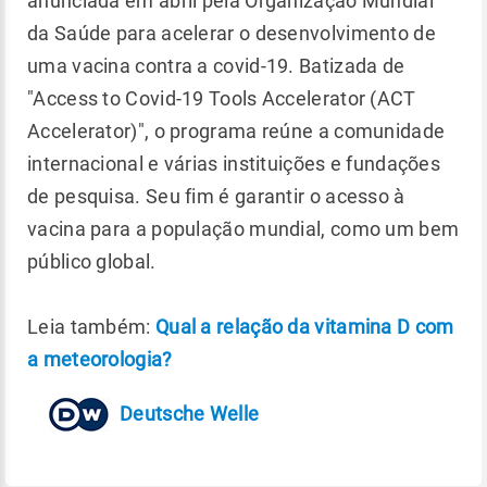
anunciada em abril pela Organização Mundial
da Saúde para acelerar o desenvolvimento de
uma vacina contra a covid-19. Batizada de
"Access to Covid-19 Tools Accelerator (ACT
Accelerator)", o programa reúne a comunidade
internacional e várias instituições e fundações
de pesquisa. Seu fim é garantir o acesso à
vacina para a população mundial, como um bem
público global.
Leia também:
Qual a relação da vitamina D com
a meteorologia?
Deutsche Welle