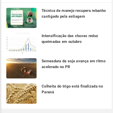
Técnica de manejo recupera rebanho
castigado pela estiagem
Intensificação das chuvas reduz
queimadas em outubro
Semeadura da soja avança em ritmo
acelerado no PR
Colheita do trigo está finalizada no
Paraná