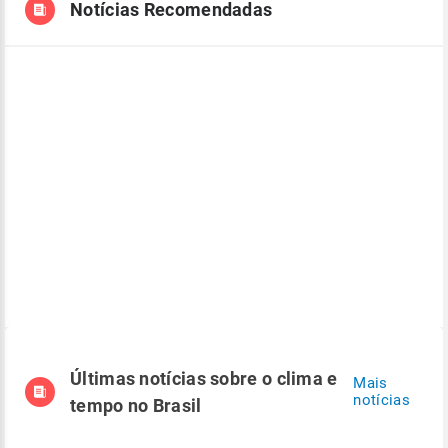
Notícias Recomendadas
Últimas notícias sobre o clima e
Mais
notícias
tempo no Brasil