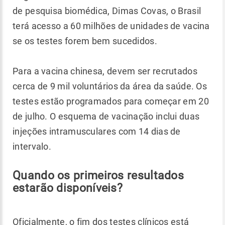
de pesquisa biomédica, Dimas Covas, o Brasil
terá acesso a 60 milhões de unidades de vacina
se os testes forem bem sucedidos.
Para a vacina chinesa, devem ser recrutados
cerca de 9 mil voluntários da área da saúde. Os
testes estão programados para começar em 20
de julho. O esquema de vacinação inclui duas
injeções intramusculares com 14 dias de
intervalo.
Quando os primeiros resultados
estarão disponíveis?
Oficialmente, o fim dos testes clínicos está