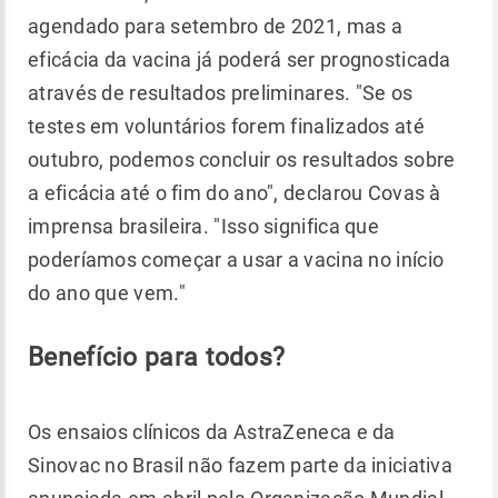
agendado para setembro de 2021, mas a
eficácia da vacina já poderá ser prognosticada
através de resultados preliminares. "Se os
testes em voluntários forem finalizados até
outubro, podemos concluir os resultados sobre
a eficácia até o fim do ano", declarou Covas à
imprensa brasileira. "Isso significa que
poderíamos começar a usar a vacina no início
do ano que vem."
Benefício para todos?
Os ensaios clínicos da AstraZeneca e da
Sinovac no Brasil não fazem parte da iniciativa