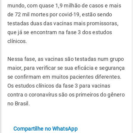
mundo, com quase 1,9 milhão de casos e mais
de 72 mil mortes por covid-19, estão sendo
testadas duas das vacinas mais promissoras,
que já se encontram na fase 3 dos estudos
clínicos.
Nessa fase, as vacinas são testadas num grupo
maior, para verificar se sua eficácia e segurança
se confirmam em muitos pacientes diferentes.
Os estudos clínicos da fase 3 para vacinas
contra o coronavírus são os primeiros do gênero
no Brasil.
Compartilhe no WhatsApp