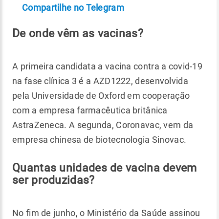
Compartilhe no Telegram
De onde vêm as vacinas?
A primeira candidata a vacina contra a covid-19
na fase clínica 3 é a AZD1222, desenvolvida
pela Universidade de Oxford em cooperação
com a empresa farmacêutica britânica
AstraZeneca. A segunda, Coronavac, vem da
empresa chinesa de biotecnologia Sinovac.
Quantas unidades de vacina devem
ser produzidas?
No fim de junho, o Ministério da Saúde assinou