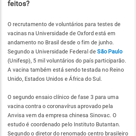
feitos?
O recrutamento de voluntários para testes de
vacinas na Universidade de Oxford está em
andamento no Brasil desde o fim de junho.
Segundo a Universidade Federal de
São Paulo
(Unifesp), 5 mil voluntários do país participarão.
A vacina também está sendo testada no Reino
Unido, Estados Unidos e África do Sul.
O segundo ensaio clínico de fase 3 para uma
vacina contra o coronavírus aprovado pela
Anvisa vem da empresa chinesa Sinovac. O
estudo é coordenado pelo Instituto Butantan.
Segundo o diretor do renomado centro brasileiro