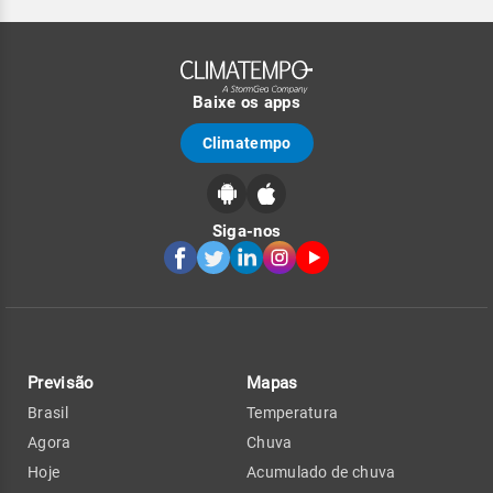
Baixe os apps
Climatempo
Siga-nos
Previsão
Mapas
Brasil
Temperatura
Agora
Chuva
Hoje
Acumulado de chuva