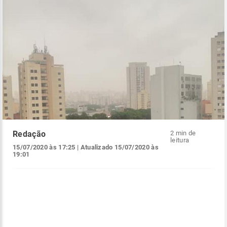
Redação
2 min de
leitura
15/07/2020 às 17:25
| Atualizado
15/07/2020 às
19:01