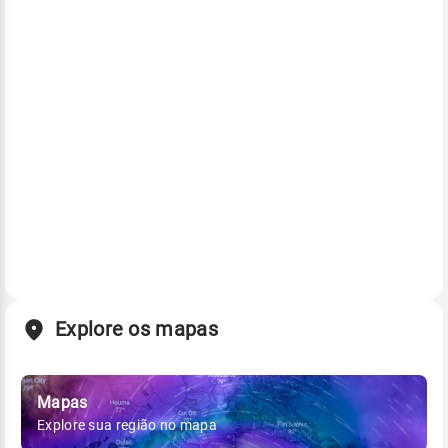
Explore os mapas
Mapas
Explore sua região no mapa