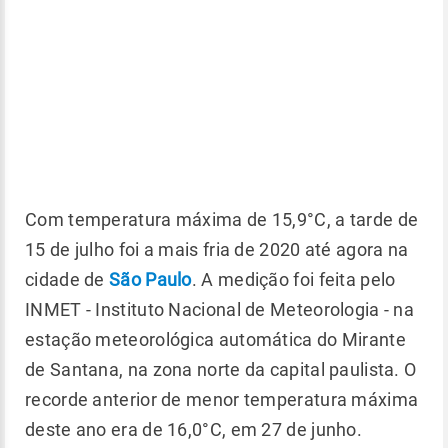
Com temperatura máxima de 15,9°C, a tarde de
15 de julho foi a mais fria de 2020 até agora na
cidade de
São Paulo
. A medição foi feita pelo
INMET - Instituto Nacional de Meteorologia - na
estação meteorológica automática do Mirante
de Santana, na zona norte da capital paulista. O
recorde anterior de menor temperatura máxima
deste ano era de 16,0°C, em 27 de junho.