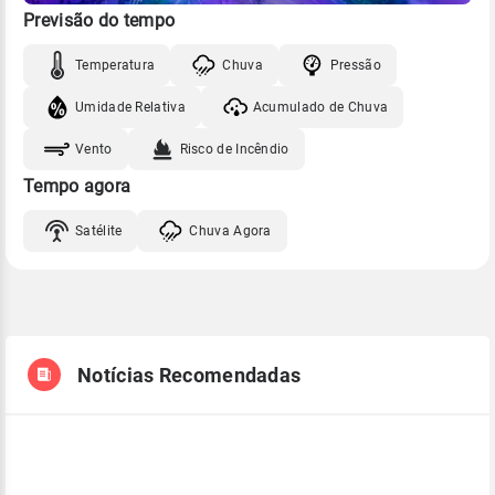
Previsão do tempo
Temperatura
Chuva
Pressão
Umidade Relativa
Acumulado de Chuva
Vento
Risco de Incêndio
Tempo agora
Satélite
Chuva Agora
Notícias Recomendadas