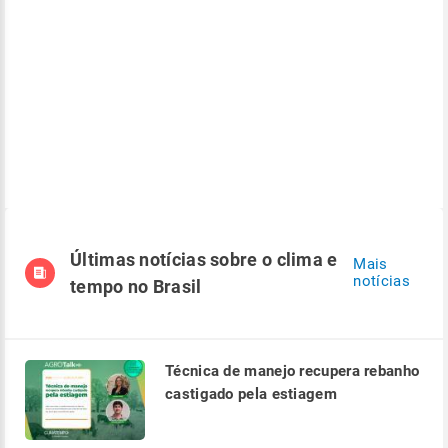
Últimas notícias sobre o clima e
Mais
notícias
tempo no Brasil
Técnica de manejo recupera rebanho
castigado pela estiagem