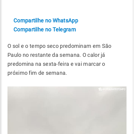
Compartilhe no WhatsApp
Compartilhe no Telegram
O sol e o tempo seco predominam em São
Paulo no restante da semana. O calor já
predomina na sexta-feira e vai marcar o
próximo fim de semana.