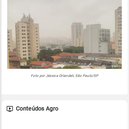
Foto por Jéssica Orlandeli, São Paulo/SP
Conteúdos Agro