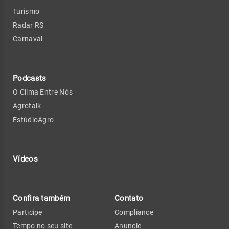
Turismo
Radar RS
Carnaval
Podcasts
O Clima Entre Nós
Agrotalk
EstúdioAgro
Vídeos
Confira também
Contato
Participe
Compliance
Tempo no seu site
Anuncie