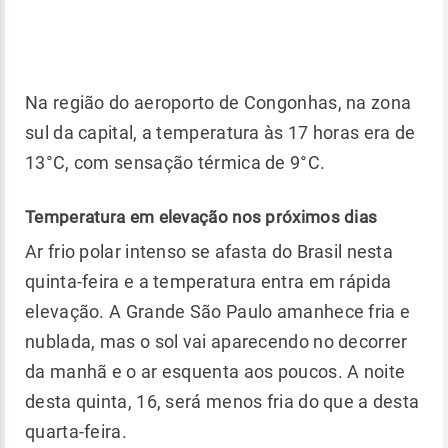
Na região do aeroporto de Congonhas, na zona
sul da capital, a temperatura às 17 horas era de
13°C, com sensação térmica de 9°C.
Temperatura em elevação nos próximos dias
Ar frio polar intenso se afasta do Brasil nesta
quinta-feira e a temperatura entra em rápida
elevação. A Grande São Paulo amanhece fria e
nublada, mas o sol vai aparecendo no decorrer
da manhã e o ar esquenta aos poucos. A noite
desta quinta, 16, será menos fria do que a desta
quarta-feira.