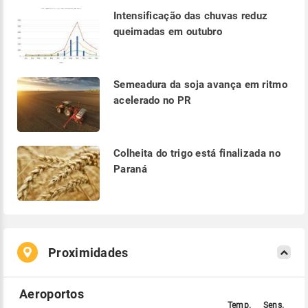
Intensificação das chuvas reduz
queimadas em outubro
Semeadura da soja avança em ritmo
acelerado no PR
Colheita do trigo está finalizada no
Paraná
Proximidades