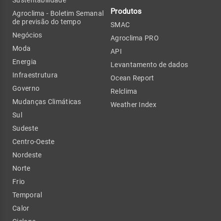
Produtos
Agroclima - Boletim Semanal
de previsão do tempo
SMAC
Negócios
Agroclima PRO
Moda
API
Energia
Levantamento de dados
Infraestrutura
Ocean Report
Governo
Relclima
Mudanças Climáticas
Weather Index
Sul
Sudeste
Centro-Oeste
Nordeste
Norte
Frio
Temporal
Calor