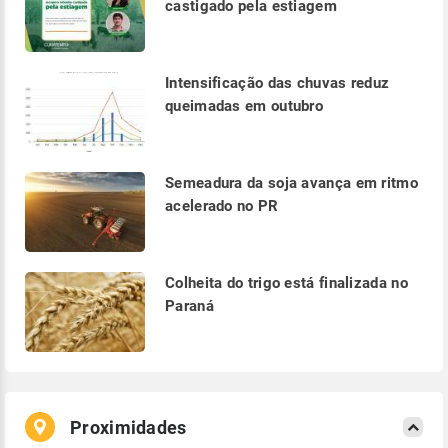
castigado pela estiagem
Intensificação das chuvas reduz
queimadas em outubro
Semeadura da soja avança em ritmo
acelerado no PR
Colheita do trigo está finalizada no
Paraná
Proximidades