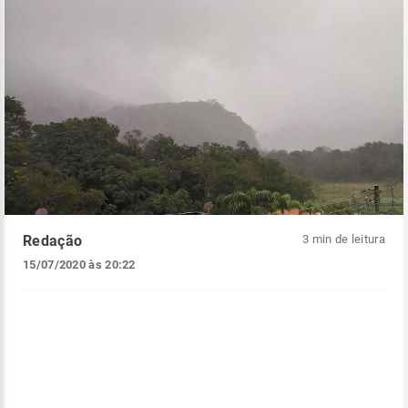
Redação
3 min de leitura
15/07/2020 às 20:22