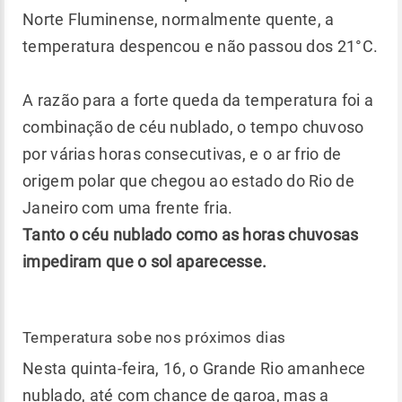
Norte Fluminense, normalmente quente, a
temperatura despencou e não passou dos 21°C.
A razão para a forte queda da temperatura foi a
combinação de céu nublado, o tempo chuvoso
por várias horas consecutivas, e o ar frio de
origem polar que chegou ao estado do Rio de
Janeiro com uma frente fria.
Tanto o céu nublado como as horas chuvosas
impediram que o sol aparecesse.
Temperatura sobe nos próximos dias
Nesta quinta-feira, 16, o Grande Rio amanhece
nublado, até com chance de garoa, mas a