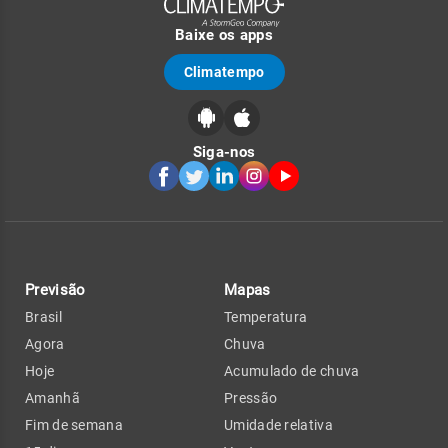
Baixe os apps
Climatempo
Siga-nos
Previsão
Mapas
Brasil
Temperatura
Agora
Chuva
Hoje
Acumulado de chuva
Amanhã
Pressão
Fim de semana
Umidade relativa