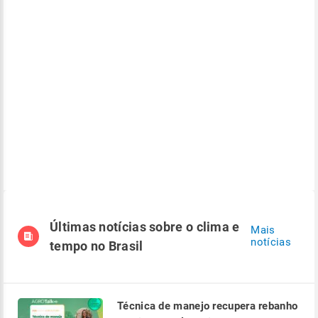
Últimas notícias sobre o clima e
Mais
notícias
tempo no Brasil
Técnica de manejo recupera rebanho