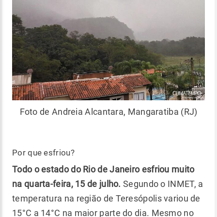
Foto de Andreia Alcantara, Mangaratiba (RJ)
Por que esfriou?
Todo o estado do Rio de Janeiro esfriou muito
na quarta-feira, 15 de julho.
Segundo o INMET, a
temperatura na região de Teresópolis variou de
15°C a 14°C na maior parte do dia. Mesmo no