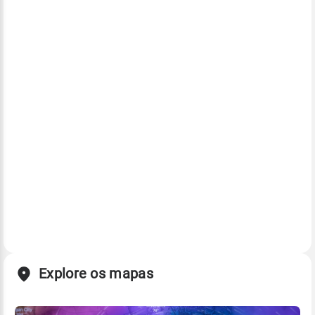
Explore os mapas