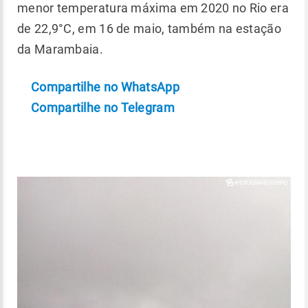
menor temperatura máxima em 2020 no Rio era
de 22,9°C, em 16 de maio, também na estação
da Marambaia.
Compartilhe no WhatsApp
Compartilhe no Telegram