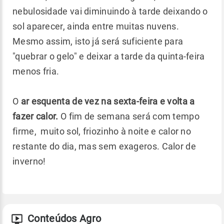
nebulosidade vai diminuindo à tarde deixando o
sol aparecer, ainda entre muitas nuvens.
Mesmo assim, isto já será suficiente para
"quebrar o gelo" e deixar a tarde da quinta-feira
menos fria.
O
ar esquenta de vez na sexta-feira e volta a
fazer calor.
O fim de semana será com tempo
firme, muito sol, friozinho à noite e calor no
restante do dia, mas sem exageros. Calor de
inverno!
Conteúdos Agro