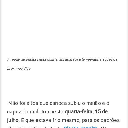
Ar polar se afasta nesta quinta, sol aparece e temperatura sobe nos
próximos dias.
Não foi à toa que carioca subiu o meião e o
capuz do moleton nesta
quarta-feira, 15 de
julho
. É que estava frio mesmo, para os padrões