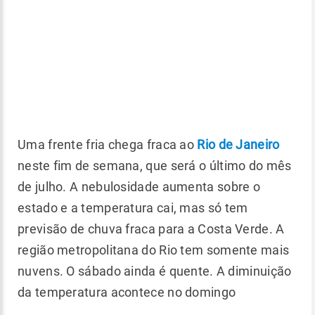
Uma frente fria chega fraca ao
Rio de Janeiro
neste fim de semana, que será o último do mês
de julho. A nebulosidade aumenta sobre o
estado e a temperatura cai, mas só tem
previsão de chuva fraca para a Costa Verde. A
região metropolitana do Rio tem somente mais
nuvens. O sábado ainda é quente. A diminuição
da temperatura acontece no domingo