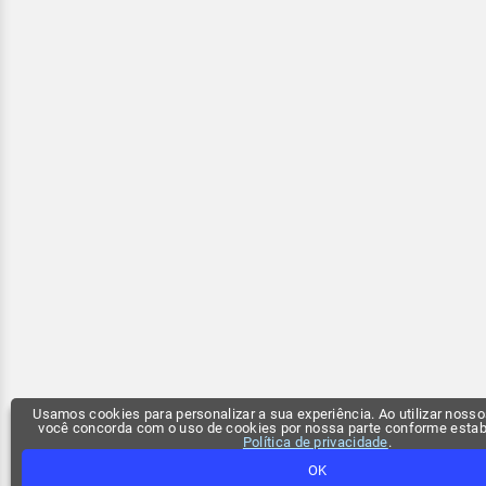
Usamos cookies para personalizar a sua experiência. Ao utilizar nossos
você concorda com o uso de cookies por nossa parte conforme esta
Política de privacidade
.
OK