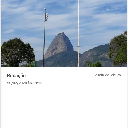
Redação
2 min de leitura
25/07/2020 às 11:20