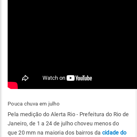
Pouca chuva em julho
Pela medição do Alerta Rio - Prefeitura do Rio de
Janeiro, de 1 a 24 de julho choveu menos do
que 20 mm na maioria dos bairros da
cidade do