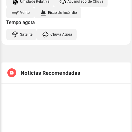
Umidade Relativa
Acumulado de Chuva
Vento
Risco de Incêndio
Tempo agora
Satélite
Chuva Agora
Notícias Recomendadas