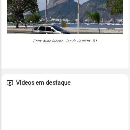
Foto: Aline Ribeiro - Rio de Janeiro - RJ
Vídeos em destaque