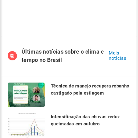
Últimas notícias sobre o clima e
Mais
notícias
tempo no Brasil
Técnica de manejo recupera rebanho
castigado pela estiagem
Intensificação das chuvas reduz
queimadas em outubro