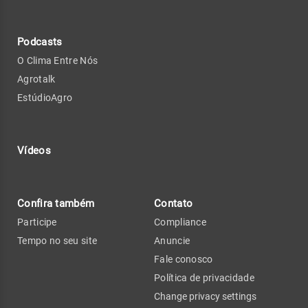
Podcasts
O Clima Entre Nós
Agrotalk
EstúdioAgro
Vídeos
Confira também
Contato
Participe
Compliance
Tempo no seu site
Anuncie
Fale conosco
Política de privacidade
Change privacy settings