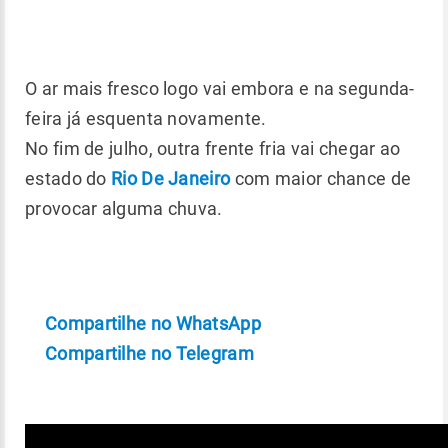
O ar mais fresco logo vai embora e na segunda-
feira já esquenta novamente.
No fim de julho, outra frente fria vai chegar ao
estado do
Rio De Janeiro
com maior chance de
provocar alguma chuva.
Compartilhe no WhatsApp
Compartilhe no Telegram