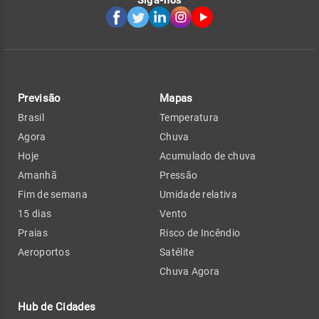
Previsão
Mapas
Brasil
Temperatura
Agora
Chuva
Hoje
Acumulado de chuva
Amanhã
Pressão
Fim de semana
Umidade relativa
15 dias
Vento
Praias
Risco de Incêndio
Aeroportos
Satélite
Chuva Agora
Hub de Cidades