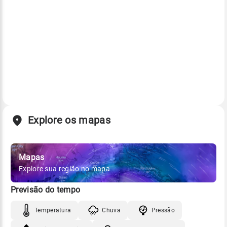
Explore os mapas
Mapas
Explore sua região no mapa
Previsão do tempo
Temperatura
Chuva
Pressão