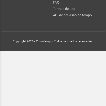
FAQ
Termos de uso
API de previsão de tempo
Copyright 2026 - Climatempo. Todos os direitos reservados.