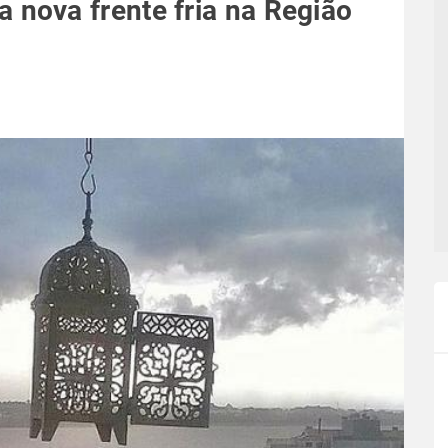
ova frente fria na Região