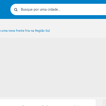
ma nova frente fria na Região Sul