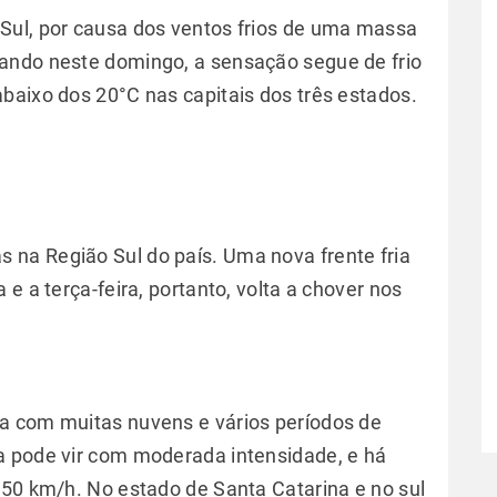
Sul, por causa dos ventos frios de uma massa
ando neste domingo, a sensação segue de frio
baixo dos 20°C nas capitais dos três estados.
na Região Sul do país. Uma nova frente fria
e a terça-feira, portanto, volta a chover nos
a com muitas nuvens e vários períodos de
a pode vir com moderada intensidade, e há
 50 km/h. No estado de Santa Catarina e no sul