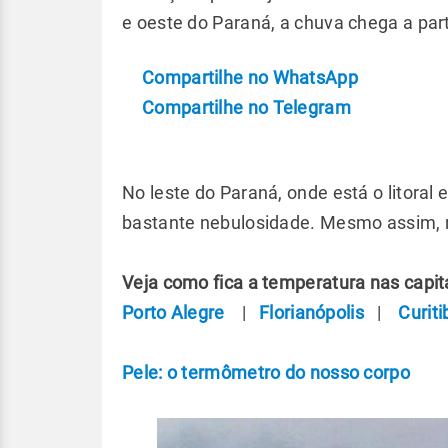
e oeste do Paraná, a chuva chega a part
Compartilhe no WhatsApp
Compartilhe no Telegram
No leste do Paraná, onde está o litoral 
bastante nebulosidade. Mesmo assim, n
Veja como fica a temperatura nas capita
Porto Alegre
|
Florianópolis
|
Curiti
Pele: o termômetro do nosso corpo