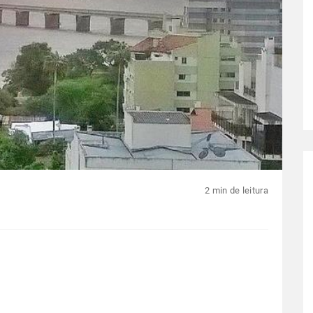
2 min de leitura