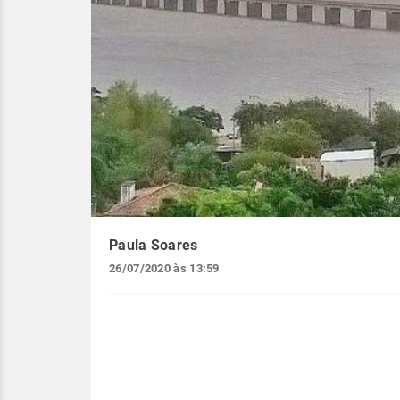
Paula Soares
26/07/2020 às 13:59