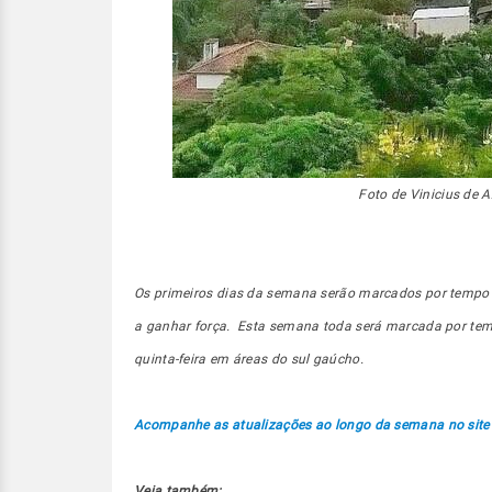
Foto de Vinicius de 
Os primeiros dias da semana serão marcados por tempo m
a ganhar força. Esta semana toda será marcada por temp
quinta-feira em áreas do sul gaúcho.
Acompanhe as atualizações ao longo da semana no site
Veja também: