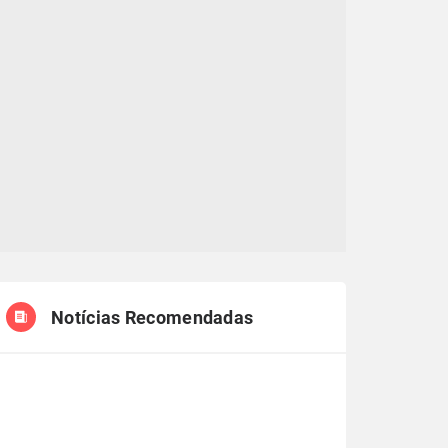
Notícias Recomendadas