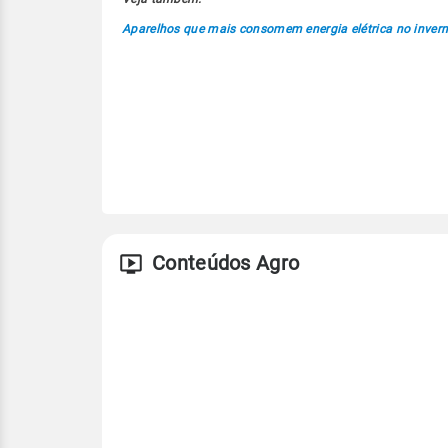
Aparelhos que mais consomem energia elétrica no inver
Conteúdos Agro