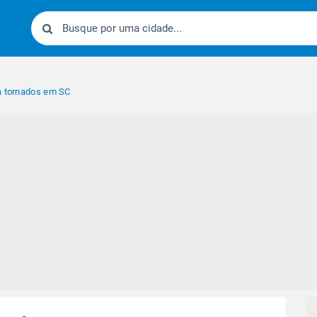
a tornados em SC