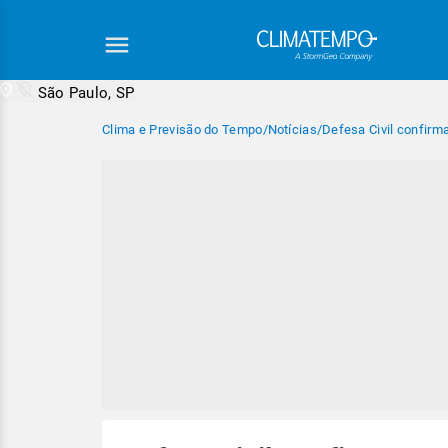
São Paulo, SP
Clima e Previsão do Tempo
/
Notícias
/
Defesa Civil confirm