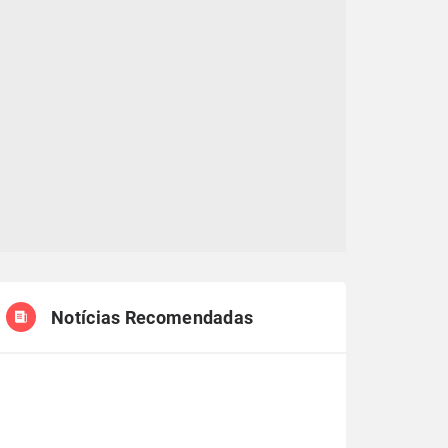
Notícias Recomendadas