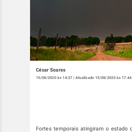
César Soares
15/08/2020 às 14:27
| Atualizado
15/08/2020 às 17:44
Fortes temporais atingiram o estado 