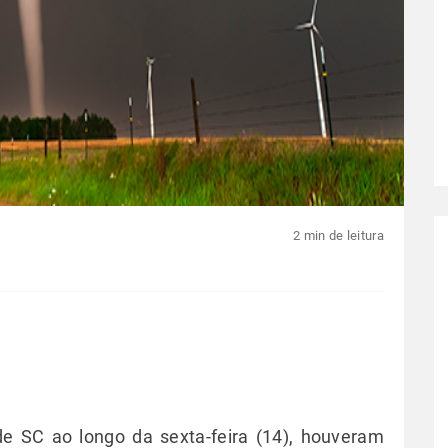
2 min de leitura
de SC ao longo da sexta-feira (14), houveram