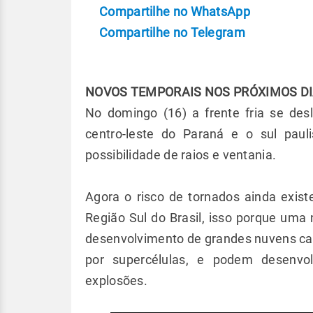
Compartilhe no WhatsApp
Compartilhe no Telegram
NOVOS TEMPORAIS NOS PRÓXIMOS D
No domingo (16) a frente fria se de
centro-leste do Paraná e o sul pau
possibilidade de raios e ventania.
Agora o risco de tornados ainda exis
Região Sul do Brasil, isso porque uma 
desenvolvimento de grandes nuvens ca
por supercélulas, e podem desenvo
explosões.