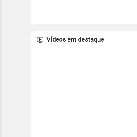
Vídeos em destaque