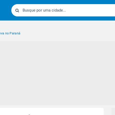
va no Paraná