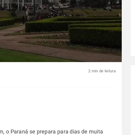
2 min de leitura
, o Paraná se prepara para dias de muita