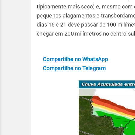
tipicamente mais seco) e, mesmo com o
pequenos alagamentos e transbordamen
dias 16 e 21 deve passar de 100 milíme
chegar em 200 milímetros no centro-su
Compartilhe no WhatsApp
Compartilhe no Telegram