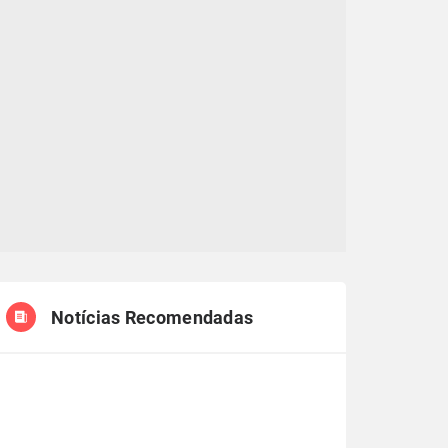
Notícias Recomendadas