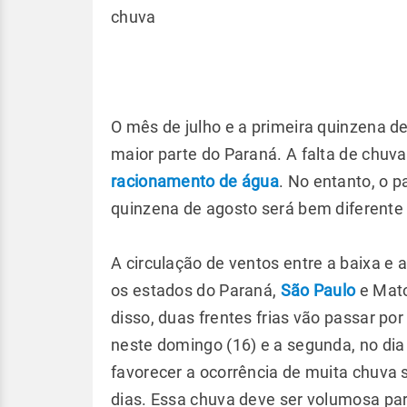
chuva
O mês de julho e a primeira quinzena 
maior parte do Paraná. A falta de chuva
racionamento de água
. No entanto, o 
quinzena de agosto será bem diferente
A circulação de ventos entre a baixa e 
os estados do Paraná,
São Paulo
e Mato
disso, duas frentes frias vão passar por
neste domingo (16) e a segunda, no dia
favorecer a ocorrência de muita chuva
dias. Essa chuva deve ser volumosa pa