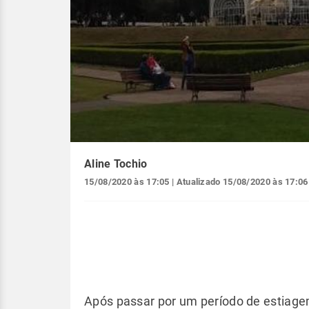
Aline Tochio
15/08/2020 às 17:05
| Atualizado
15/08/2020 às 17:06
Após passar por um período de estiagem