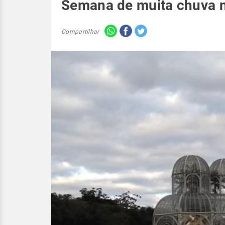
Semana de muita chuva 
Compartilhar