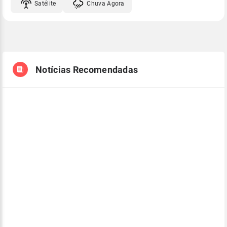
Satélite
Chuva Agora
Notícias Recomendadas