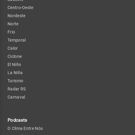
Centro-Oeste
Nordeste
Norte
Frio
Temporal
Calor
Ciclone
El Niño
La Niña
Turismo
Radar RS
Carnaval
Podcasts
O Clima Entre Nós