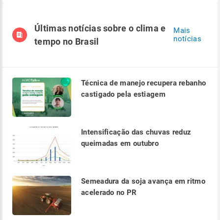
Últimas notícias sobre o clima e
Mais
notícias
tempo no Brasil
Técnica de manejo recupera rebanho
castigado pela estiagem
Intensificação das chuvas reduz
queimadas em outubro
Semeadura da soja avança em ritmo
acelerado no PR