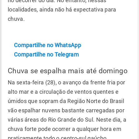
no decorrer do dia. No entanto, nessas
localidades, ainda não há expectativa para
chuva.
Compartilhe no WhatsApp
Compartilhe no Telegram
Chuva se espalha mais até domingo
Na sexta-feira (28), o avanço da frente fria por
alto mar e a circulação de ventos quentes e
úmidos que sopram da Região Norte do Brasil
vão espalhar nuvens bastante carregadas por
várias áreas do Rio Grande do Sul. Neste dia, a
chuva forte pode ocorrer a qualquer hora em
praticamente todo o centro-sul gaúcho,