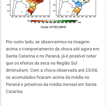
Fonte: CPTEC/INPE
Por outro lado, se observarmos na imagem
acima o comportamento da chuva até agora em
Santa Catarina e no Paraná, já é possível notar
que os efeitos da seca na Região Sul
diminuíram. Com a chuva observada até 25/08,
os acumulados ficaram acima da média no
Paraná e próximos da média mensal em Santa
Catarina.