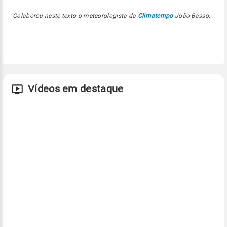
Colaborou neste texto o meteorologista da
Climatempo
João Basso.
Vídeos em destaque