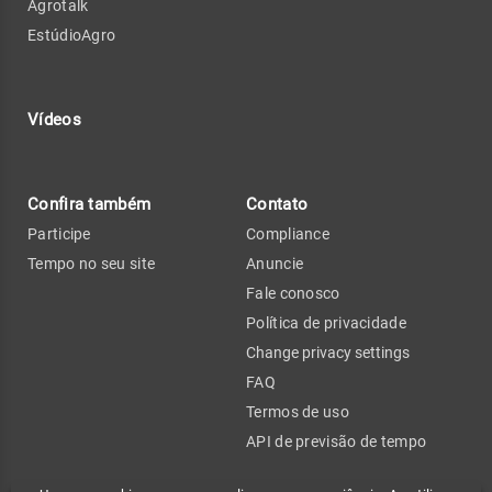
Agrotalk
EstúdioAgro
Vídeos
Confira também
Contato
Participe
Compliance
Tempo no seu site
Anuncie
Fale conosco
Política de privacidade
Change privacy settings
FAQ
Termos de uso
API de previsão de tempo