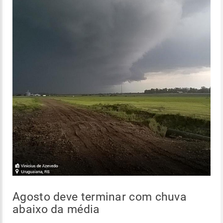
Agosto deve terminar com chuva
abaixo da média