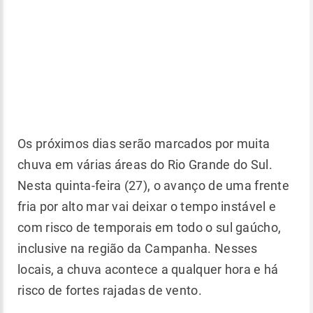
Os próximos dias serão marcados por muita
chuva em várias áreas do Rio Grande do Sul.
Nesta quinta-feira (27), o avanço de uma frente
fria por alto mar vai deixar o tempo instável e
com risco de temporais em todo o sul gaúcho,
inclusive na região da Campanha. Nesses
locais, a chuva acontece a qualquer hora e há
risco de fortes rajadas de vento.