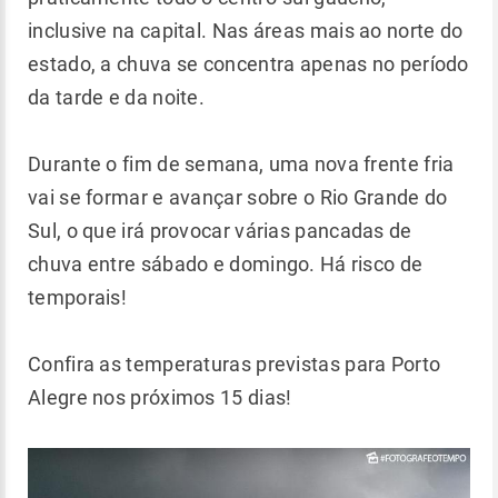
inclusive na capital. Nas áreas mais ao norte do
estado, a chuva se concentra apenas no período
da tarde e da noite.
Durante o fim de semana, uma nova frente fria
vai se formar e avançar sobre o Rio Grande do
Sul, o que irá provocar várias pancadas de
chuva entre sábado e domingo. Há risco de
temporais!
Confira as temperaturas previstas para Porto
Alegre nos próximos 15 dias!