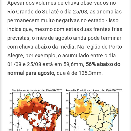
Apesar dos volumes de chuva observados no
Rio Grande do Sul até o dia 25/08, as anomalias
permanecem muito negativas no estado - isso
indica que, mesmo com estas duas frentes frias
previstas, o mês de agosto ainda pode terminar
com chuva abaixo da média. Na região de Porto
Alegre, por exemplo, o acumulado entre o dia
01/08 e 25/08 está em 59,6mm,
56% abaixo do
normal para agosto
, que é de 135,3mm.