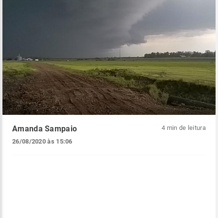
Amanda Sampaio
4 min de leitura
26/08/2020 às 15:06