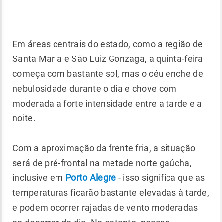
Em áreas centrais do estado, como a região de
Santa Maria e São Luiz Gonzaga, a quinta-feira
começa com bastante sol, mas o céu enche de
nebulosidade durante o dia e chove com
moderada a forte intensidade entre a tarde e a
noite.
Com a aproximação da frente fria, a situação
será de pré-frontal na metade norte gaúcha,
inclusive em
Porto Alegre
- isso significa que as
temperaturas ficarão bastante elevadas à tarde,
e podem ocorrer rajadas de vento moderadas