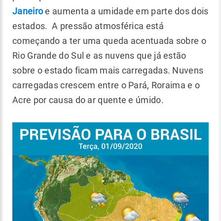
Janeiro
e aumenta a umidade em parte dos dois
estados. A pressão atmosférica está
começando a ter uma queda acentuada sobre o
Rio Grande do Sul e as nuvens que já estão
sobre o estado ficam mais carregadas. Nuvens
carregadas crescem entre o Pará, Roraima e o
Acre por causa do ar quente e úmido.