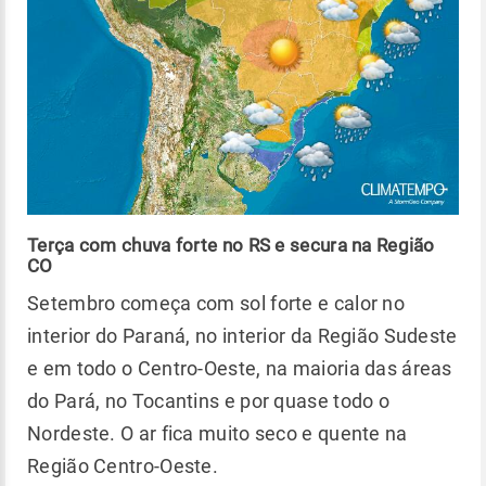
Terça com chuva forte no RS e secura na Região
CO
Setembro começa com sol forte e calor no
interior do Paraná, no interior da Região Sudeste
e em todo o Centro-Oeste, na maioria das áreas
do Pará, no Tocantins e por quase todo o
Nordeste. O ar fica muito seco e quente na
Região Centro-Oeste.