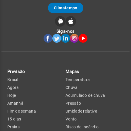
Climatempo
Siga-nos
Previsão
Mapas
Brasil
Temperatura
Agora
Chuva
Hoje
Acumulado de chuva
Amanhã
Pressão
Fim de semana
Umidade relativa
15 dias
Vento
Praias
Risco de Incêndio