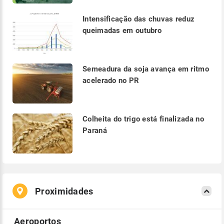
Intensificação das chuvas reduz
queimadas em outubro
Semeadura da soja avança em ritmo
acelerado no PR
Colheita do trigo está finalizada no
Paraná
Proximidades