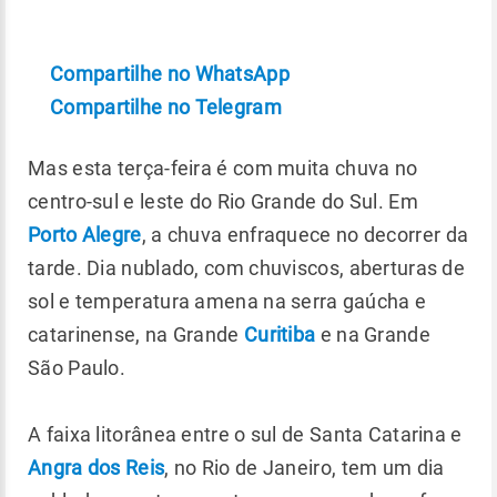
Compartilhe no WhatsApp
Compartilhe no Telegram
Mas esta terça-feira é com muita chuva no
centro-sul e leste do Rio Grande do Sul. Em
Porto Alegre
, a chuva enfraquece no decorrer da
tarde. Dia nublado, com chuviscos, aberturas de
sol e temperatura amena na serra gaúcha e
catarinense, na Grande
Curitiba
e na Grande
São Paulo.
A faixa litorânea entre o sul de Santa Catarina e
Angra dos Reis
, no Rio de Janeiro, tem um dia