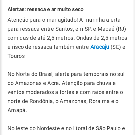
Alertas: ressaca e ar muito seco
Atenção para o mar agitado! A marinha alerta
para ressaca entre Santos, em SP, e Macaé (RJ)
com das de até 2,5 metros. Ondas de 2,5 metros
e risco de ressaca também entre
Aracaju
(SE) e
Touros
No Norte do Brasil, alerta para temporais no sul
do Amazonas e Acre. Atenção para chuva e
ventos moderados a fortes e com raios entre o
norte de Rondônia, o Amazonas, Roraima e o
Amapá.
No leste do Nordeste e no litoral de São Paulo e