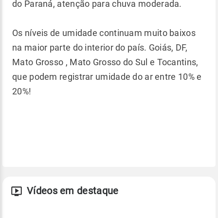
do Paraná, atenção para chuva moderada.
Os níveis de umidade continuam muito baixos
na maior parte do interior do país. Goiás, DF,
Mato Grosso , Mato Grosso do Sul e Tocantins,
que podem registrar umidade do ar entre 10% e
20%!
Vídeos em destaque