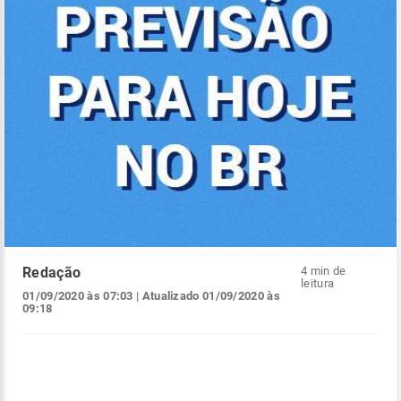
Redação
4 min de
leitura
01/09/2020 às 07:03
| Atualizado
01/09/2020 às
09:18