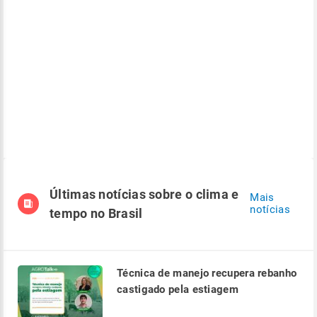
Últimas notícias sobre o clima e
Mais
notícias
tempo no Brasil
Técnica de manejo recupera rebanho
castigado pela estiagem