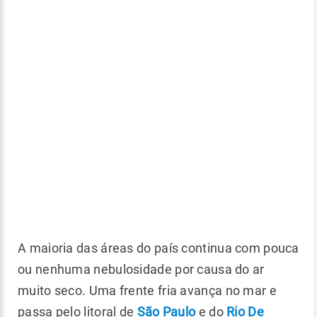
A maioria das áreas do país continua com pouca
ou nenhuma nebulosidade por causa do ar
muito seco. Uma frente fria avança no mar e
passa pelo litoral de
São Paulo
e do
Rio De