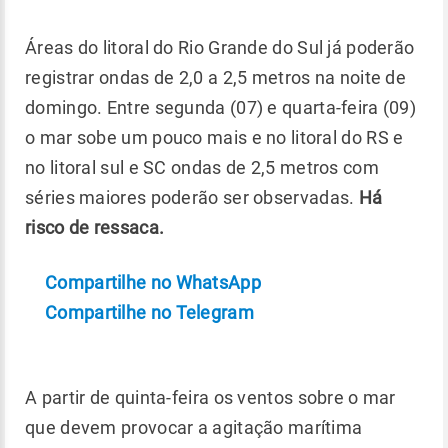
Áreas do litoral do Rio Grande do Sul já poderão
registrar ondas de 2,0 a 2,5 metros na noite de
domingo. Entre segunda (07) e quarta-feira (09)
o mar sobe um pouco mais e no litoral do RS e
no litoral sul e SC ondas de 2,5 metros com
séries maiores poderão ser observadas.
Há
risco de ressaca.
Compartilhe no WhatsApp
Compartilhe no Telegram
A partir de quinta-feira os ventos sobre o mar
que devem provocar a agitação marítima