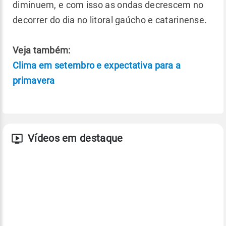
diminuem, e com isso as ondas decrescem no
decorrer do dia no litoral gaúcho e catarinense.
Veja também:
Clima em setembro e expectativa para a
primavera
Vídeos em destaque