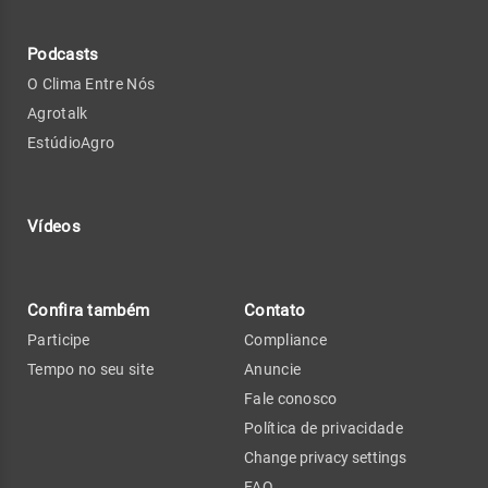
Podcasts
O Clima Entre Nós
Agrotalk
EstúdioAgro
Vídeos
Confira também
Contato
Participe
Compliance
Tempo no seu site
Anuncie
Fale conosco
Política de privacidade
Change privacy settings
FAQ