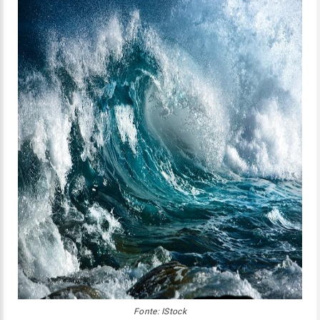
Fonte: IStock