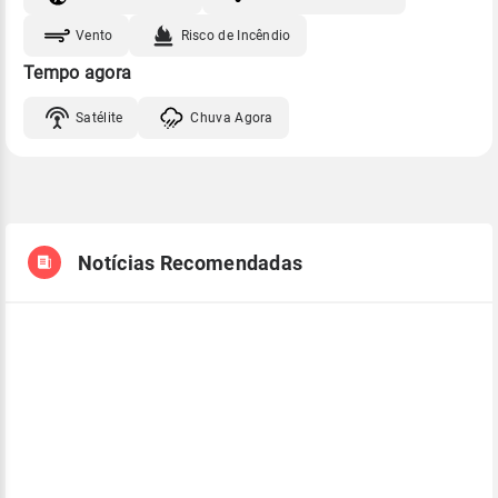
Vento
Risco de Incêndio
Tempo agora
Satélite
Chuva Agora
Notícias Recomendadas