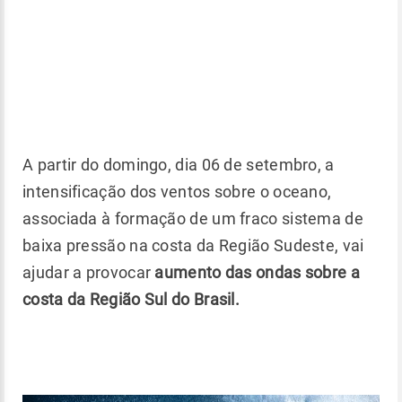
A partir do domingo, dia 06 de setembro, a
intensificação dos ventos sobre o oceano,
associada à formação de um fraco sistema de
baixa pressão na costa da Região Sudeste, vai
ajudar a provocar
aumento das ondas sobre a
costa da Região Sul do Brasil.