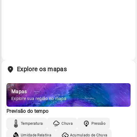
Explore os mapas
Mapas
Explore sua região no mapa
Previsão do tempo
Temperatura
Chuva
Pressão
Umidade Relativa
Acumulado de Chuva