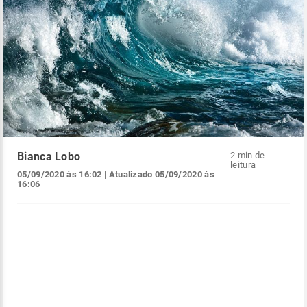
Bianca Lobo
2 min de
leitura
05/09/2020 às 16:02
| Atualizado
05/09/2020 às
16:06