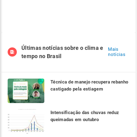
Últimas notícias sobre o clima e
Mais
notícias
tempo no Brasil
Técnica de manejo recupera rebanho
castigado pela estiagem
Intensificação das chuvas reduz
queimadas em outubro