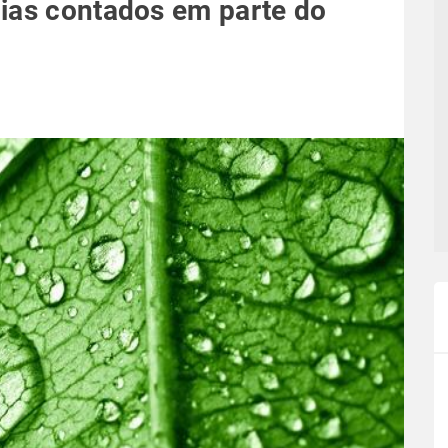
dias contados em parte do