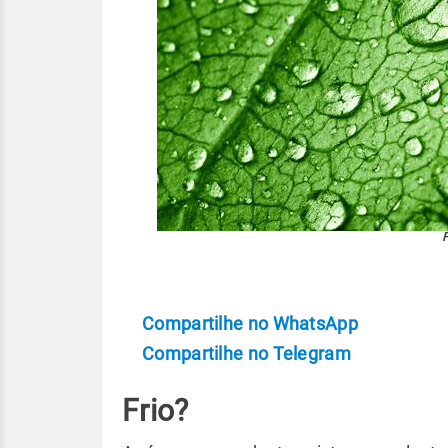
F
Compartilhe no WhatsApp
Compartilhe no Telegram
Frio?