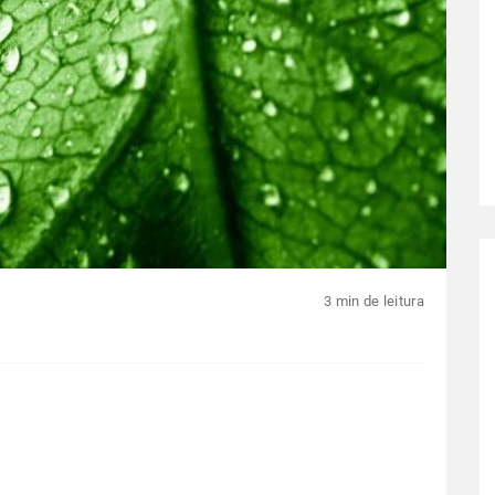
3 min de leitura