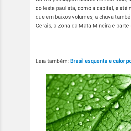
do leste paulista, como a capital, e a
que em baixos volumes, a chuva també
Gerais, a Zona da Mata Mineira e parte 
Leia também:
Brasil esquenta e calor p