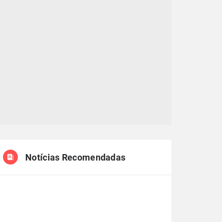
Notícias Recomendadas