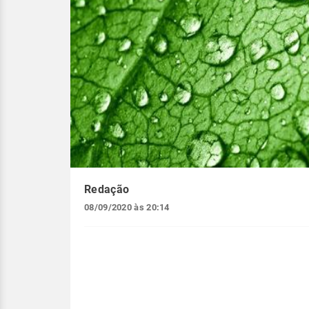
Redação
08/09/2020 às 20:14