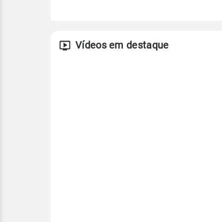
Vídeos em destaque