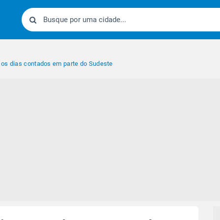
 os dias contados em parte do Sudeste