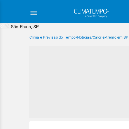
São Paulo, SP
Clima e Previsão do Tempo
/
Notícias
/
Calor extremo em SP