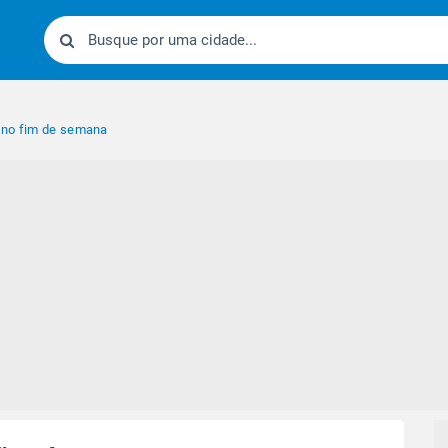
 no fim de semana