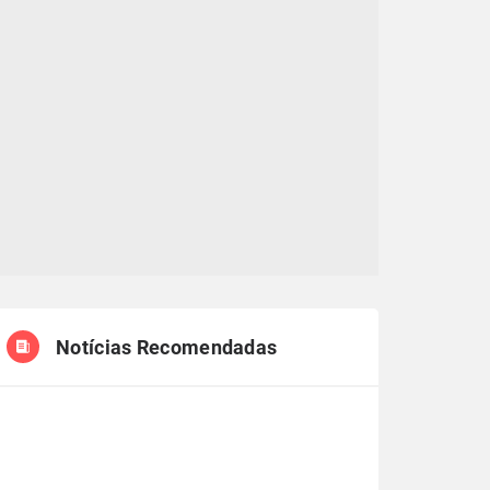
Notícias Recomendadas