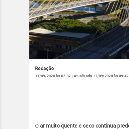
Redação
11/09/2020 às 06:37
| Atualizado
11/09/2020 às 09:42
O
ar muito quente e seco continua pre