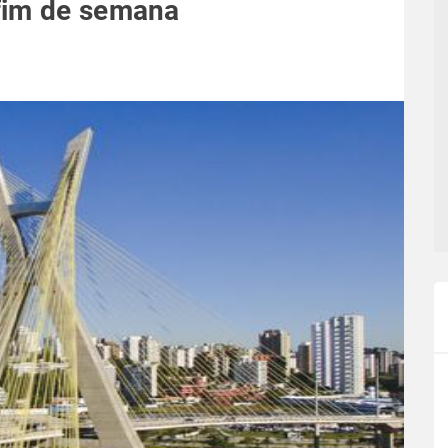
fim de semana