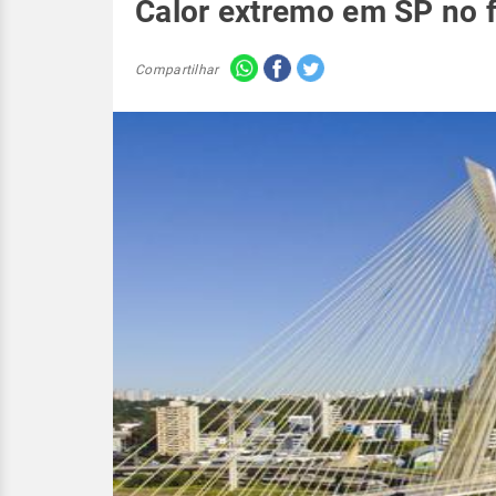
Calor extremo em SP no 
Compartilhar