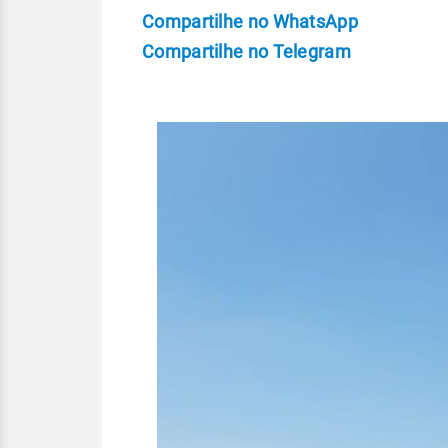
Compartilhe no WhatsApp
Compartilhe no Telegram