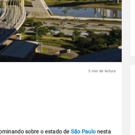
5 min de leitura
dominando sobre o estado de
São Paulo
nesta