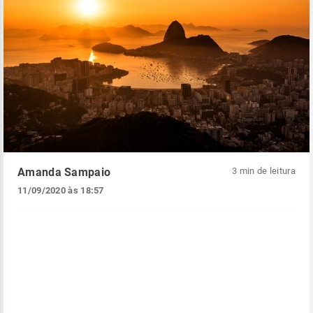
Amanda Sampaio
3 min de leitura
11/09/2020 às 18:57