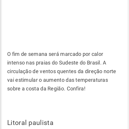
O fim de semana será marcado por calor
intenso nas praias do Sudeste do Brasil. A
circulação de ventos quentes da direção norte
vai estimular o aumento das temperaturas
sobre a costa da Região. Confira!
Litoral paulista