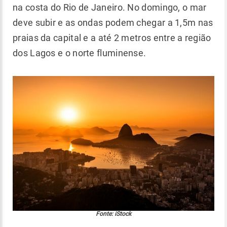
na costa do Rio de Janeiro. No domingo, o mar
deve subir e as ondas podem chegar a 1,5m nas
praias da capital e a até 2 metros entre a região
dos Lagos e o norte fluminense.
Fonte: iStock