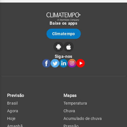
Baixe os apps
Climatempo
Siga-nos
Previsão
Mapas
Brasil
Temperatura
Agora
Chuva
Hoje
Acumulado de chuva
Amanhã
Pressão