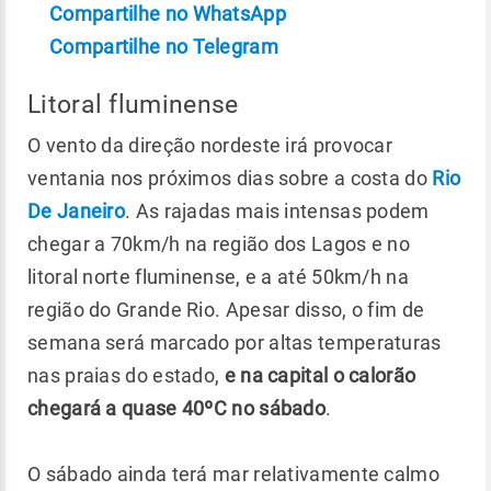
Compartilhe no WhatsApp
Compartilhe no Telegram
Litoral fluminense
O vento da direção nordeste irá provocar
ventania nos próximos dias sobre a costa do
Rio
De Janeiro
. As rajadas mais intensas podem
chegar a 70km/h na região dos Lagos e no
litoral norte fluminense, e a até 50km/h na
região do Grande Rio. Apesar disso, o fim de
semana será marcado por altas temperaturas
nas praias do estado,
e na capital o calorão
chegará a quase 40ºC no sábado
.
O sábado ainda terá mar relativamente calmo