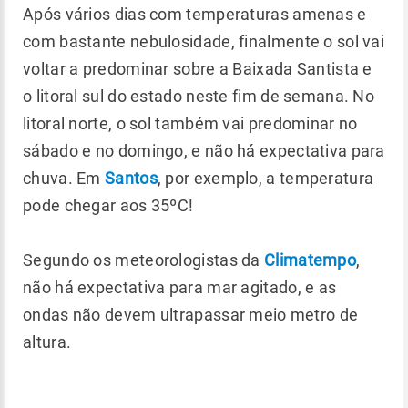
Após vários dias com temperaturas amenas e
com bastante nebulosidade, finalmente o sol vai
voltar a predominar sobre a Baixada Santista e
o litoral sul do estado neste fim de semana. No
litoral norte, o sol também vai predominar no
sábado e no domingo, e não há expectativa para
chuva. Em
Santos
, por exemplo, a temperatura
pode chegar aos 35ºC!
Segundo os meteorologistas da
Climatempo
,
não há expectativa para mar agitado, e as
ondas não devem ultrapassar meio metro de
altura.