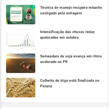
Técnica de manejo recupera rebanho
castigado pela estiagem
Intensificação das chuvas reduz
queimadas em outubro
Semeadura da soja avança em ritmo
acelerado no PR
Colheita do trigo está finalizada no
Paraná