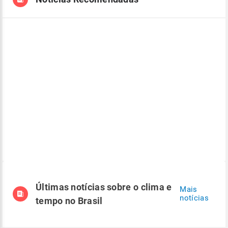
Últimas notícias sobre o clima e
Mais
notícias
tempo no Brasil