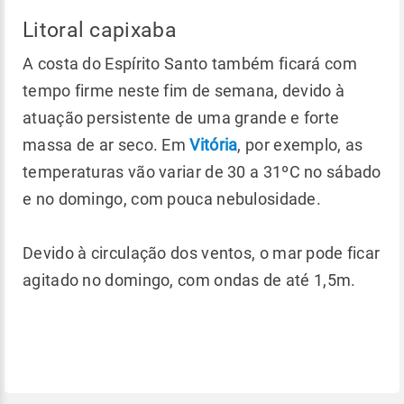
Litoral capixaba
A costa do Espírito Santo também ficará com
tempo firme neste fim de semana, devido à
atuação persistente de uma grande e forte
massa de ar seco. Em
Vitória
, por exemplo, as
temperaturas vão variar de 30 a 31ºC no sábado
e no domingo, com pouca nebulosidade.
Devido à circulação dos ventos, o mar pode ficar
agitado no domingo, com ondas de até 1,5m.