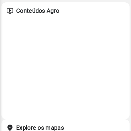
Conteúdos Agro
Explore os mapas