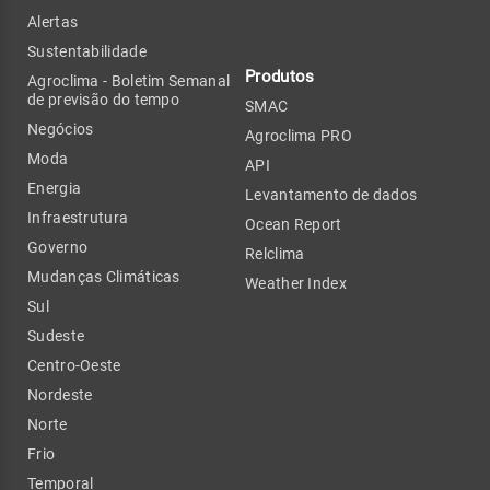
Alertas
Sustentabilidade
Produtos
Agroclima - Boletim Semanal
de previsão do tempo
SMAC
Negócios
Agroclima PRO
Moda
API
Energia
Levantamento de dados
Infraestrutura
Ocean Report
Governo
Relclima
Mudanças Climáticas
Weather Index
Sul
Sudeste
Centro-Oeste
Nordeste
Norte
Frio
Temporal