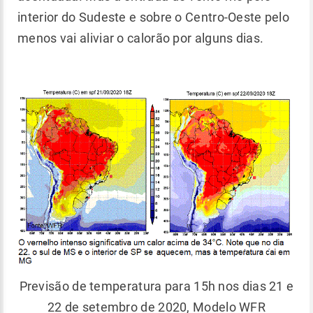
interior do Sudeste e sobre o Centro-Oeste pelo
menos vai aliviar o calorão por alguns dias.
Previsão de temperatura para 15h nos dias 21 e
22 de setembro de 2020, Modelo WFR