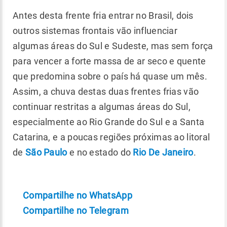
Antes desta frente fria entrar no Brasil, dois
outros sistemas frontais vão influenciar
algumas áreas do Sul e Sudeste, mas sem força
para vencer a forte massa de ar seco e quente
que predomina sobre o país há quase um mês.
Assim, a chuva destas duas frentes frias vão
continuar restritas a algumas áreas do Sul,
especialmente ao Rio Grande do Sul e a Santa
Catarina, e a poucas regiões próximas ao litoral
de
São Paulo
e no estado do
Rio De Janeiro
.
Compartilhe no WhatsApp
Compartilhe no Telegram