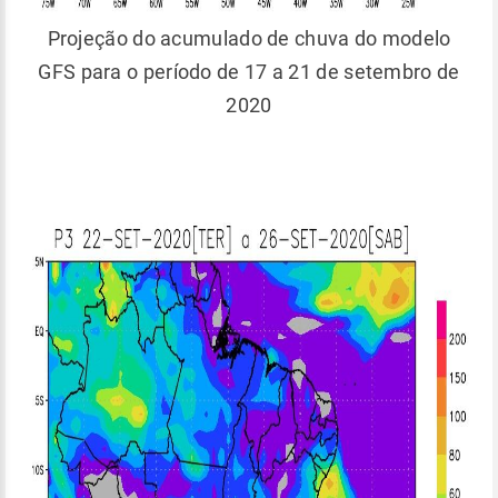
Projeção do acumulado de chuva do modelo
GFS para o período de 17 a 21 de setembro de
2020