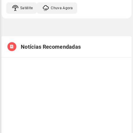
Satélite
Chuva Agora
Notícias Recomendadas