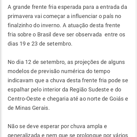
A grande frente fria esperada para a entrada da
primavera vai começar a influenciar o país no
finalzinho do inverno. A atuação desta frente
fria sobre o Brasil deve ser observada entre os
dias 19 e 23 de setembro.
No dia 12 de setembro, as projeções de alguns
modelos de previsão numérica do tempo
indicavam que a chuva desta frente fria pode se
espalhar pelo interior da Região Sudeste e do
Centro-Oeste e chegaria até ao norte de Goiás e
de Minas Gerais.
Não se deve esperar por chuva ampla e
generalizada e nem que se prolongue por vários