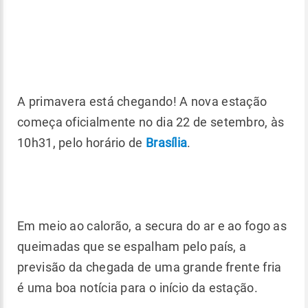
A primavera está chegando! A nova estação
começa oficialmente no dia 22 de setembro, às
10h31, pelo horário de
Brasília
.
Em meio ao calorão, a secura do ar e ao fogo as
queimadas que se espalham pelo país, a
previsão da chegada de uma grande frente fria
é uma boa notícia para o início da estação.