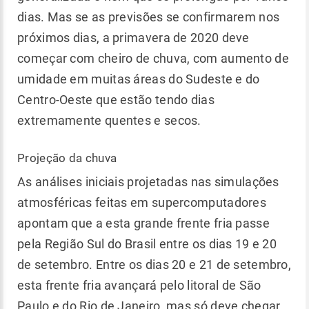
dias. Mas se as previsões se confirmarem nos
próximos dias, a primavera de 2020 deve
começar com cheiro de chuva, com aumento de
umidade em muitas áreas do Sudeste e do
Centro-Oeste que estão tendo dias
extremamente quentes e secos.
Projeção da chuva
As análises iniciais projetadas nas simulações
atmosféricas feitas em supercomputadores
apontam que a esta grande frente fria passe
pela Região Sul do Brasil entre os dias 19 e 20
de setembro. Entre os dias 20 e 21 de setembro,
esta frente fria avançará pelo litoral de São
Paulo e do Rio de Janeiro, mas só deve chegar