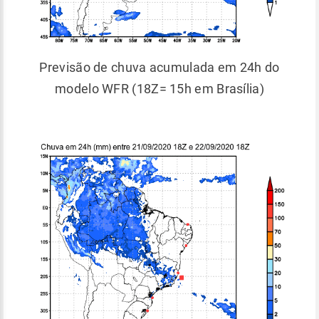
Previsão de chuva acumulada em 24h do
modelo WFR (18Z= 15h em Brasília)