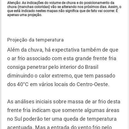
Atenção
: As indicações do volume de chuva e do posicionamento da
chuva (manchas coloridas) vão se alterando nos próximos dias. Assim, o
que está indicado nestes mapas não significa que de fato vai ocorrer. É
apenas uma projeção.
Projeção da temperatura
Além da chuva, há expectativa também de que
o ar frio associado com esta grande frente fria
consiga penetrar pelo interior do Brasil
diminuindo o calor extremo, que tem passado
dos 40°C em vários locais do Centro-Oeste.
As análises iniciais sobre massa de ar frio desta
frente fria indicam que somente algumas áreas
no Sul poderão ter uma queda de temperatura
acentuada. Mas a entrada do vento frio pelo