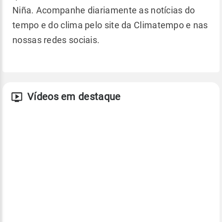
Niña. Acompanhe diariamente as notícias do
tempo e do clima pelo site da Climatempo e nas
nossas redes sociais.
Vídeos em destaque