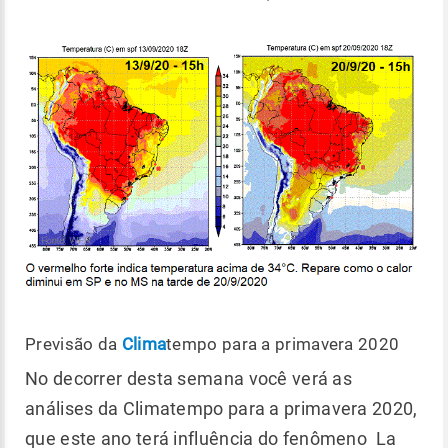
Previsão da
Clima
tempo para a primavera 2020
No decorrer desta semana você verá as
análises da Climatempo para a primavera 2020,
que este ano terá influência do fenômeno La