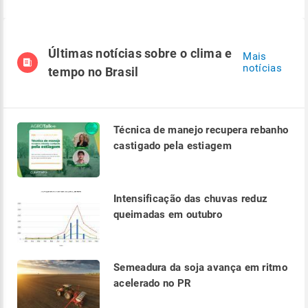
Últimas notícias sobre o clima e
Mais
notícias
tempo no Brasil
Técnica de manejo recupera rebanho
castigado pela estiagem
Intensificação das chuvas reduz
queimadas em outubro
Semeadura da soja avança em ritmo
acelerado no PR