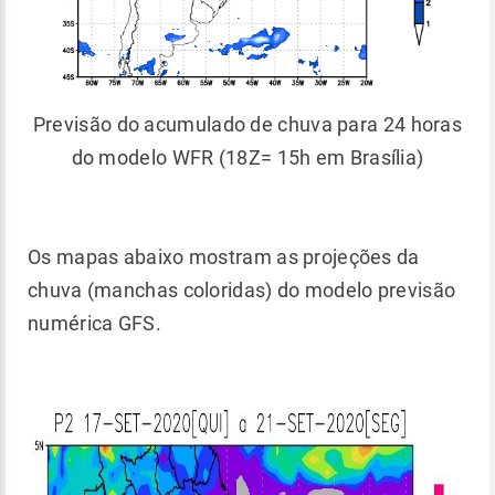
Previsão do acumulado de chuva para 24 horas
do modelo WFR (18Z= 15h em Brasília)
Os mapas abaixo mostram as projeções da
chuva (manchas coloridas) do modelo previsão
numérica GFS.