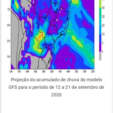
Projeção do acumulado de chuva do modelo
GFS para o período de 12 a 21 de setembro de
2020