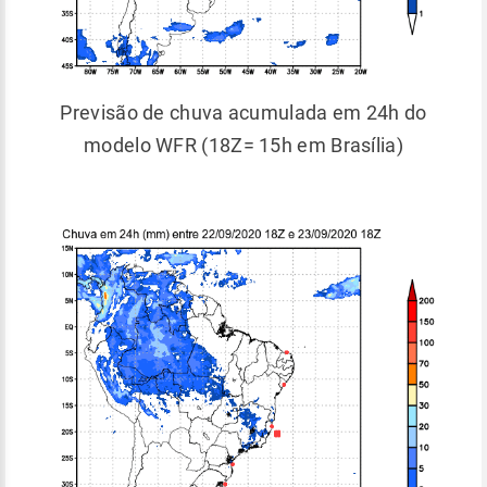
Previsão de chuva acumulada em 24h do
modelo WFR (18Z= 15h em Brasília)