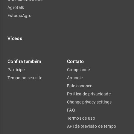
Agrotalk
EstúdioAgro
Vídeos
Confira também
Contato
Participe
Compliance
Tempo no seu site
Anuncie
Fale conosco
Política de privacidade
Change privacy settings
FAQ
Termos de uso
API de previsão de tempo