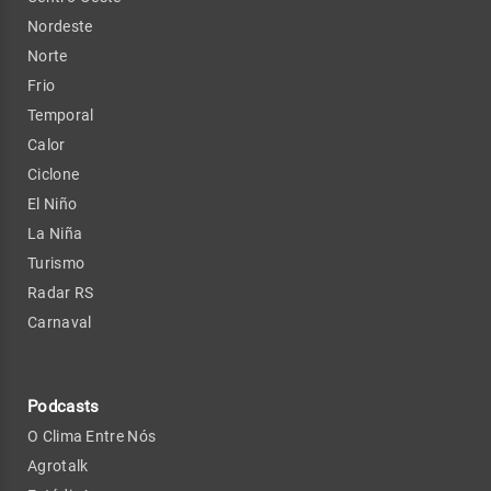
Nordeste
Norte
Frio
Temporal
Calor
Ciclone
El Niño
La Niña
Turismo
Radar RS
Carnaval
Podcasts
O Clima Entre Nós
Agrotalk