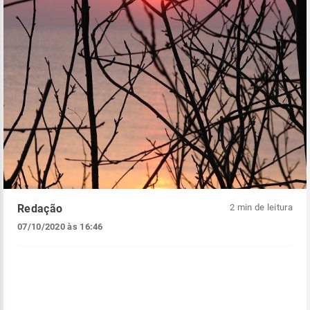
Redação
2 min de leitura
07/10/2020 às 16:46