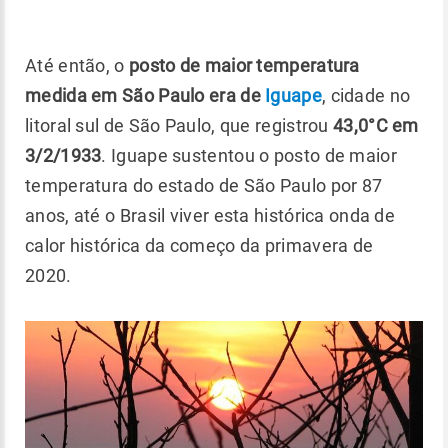
Até então, o
posto de maior temperatura
medida em São Paulo era de
Iguape
, cidade no
litoral sul de São Paulo, que registrou
43,0°C em
3/2/1933
. Iguape sustentou o posto de maior
temperatura do estado de São Paulo por 87
anos, até o Brasil viver esta histórica onda de
calor histórica da começo da primavera de
2020.