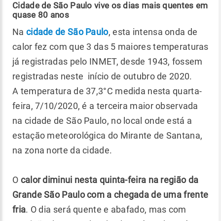
Cidade de São Paulo vive os dias mais quentes em
quase 80 anos
Na
cidade de São Paulo
, esta intensa onda de
calor fez com que 3 das 5 maiores temperaturas
já registradas pelo INMET, desde 1943, fossem
registradas neste início de outubro de 2020.
A temperatura de 37,3°C medida nesta quarta-
feira, 7/10/2020, é a terceira maior observada
na cidade de São Paulo, no local onde está a
estação meteorológica do Mirante de Santana,
na zona norte da cidade.
O
calor diminui nesta quinta-feira na região da
Grande São Paulo com a chegada de uma frente
fria
. O dia será quente e abafado, mas com