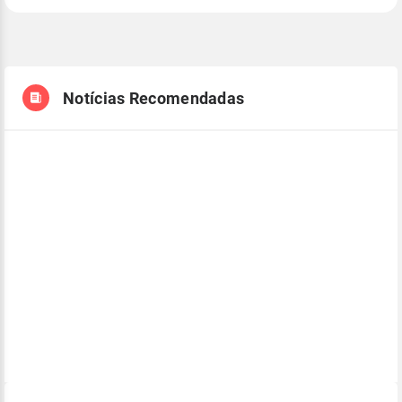
Notícias Recomendadas