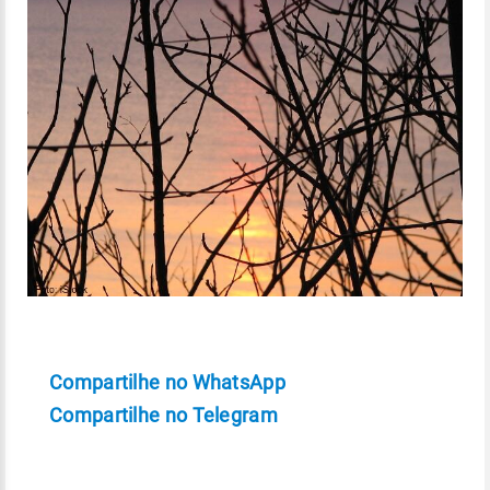
Compartilhe no WhatsApp
Compartilhe no Telegram