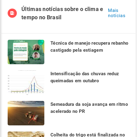
Últimas notícias sobre o clima e
Mais
notícias
tempo no Brasil
Técnica de manejo recupera rebanho
castigado pela estiagem
Intensificação das chuvas reduz
queimadas em outubro
Semeadura da soja avança em ritmo
acelerado no PR
Colheita do trigo está finalizada no