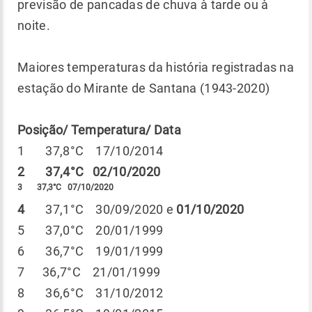
previsão de pancadas de chuva à tarde ou à
noite.
Maiores temperaturas da história registradas na
estação do Mirante de Santana (1943-2020)
Posição/ Temperatura/ Data
1 37,8°C 17/10/2014
2 37,4°C 02/10/2020
3 37,3°C 07/10/2020
4
37,1°C 30/09/2020 e
01/10/2020
5 37,0°C 20/01/1999
6 36,7°C 19/01/1999
7 36,7°C 21/01/1999
8 36,6°C 31/10/2012