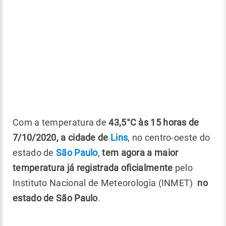
Com a temperatura de
43,5°C às 15 horas de
7/10/2020, a cidade de
Lins
, no centro-oeste do
estado de
São Paulo
,
tem agora a maior
temperatura já registrada oficialmente
pelo
Instituto Nacional de Meteorologia (INMET)
no
estado de São Paulo
.