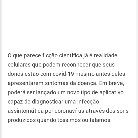
O que parece ficção científica já é realidade:
celulares que podem reconhecer que seus
donos estão com covid-19 mesmo antes deles
apresentarem sintomas da doença. Em breve,
poderá ser lançado um novo tipo de aplicativo
capaz de diagnosticar uma infecção
assintomática por coronavírus através dos sons
produzidos quando tossimos ou falamos.