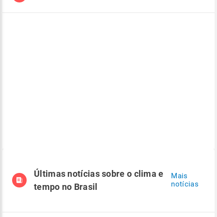
Últimas notícias sobre o clima e
Mais
notícias
tempo no Brasil