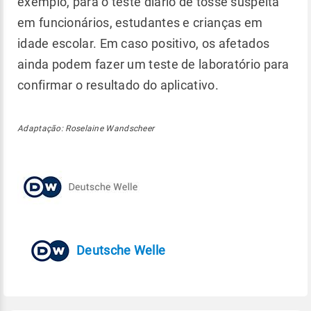
exemplo, para o teste diário de tosse suspeita
em funcionários, estudantes e crianças em
idade escolar. Em caso positivo, os afetados
ainda podem fazer um teste de laboratório para
confirmar o resultado do aplicativo.
Adaptação: Roselaine Wandscheer
Deutsche Welle