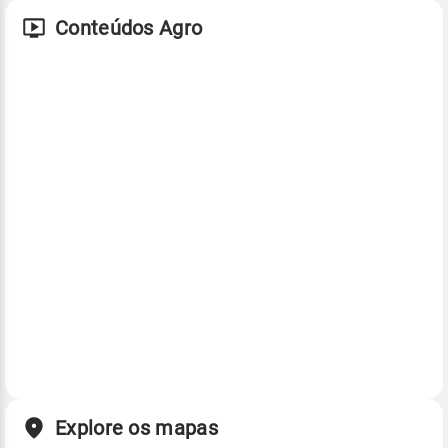
Conteúdos Agro
Explore os mapas