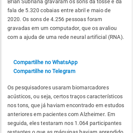
Brian Subriana gravaram os sons da tosse e da
fala de 5.320 cobaias entre abril e maio de
2020. Os sons de 4.256 pessoas foram
gravadas em um computador, que os avaliou
com a ajuda de uma rede neural artificial (RNA).
Compartilhe no WhatsApp
Compartilhe no Telegram
Os pesquisadores usaram biomarcadores
acústicos, ou seja, certos traços característicos
nos tons, que já haviam encontrado em estudos
anteriores em pacientes com Alzheimer. Em
seguida, eles testaram nos 1.064 participantes
restantes o que as máquinas haviam aprendido.