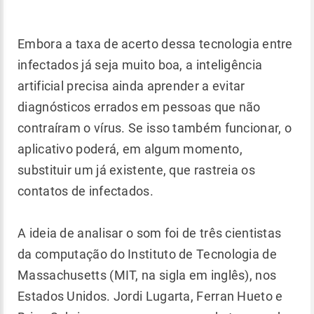
Embora a taxa de acerto dessa tecnologia entre
infectados já seja muito boa, a inteligência
artificial precisa ainda aprender a evitar
diagnósticos errados em pessoas que não
contraíram o vírus. Se isso também funcionar, o
aplicativo poderá, em algum momento,
substituir um já existente, que rastreia os
contatos de infectados.
A ideia de analisar o som foi de três cientistas
da computação do Instituto de Tecnologia de
Massachusetts (MIT, na sigla em inglês), nos
Estados Unidos. Jordi Lugarta, Ferran Hueto e