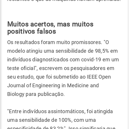
Muitos acertos, mas muitos
positivos falsos
Os resultados foram muito promissores. "O
modelo atingiu uma sensibilidade de 98,5% em
indivíduos diagnosticados com covid-19 em um
teste oficial", escrevem os pesquisadores em
seu estudo, que foi submetido ao IEEE Open
Journal of Engineering in Medicine and
Biology para publicação.
"Entre indivíduos assintomáticos, foi atingida
uma sensibilidade de 100%, com uma
especificidade de 83,2%". Isso significaria que