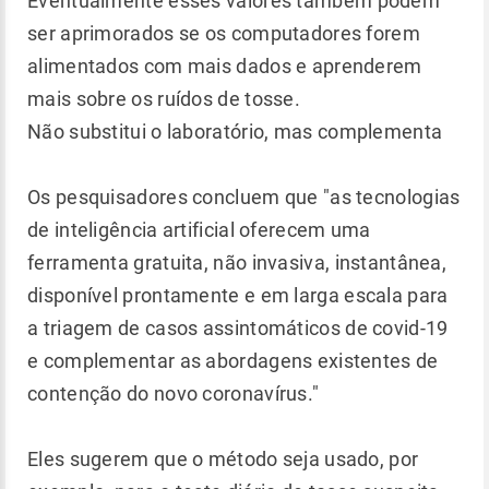
Eventualmente esses valores também podem
ser aprimorados se os computadores forem
alimentados com mais dados e aprenderem
mais sobre os ruídos de tosse.
Não substitui o laboratório, mas complementa
Os pesquisadores concluem que "as tecnologias
de inteligência artificial oferecem uma
ferramenta gratuita, não invasiva, instantânea,
disponível prontamente e em larga escala para
a triagem de casos assintomáticos de covid-19
e complementar as abordagens existentes de
contenção do novo coronavírus."
Eles sugerem que o método seja usado, por