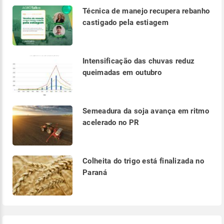
Técnica de manejo recupera rebanho
castigado pela estiagem
Intensificação das chuvas reduz
queimadas em outubro
Semeadura da soja avança em ritmo
acelerado no PR
Colheita do trigo está finalizada no
Paraná