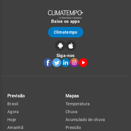
Baixe os apps
Climatempo
Siga-nos
Previsão
Mapas
Brasil
Temperatura
Agora
Chuva
Hoje
Acumulado de chuva
Amanhã
Pressão