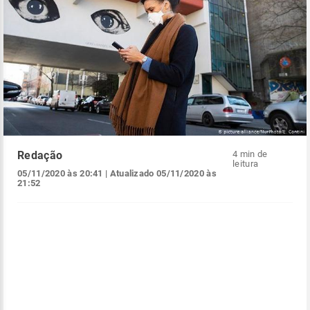
Redação
4 min de
leitura
05/11/2020 às 20:41
| Atualizado
05/11/2020 às
21:52