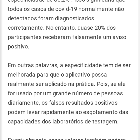
todos os casos de covid-19 normalmente não
detectados foram diagnosticados
corretamente. No entanto, quase 20% dos
participantes receberam falsamente um aviso
positivo.
Em outras palavras, a especificidade tem de ser
melhorada para que o aplicativo possa
realmente ser aplicado na prática. Pois, se ele
for usado por um grande número de pessoas
diariamente, os falsos resultados positivos
podem levar rapidamente ao esgotamento das
capacidades dos laboratórios de testagem.